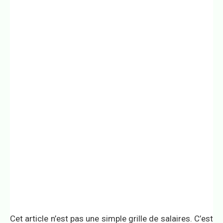
Cet article n’est pas une simple grille de salaires. C’est