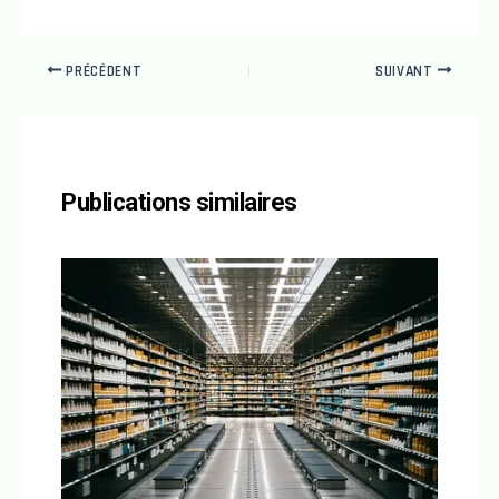
PRÉCÉDENT
SUIVANT
Publications similaires