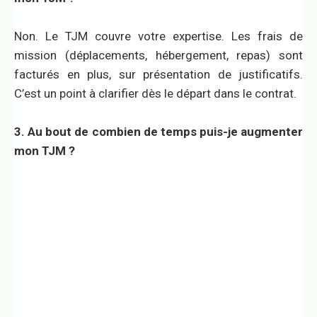
Non. Le TJM couvre votre expertise. Les frais de
mission (déplacements, hébergement, repas) sont
facturés en plus, sur présentation de justificatifs.
C’est un point à clarifier dès le départ dans le contrat.
3. Au bout de combien de temps puis-je augmenter
mon TJM ?