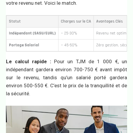
votre revenu net. Voici le match.
Statut
Charges sur le CA
Avantages Clés
Indépendant (SASU/EURL)
~ 25-30%
Revenu net optimisé, 
Portage Salarial
~ 45-50%
Zéro gestion, sécurit
Le calcul rapide :
Pour un TJM de 1 000 €, un
indépendant gardera environ 700-750 € avant impôt
sur le revenu, tandis qu’un salarié porté gardera
environ 500-550 €. C’est le prix de la tranquillité et de
la sécurité.