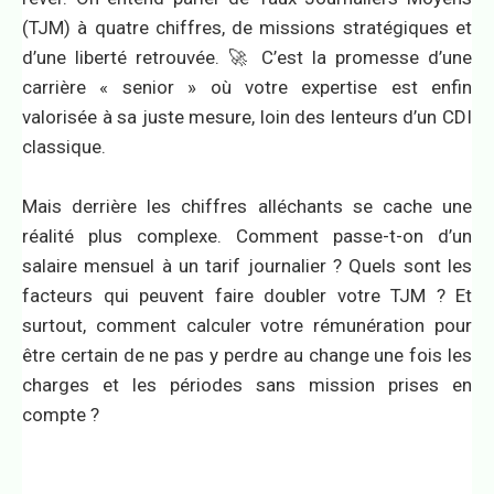
(TJM) à quatre chiffres, de missions stratégiques et
d’une liberté retrouvée. 🚀 C’est la promesse d’une
carrière « senior » où votre expertise est enfin
valorisée à sa juste mesure, loin des lenteurs d’un CDI
classique.
Mais derrière les chiffres alléchants se cache une
réalité plus complexe. Comment passe-t-on d’un
salaire mensuel à un tarif journalier ? Quels sont les
facteurs qui peuvent faire doubler votre TJM ? Et
surtout, comment calculer votre rémunération pour
être certain de ne pas y perdre au change une fois les
charges et les périodes sans mission prises en
compte ?