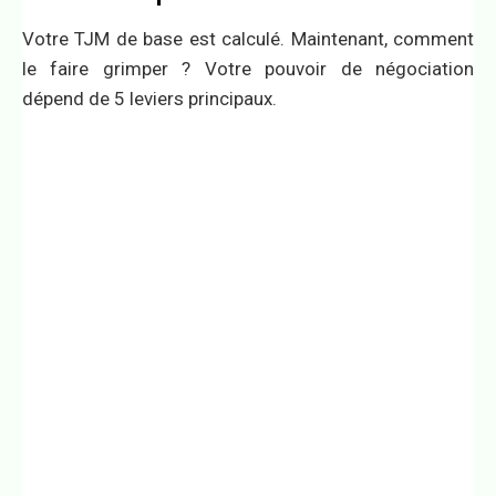
Votre TJM de base est calculé. Maintenant, comment
le faire grimper ? Votre pouvoir de négociation
dépend de 5 leviers principaux.