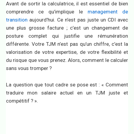
Avant de sortir la calculatrice, il est essentiel de bien
comprendre ce qu’implique le
management de
transition
aujourd’hui. Ce n’est pas juste un CDI avec
une plus grosse facture ; c’est un changement de
posture complet qui justifie une rémunération
différente. Votre TJM n’est pas qu’un chiffre, c’est la
valorisation de votre expertise, de votre flexibilité et
du risque que vous prenez. Alors, comment le calculer
sans vous tromper ?
La question que tout cadre se pose est : « Comment
traduire mon salaire actuel en un TJM juste et
compétitif ? ».