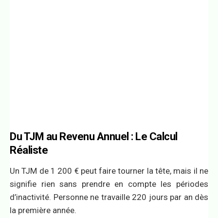
Du TJM au Revenu Annuel : Le Calcul
Réaliste
Un TJM de 1 200 € peut faire tourner la tête, mais il ne
signifie rien sans prendre en compte les périodes
d’inactivité. Personne ne travaille 220 jours par an dès
la première année.