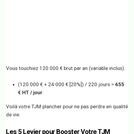
Vous touchiez 120 000 € brut par an (variable inclus).
(120 000 € + 24 000 € [20%]) / 220 jours =
655
€ HT / jour
.
Voilà votre TJM plancher pour ne pas perdre en qualité
de vie.
Les 5 Levier pour Booster Votre TJM