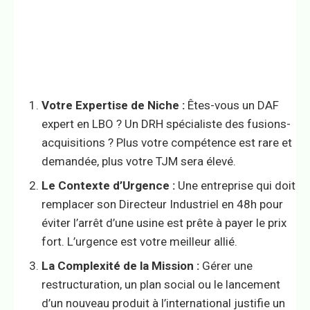
Votre Expertise de Niche :
Êtes-vous un DAF
expert en LBO ? Un DRH spécialiste des fusions-
acquisitions ? Plus votre compétence est rare et
demandée, plus votre TJM sera élevé.
Le Contexte d’Urgence :
Une entreprise qui doit
remplacer son Directeur Industriel en 48h pour
éviter l’arrêt d’une usine est prête à payer le prix
fort. L’urgence est votre meilleur allié.
La Complexité de la Mission :
Gérer une
restructuration, un plan social ou le lancement
d’un nouveau produit à l’international justifie un