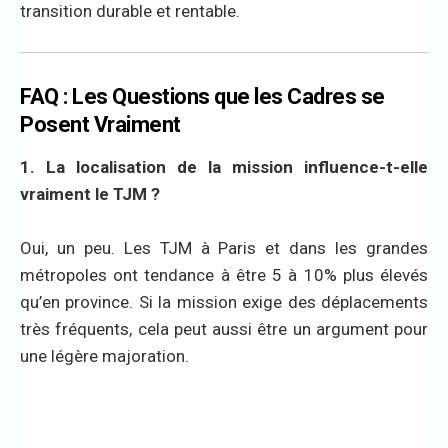
transition durable et rentable.
FAQ : Les Questions que les Cadres se
Posent Vraiment
1. La localisation de la mission influence-t-elle
vraiment le TJM ?
Oui, un peu. Les TJM à Paris et dans les grandes
métropoles ont tendance à être 5 à 10% plus élevés
qu’en province. Si la mission exige des déplacements
très fréquents, cela peut aussi être un argument pour
une légère majoration.