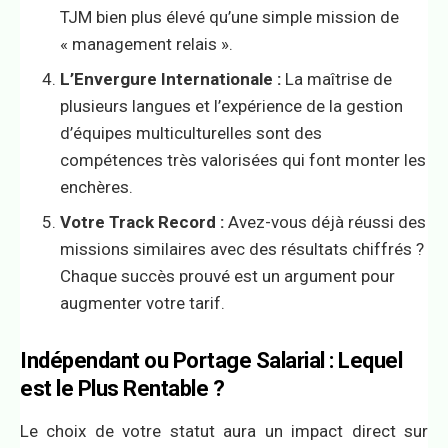
TJM bien plus élevé qu’une simple mission de
« management relais ».
L’Envergure Internationale :
La maîtrise de
plusieurs langues et l’expérience de la gestion
d’équipes multiculturelles sont des
compétences très valorisées qui font monter les
enchères.
Votre Track Record :
Avez-vous déjà réussi des
missions similaires avec des résultats chiffrés ?
Chaque succès prouvé est un argument pour
augmenter votre tarif.
Indépendant ou Portage Salarial : Lequel
est le Plus Rentable ?
Le choix de votre statut aura un impact direct sur