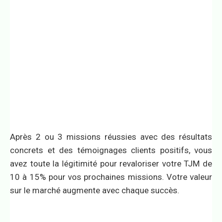
Après 2 ou 3 missions réussies avec des résultats
concrets et des témoignages clients positifs, vous
avez toute la légitimité pour revaloriser votre TJM de
10 à 15% pour vos prochaines missions. Votre valeur
sur le marché augmente avec chaque succès.