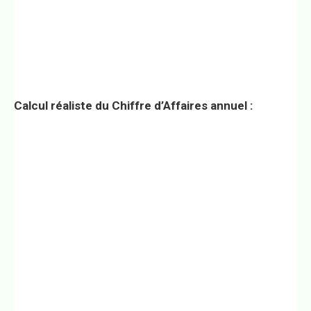
Calcul réaliste du Chiffre d’Affaires annuel :