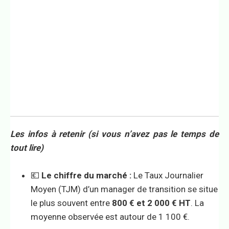
Les infos à retenir (si vous n’avez pas le temps de
tout lire)
💶
Le chiffre du marché :
Le Taux Journalier
Moyen (TJM) d’un manager de transition se situe
le plus souvent entre
800 € et 2 000 € HT
. La
moyenne observée est autour de 1 100 €.