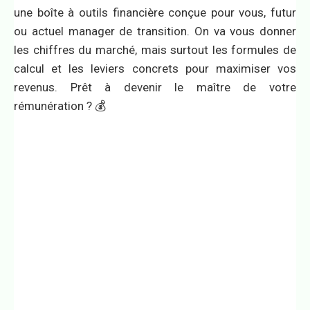
une boîte à outils financière conçue pour vous, futur
ou actuel manager de transition. On va vous donner
les chiffres du marché, mais surtout les formules de
calcul et les leviers concrets pour maximiser vos
revenus. Prêt à devenir le maître de votre
rémunération ? 💰