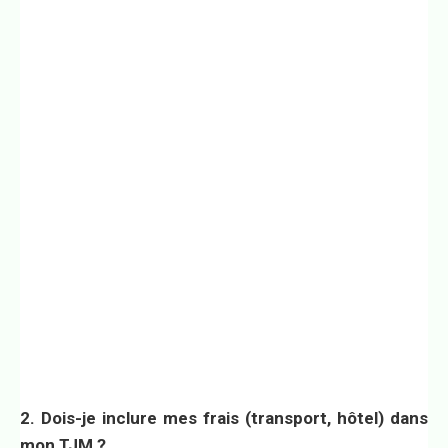
2. Dois-je inclure mes frais (transport, hôtel) dans
mon TJM ?