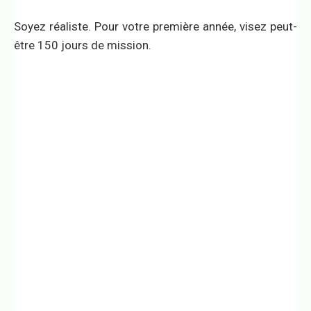
Soyez réaliste. Pour votre première année, visez peut-
être 150 jours de mission.