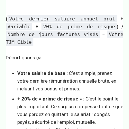
(
Votre dernier salaire annuel brut
+
Variable
+
20% de prime de risque
) /
Nombre de jours facturés visés
=
Votre
TJM Cible
Décortiquons ça :
Votre salaire de base :
C’est simple, prenez
votre dernière rémunération annuelle brute, en
incluant vos bonus et primes.
+ 20% de « prime de risque » :
C’est le point le
plus important. Ce surplus compense tout ce que
vous perdez en quittant le salariat : congés
payés, sécurité de l’emploi, mutuelle,