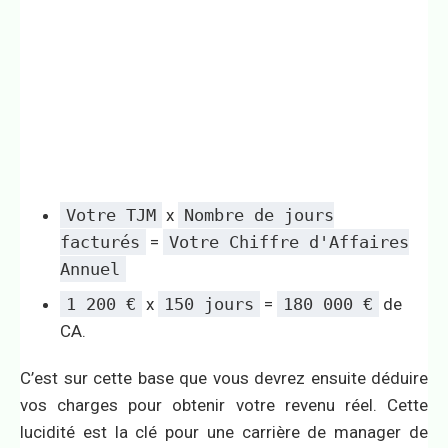
Votre TJM
x
Nombre de jours
facturés
=
Votre Chiffre d'Affaires
Annuel
1 200 €
x
150 jours
=
180 000 €
de
CA.
C’est sur cette base que vous devrez ensuite déduire
vos charges pour obtenir votre revenu réel. Cette
lucidité est la clé pour une carrière de manager de