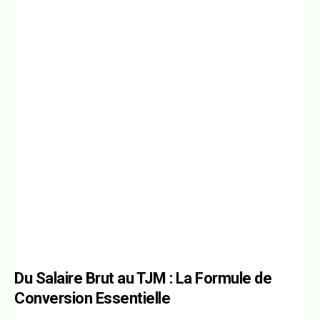
Du Salaire Brut au TJM : La Formule de
Conversion Essentielle