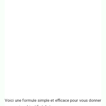
Voici une formule simple et efficace pour vous donner