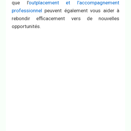
que l’
outplacement et l’accompagnement
professionnel
peuvent également vous aider à
rebondir efficacement vers de nouvelles
opportunités.