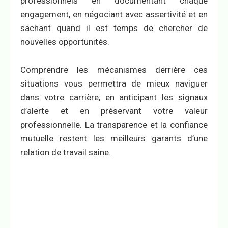
professionnels en documentant chaque
engagement, en négociant avec assertivité et en
sachant quand il est temps de chercher de
nouvelles opportunités.
Comprendre les mécanismes derrière ces
situations vous permettra de mieux naviguer
dans votre carrière, en anticipant les signaux
d’alerte et en préservant votre valeur
professionnelle. La transparence et la confiance
mutuelle restent les meilleurs garants d’une
relation de travail saine.