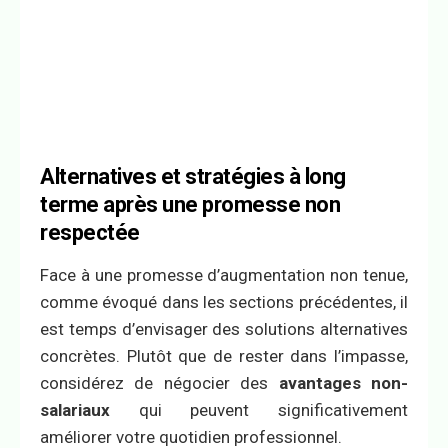
Alternatives et stratégies à long
terme après une promesse non
respectée
Face à une promesse d’augmentation non tenue,
comme évoqué dans les sections précédentes, il
est temps d’envisager des solutions alternatives
concrètes. Plutôt que de rester dans l’impasse,
considérez de négocier des
avantages non-
salariaux
qui peuvent significativement
améliorer votre quotidien professionnel.