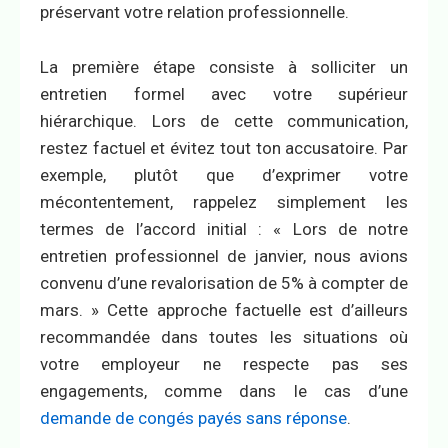
préservant votre relation professionnelle.
La première étape consiste à solliciter un
entretien formel avec votre supérieur
hiérarchique. Lors de cette communication,
restez factuel et évitez tout ton accusatoire. Par
exemple, plutôt que d’exprimer votre
mécontentement, rappelez simplement les
termes de l’accord initial : « Lors de notre
entretien professionnel de janvier, nous avions
convenu d’une revalorisation de 5% à compter de
mars. » Cette approche factuelle est d’ailleurs
recommandée dans toutes les situations où
votre employeur ne respecte pas ses
engagements, comme dans le cas d’une
demande de congés payés sans réponse
.