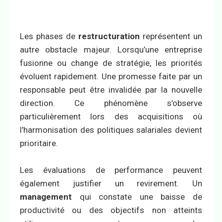
Les phases de
restructuration
représentent un
autre obstacle majeur. Lorsqu’une entreprise
fusionne ou change de stratégie, les priorités
évoluent rapidement. Une promesse faite par un
responsable peut être invalidée par la nouvelle
direction. Ce phénomène s’observe
particulièrement lors des acquisitions où
l’harmonisation des politiques salariales devient
prioritaire.
Les évaluations de performance peuvent
également justifier un revirement. Un
management
qui constate une baisse de
productivité ou des objectifs non atteints