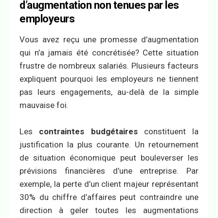
d’augmentation non tenues par les
employeurs
Vous avez reçu une promesse d’augmentation
qui n’a jamais été concrétisée? Cette situation
frustre de nombreux salariés. Plusieurs facteurs
expliquent pourquoi les employeurs ne tiennent
pas leurs engagements, au-delà de la simple
mauvaise foi.
Les
contraintes budgétaires
constituent la
justification la plus courante. Un retournement
de situation économique peut bouleverser les
prévisions financières d’une entreprise. Par
exemple, la perte d’un client majeur représentant
30% du chiffre d’affaires peut contraindre une
direction à geler toutes les augmentations