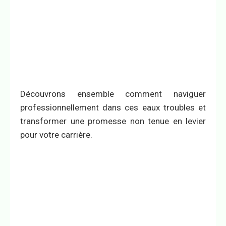
Découvrons ensemble comment naviguer
professionnellement dans ces eaux troubles et
transformer une promesse non tenue en levier
pour votre carrière.