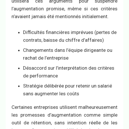
utilisera ces arguments pour suspendre
l’augmentation promise, même si ces critères
n’avaient jamais été mentionnés initialement.
Difficultés financières imprévues (pertes de
contrats, baisse du chiffre d’affaires)
Changements dans l’équipe dirigeante ou
rachat de l’entreprise
Désaccord sur l’interprétation des critères
de performance
Stratégie délibérée pour retenir un salarié
sans augmenter les coûts
Certaines entreprises utilisent malheureusement
les promesses d’augmentation comme simple
outil de rétention, sans intention réelle de les