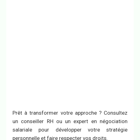
Prêt à transformer votre approche ? Consultez
un conseiller RH ou un expert en négociation
salariale pour développer votre stratégie
personnelle et faire respecter vos droits.