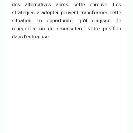
des alternatives après cette épreuve. Les
stratégies à adopter peuvent transformer cette
situation en opportunité, qu’il s’agisse de
renégocier ou de reconsidérer votre position
dans l’entreprise.