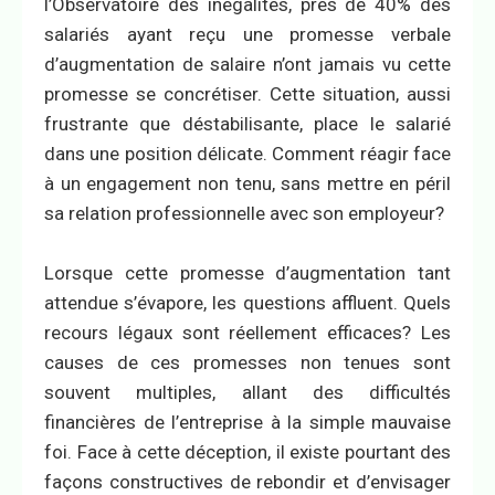
l’Observatoire des inégalités, près de 40% des
salariés ayant reçu une promesse verbale
d’augmentation de salaire n’ont jamais vu cette
promesse se concrétiser. Cette situation, aussi
frustrante que déstabilisante, place le salarié
dans une position délicate. Comment réagir face
à un engagement non tenu, sans mettre en péril
sa relation professionnelle avec son employeur?
Lorsque cette promesse d’augmentation tant
attendue s’évapore, les questions affluent. Quels
recours légaux sont réellement efficaces? Les
causes de ces promesses non tenues sont
souvent multiples, allant des difficultés
financières de l’entreprise à la simple mauvaise
foi. Face à cette déception, il existe pourtant des
façons constructives de rebondir et d’envisager