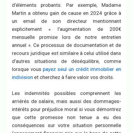
d’éléments probants. Par exemple, Madame
Martin a obtenu gain de cause en 2024 grâce à
un email de son directeur mentionnant
explicitement « l’augmentation de 200€
mensuelle promise lors de notre entretien
annuel ». Ce processus de documentation et de
recours juridique est similaire à celui utilisé dans
d’autres situations de déséquilibre, comme
lorsque vous
payez seul un crédit immobilier en
indivision
et cherchez à faire valoir vos droits.
Les indemnités possibles comprennent les
arriérés de salaire, mais aussi des dommages-
intérêts pour préjudice moral si vous démontrez
que cette promesse non tenue a eu des
conséquences sur votre situation personnelle