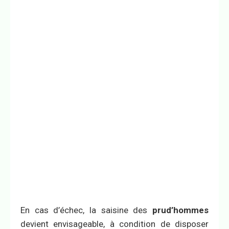
En cas d’échec, la saisine des
prud’hommes
devient envisageable, à condition de disposer