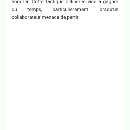
honorer. Cette tactique délibérée vise à gagner
du temps, particulièrement lorsqu’un
collaborateur menace de partir.