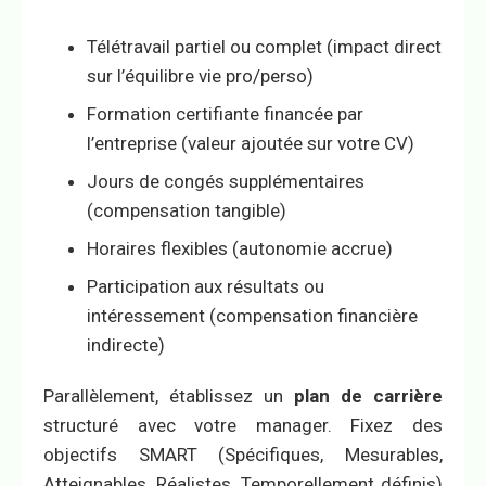
Télétravail partiel ou complet (impact direct
sur l’équilibre vie pro/perso)
Formation certifiante financée par
l’entreprise (valeur ajoutée sur votre CV)
Jours de congés supplémentaires
(compensation tangible)
Horaires flexibles (autonomie accrue)
Participation aux résultats ou
intéressement (compensation financière
indirecte)
Parallèlement, établissez un
plan de carrière
structuré avec votre manager. Fixez des
objectifs SMART (Spécifiques, Mesurables,
Atteignables, Réalistes, Temporellement définis)