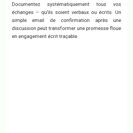
Documentez systématiquement tous vos
échanges – qu’ils soient verbaux ou écrits. Un
simple email de confirmation après une
discussion peut transformer une promesse floue
en engagement écrit traçable.