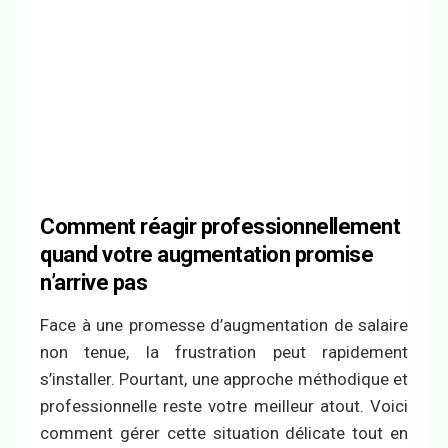
Comment réagir professionnellement
quand votre augmentation promise
n’arrive pas
Face à une promesse d’augmentation de salaire
non tenue, la frustration peut rapidement
s’installer. Pourtant, une approche méthodique et
professionnelle reste votre meilleur atout. Voici
comment gérer cette situation délicate tout en