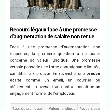
Recours légaux face à une promesse
d’augmentation de salaire non tenue
Face à une promesse d’augmentation non
respectée, la première question à se poser
concerne sa valeur juridique. Une promesse
verbale possède une force contraignante limitée,
car difficile à prouver. En revanche, une
preuve
écrite
comme un email, un courrier ou
idéalement un avenant au contrat constitue un
engagement formel de l’employeur.
Type de promesse
Valeur juridique
Recours possible