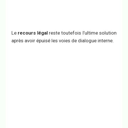
Le
recours légal
reste toutefois l’ultime solution
après avoir épuisé les voies de dialogue interne.