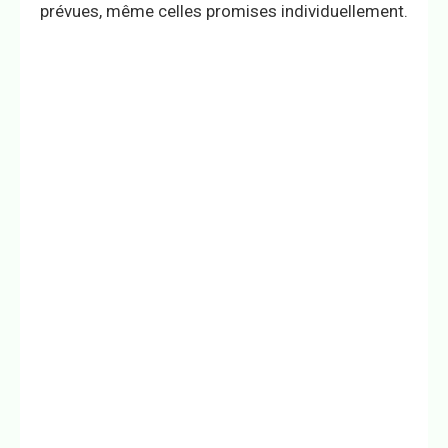
prévues, même celles promises individuellement.