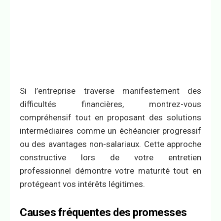
Si l’entreprise traverse manifestement des
difficultés financières, montrez-vous
compréhensif tout en proposant des solutions
intermédiaires comme un échéancier progressif
ou des avantages non-salariaux. Cette approche
constructive lors de votre entretien
professionnel démontre votre maturité tout en
protégeant vos intérêts légitimes.
Causes fréquentes des promesses