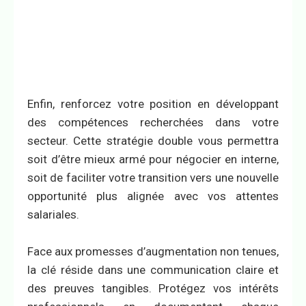
Enfin, renforcez votre position en développant
des compétences recherchées dans votre
secteur. Cette stratégie double vous permettra
soit d’être mieux armé pour négocier en interne,
soit de faciliter votre transition vers une nouvelle
opportunité plus alignée avec vos attentes
salariales.
Face aux promesses d’augmentation non tenues,
la clé réside dans une communication claire et
des preuves tangibles. Protégez vos intérêts