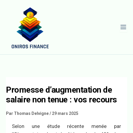
L
Promesse d’augmentation de
salaire non tenue : vos recours
Par
Thomas Delvigne
/
29 mars 2025
Selon une étude récente menée par