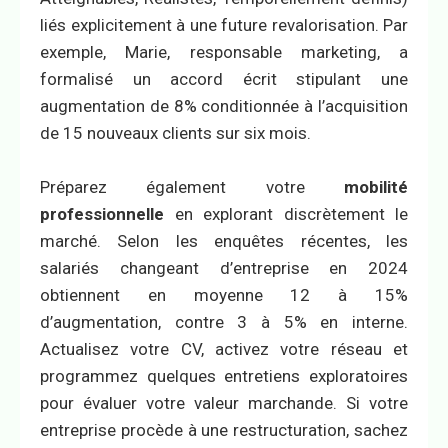
liés explicitement à une future revalorisation. Par
exemple, Marie, responsable marketing, a
formalisé un accord écrit stipulant une
augmentation de 8% conditionnée à l’acquisition
de 15 nouveaux clients sur six mois.
Préparez également votre
mobilité
professionnelle
en explorant discrètement le
marché. Selon les enquêtes récentes, les
salariés changeant d’entreprise en 2024
obtiennent en moyenne 12 à 15%
d’augmentation, contre 3 à 5% en interne.
Actualisez votre CV, activez votre réseau et
programmez quelques entretiens exploratoires
pour évaluer votre valeur marchande. Si votre
entreprise procède à une restructuration, sachez