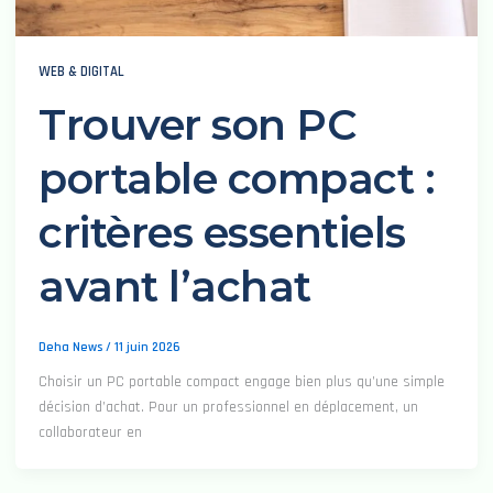
WEB & DIGITAL
Trouver son PC
portable compact :
critères essentiels
avant l’achat
Deha News
/
11 juin 2026
Choisir un PC portable compact engage bien plus qu’une simple
décision d’achat. Pour un professionnel en déplacement, un
collaborateur en