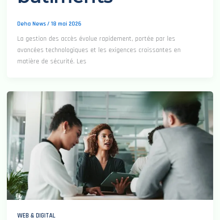
Deha News
/
18 mai 2026
La gestion des accès évolue rapidement, portée par les
avancées technologiques et les exigences croissantes en
matière de sécurité. Les
WEB & DIGITAL