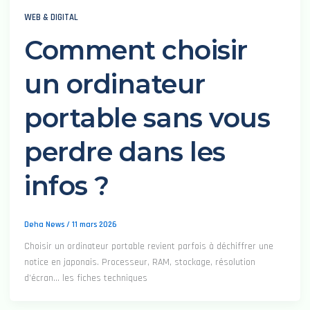
WEB & DIGITAL
Comment choisir
un ordinateur
portable sans vous
perdre dans les
infos ?
Deha News
/
11 mars 2026
Choisir un ordinateur portable revient parfois à déchiffrer une
notice en japonais. Processeur, RAM, stockage, résolution
d’écran… les fiches techniques