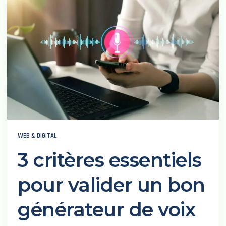
WEB & DIGITAL
3 critères essentiels
pour valider un bon
générateur de voix