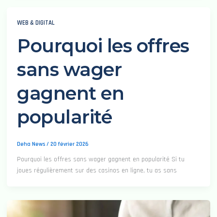
WEB & DIGITAL
Pourquoi les offres
sans wager
gagnent en
popularité
Deha News
/
20 février 2026
Pourquoi les offres sans wager gagnent en popularité Si tu
joues régulièrement sur des casinos en ligne, tu as sans