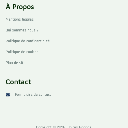
À Propos
Mentions légales
Qui sommes-nous ?
Politique de confidentialité
Politique de cookies
Plan de site
Contact
Formulaire de contact
Copyright © 2026. Oniros Finance.