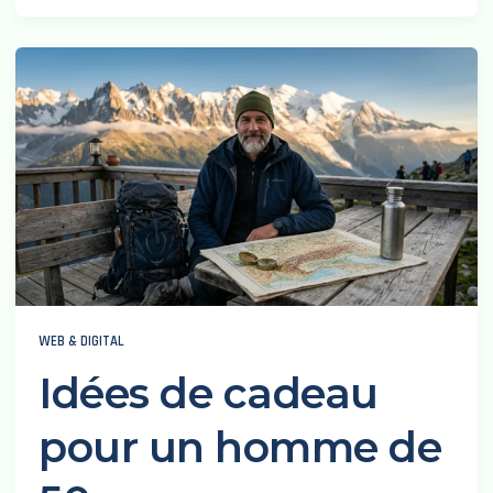
WEB & DIGITAL
Idées de cadeau
pour un homme de