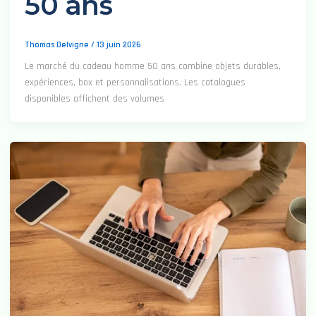
50 ans
Thomas Delvigne
/
13 juin 2026
Le marché du cadeau homme 50 ans combine objets durables,
expériences, box et personnalisations. Les catalogues
disponibles affichent des volumes