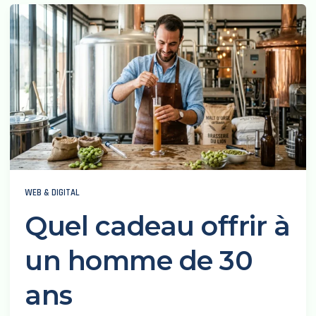
WEB & DIGITAL
Quel cadeau offrir à
un homme de 30
ans