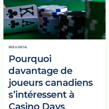
WEB & DIGITAL
Pourquoi
davantage de
joueurs canadiens
s’intéressent à
Casino Days