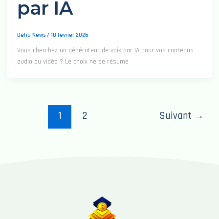
par IA
Deha News
/
18 février 2026
Vous cherchez un générateur de voix par IA pour vos contenus
audio ou vidéo ? Le choix ne se résume
1
2
Suivant
→