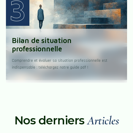
3
Bilan de situation
professionnelle
Comprendre et évaluer sa situation professionnelle est
indispensable : téléchargez notre guide pdf !
Nos derniers
Articles