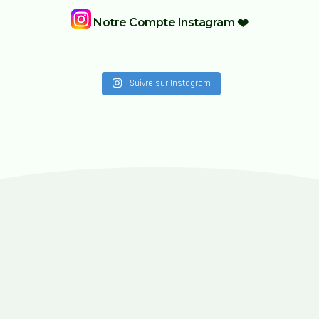
Notre Compte Instagram ❤️
Suivre sur Instagram