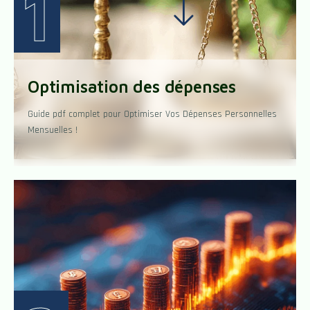
1
Optimisation des dépenses
Guide pdf complet pour Optimiser Vos Dépenses Personnelles
Mensuelles !