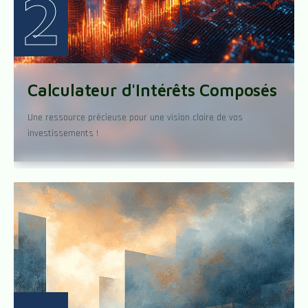
2
Calculateur d'Intérêts Composés
Une ressource précieuse pour une vision claire de vos
investissements !