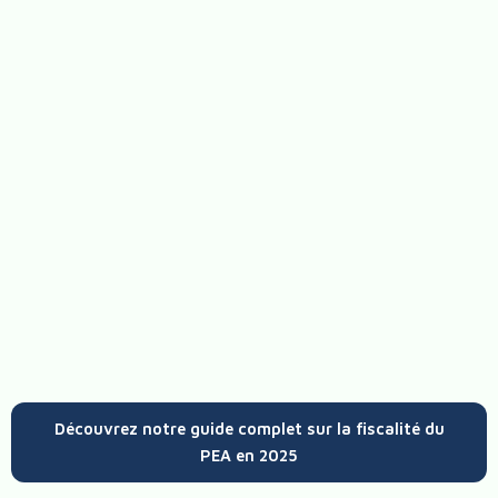
Découvrez notre guide complet sur la fiscalité du
PEA en 2025