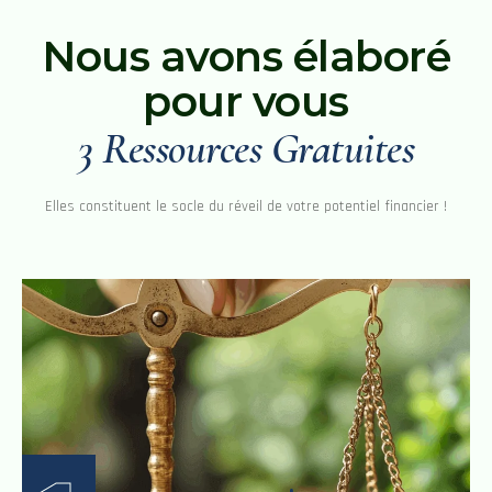
Nous avons élaboré
pour vous
3 Ressources Gratuites
Elles constituent le socle du réveil de votre potentiel financier !