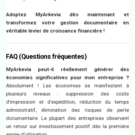
Adoptez MyArkevia dès maintenant et
transformez votre gestion documentaire en
véritable levier de croissance financière !
FAQ (Questions fréquentes)
MyArkevia peut-il réellement générer des
économies significatives pour mon entreprise ?
Absolument ! Les économies se manifestent à
plusieurs niveaux : suppression des coûts
d’impression et d’expédition, réduction du temps
administratif, élimination des risques de perte
documentaire. La plupart des entreprises observent
un retour sur investissement positif dès la première
année d’utilisation.