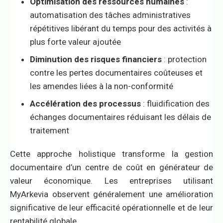
Optimisation des ressources humaines
:
automatisation des tâches administratives
répétitives libérant du temps pour des activités à
plus forte valeur ajoutée
Diminution des risques financiers
: protection
contre les pertes documentaires coûteuses et
les amendes liées à la non-conformité
Accélération des processus
: fluidification des
échanges documentaires réduisant les délais de
traitement
Cette approche holistique transforme la gestion
documentaire d’un centre de coût en générateur de
valeur économique. Les entreprises utilisant
MyArkevia observent généralement une amélioration
significative de leur efficacité opérationnelle et de leur
rentabilité globale.