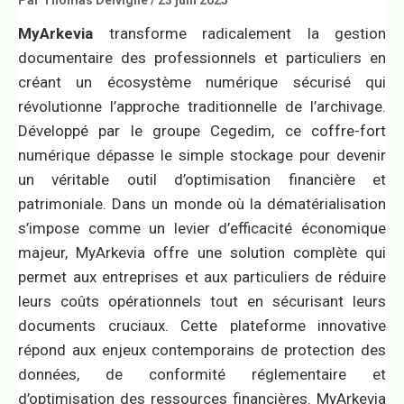
Par
Thomas Delvigne
/
23 juin 2025
MyArkevia
transforme radicalement la gestion
documentaire des professionnels et particuliers en
créant un écosystème numérique sécurisé qui
révolutionne l’approche traditionnelle de l’archivage.
Développé par le groupe Cegedim, ce coffre-fort
numérique dépasse le simple stockage pour devenir
un véritable outil d’optimisation financière et
patrimoniale. Dans un monde où la dématérialisation
s’impose comme un levier d’efficacité économique
majeur, MyArkevia offre une solution complète qui
permet aux entreprises et aux particuliers de réduire
leurs coûts opérationnels tout en sécurisant leurs
documents cruciaux. Cette plateforme innovative
répond aux enjeux contemporains de protection des
données, de conformité réglementaire et
d’optimisation des ressources financières. MyArkevia