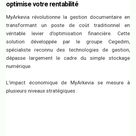
optimise votre rentabilité
MyArkevia révolutionne la gestion documentaire en
transformant un poste de coût traditionnel en
véritable levier d’optimisation financière. Cette
solution développée par le groupe Cegedim,
spécialiste reconnu des technologies de gestion,
dépasse largement le cadre du simple stockage
numérique.
L’impact économique de MyArkevia se mesure à
plusieurs niveaux stratégiques :