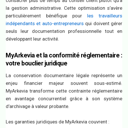
consacrer plus de temps au conseil client plutôt qu’à
la gestion administrative. Cette optimisation s’avère
particulièrement bénéfique pour
les travailleurs
indépendants et auto-entrepreneurs
qui doivent gérer
seuls leur documentation professionnelle tout en
développant leur activité.
MyArkevia et la conformité réglementaire :
votre bouclier juridique
La conservation documentaire légale représente un
enjeu financier majeur souvent sous-estimé.
MyArkevia transforme cette contrainte réglementaire
en avantage concurrentiel grâce à son système
d’archivage à valeur probante.
Les garanties juridiques de MyArkevia couvrent :