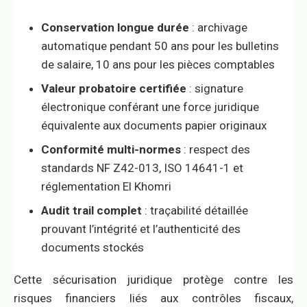
Conservation longue durée
: archivage
automatique pendant 50 ans pour les bulletins
de salaire, 10 ans pour les pièces comptables
Valeur probatoire certifiée
: signature
électronique conférant une force juridique
équivalente aux documents papier originaux
Conformité multi-normes
: respect des
standards NF Z42-013, ISO 14641-1 et
réglementation El Khomri
Audit trail complet
: traçabilité détaillée
prouvant l’intégrité et l’authenticité des
documents stockés
Cette sécurisation juridique protège contre les
risques financiers liés aux contrôles fiscaux,