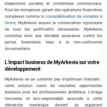
inspections sociales et contentieux commerciaux.
Pour les entreprises gérant des opérations financières
complexes comme
la comptabilisation de comptes à
terme
, MyArkevia assure la conservation rigoureuse
de tous les justificatifs nécessaires. MyArkevia
constitue ainsi une véritable assurance contre les
pertes financières liées à la non-conformité
documentaire.
L’impact business de MyArkevia sur votre
développement
MyArkevia ne se contente pas d’optimiser l’existant :
cette solution ouvre de nouvelles opportunités
business pour les professionnels ambitieux. L’image
innovante et éco-responsable associée à cette
démarche numérique devient un argument