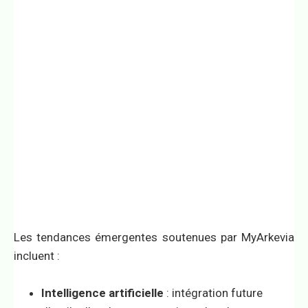
Les tendances émergentes soutenues par MyArkevia
incluent :
Intelligence artificielle
: intégration future