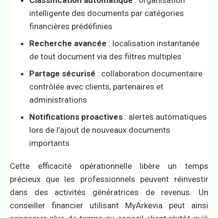
Classification automatique
: organisation
intelligente des documents par catégories
financières prédéfinies
Recherche avancée
: localisation instantanée
de tout document via des filtres multiples
Partage sécurisé
: collaboration documentaire
contrôlée avec clients, partenaires et
administrations
Notifications proactives
: alertes automatiques
lors de l’ajout de nouveaux documents
importants
Cette efficacité opérationnelle libère un temps
précieux que les professionnels peuvent réinvestir
dans des activités génératrices de revenus. Un
conseiller financier utilisant MyArkevia peut ainsi