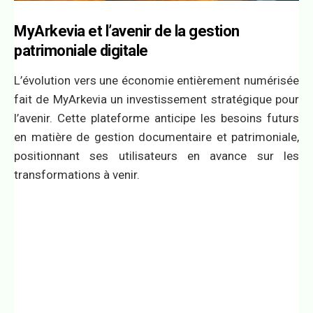
MyArkevia et l’avenir de la gestion
patrimoniale digitale
L’évolution vers une économie entièrement numérisée
fait de MyArkevia un investissement stratégique pour
l’avenir. Cette plateforme anticipe les besoins futurs
en matière de gestion documentaire et patrimoniale,
positionnant ses utilisateurs en avance sur les
transformations à venir.