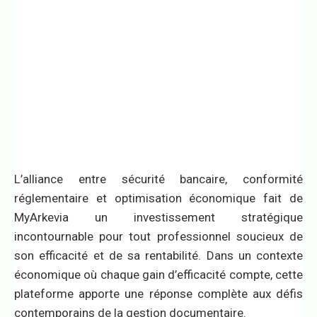
L’alliance entre sécurité bancaire, conformité
réglementaire et optimisation économique fait de
MyArkevia un investissement stratégique
incontournable pour tout professionnel soucieux de
son efficacité et de sa rentabilité. Dans un contexte
économique où chaque gain d’efficacité compte, cette
plateforme apporte une réponse complète aux défis
contemporains de la gestion documentaire.