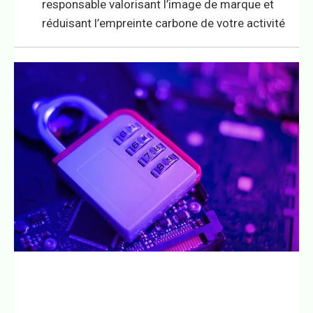
responsable valorisant l’image de marque et
réduisant l’empreinte carbone de votre activité