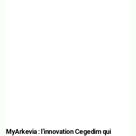
MyArkevia : l’innovation Cegedim qui