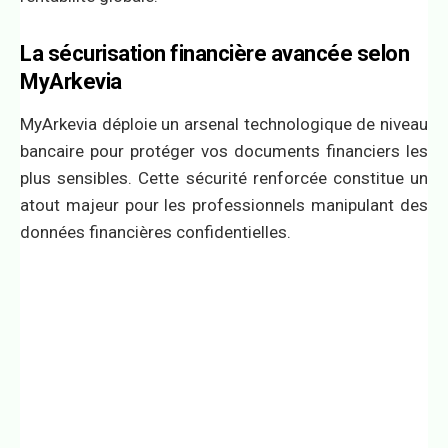
La sécurisation financière avancée selon
MyArkevia
MyArkevia déploie un arsenal technologique de niveau
bancaire pour protéger vos documents financiers les
plus sensibles. Cette sécurité renforcée constitue un
atout majeur pour les professionnels manipulant des
données financières confidentielles.