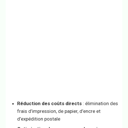
Réduction des coûts directs
: élimination des
frais d’impression, de papier, d’encre et
d’expédition postale