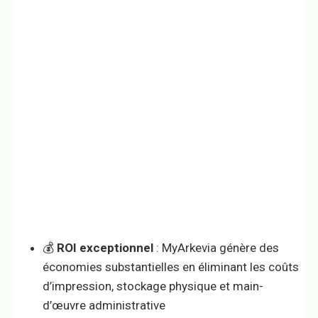
💰
ROI exceptionnel
: MyArkevia génère des
économies substantielles en éliminant les coûts
d’impression, stockage physique et main-
d’œuvre administrative