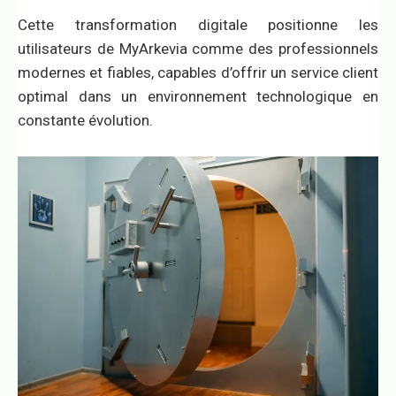
Cette transformation digitale positionne les
utilisateurs de MyArkevia comme des professionnels
modernes et fiables, capables d’offrir un service client
optimal dans un environnement technologique en
constante évolution.