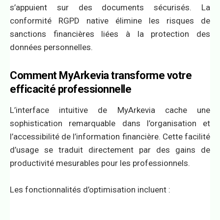
s’appuient sur des documents sécurisés. La
conformité RGPD native élimine les risques de
sanctions financières liées à la protection des
données personnelles.
Comment MyArkevia transforme votre
efficacité professionnelle
L’interface intuitive de MyArkevia cache une
sophistication remarquable dans l’organisation et
l’accessibilité de l’information financière. Cette facilité
d’usage se traduit directement par des gains de
productivité mesurables pour les professionnels.
Les fonctionnalités d’optimisation incluent :