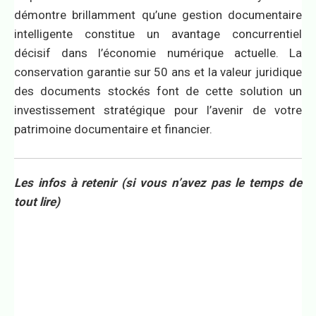
démontre brillamment qu’une gestion documentaire
intelligente constitue un avantage concurrentiel
décisif dans l’économie numérique actuelle. La
conservation garantie sur 50 ans et la valeur juridique
des documents stockés font de cette solution un
investissement stratégique pour l’avenir de votre
patrimoine documentaire et financier.
Les infos à retenir (si vous n’avez pas le temps de
tout lire)