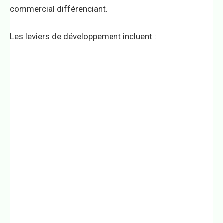
commercial différenciant.
Les leviers de développement incluent :