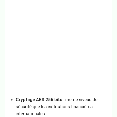
Cryptage AES 256 bits
: même niveau de
sécurité que les institutions financières
internationales