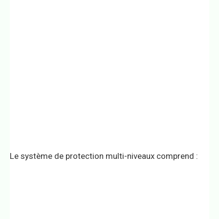
Le système de protection multi-niveaux comprend :