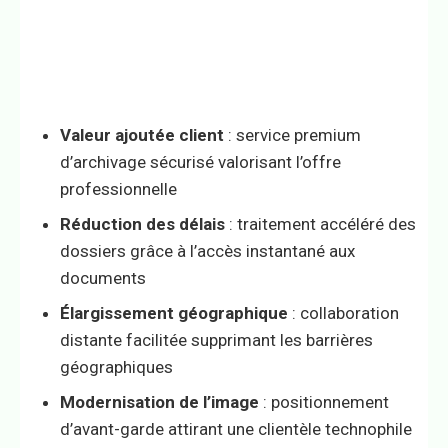
Valeur ajoutée client
: service premium
d’archivage sécurisé valorisant l’offre
professionnelle
Réduction des délais
: traitement accéléré des
dossiers grâce à l’accès instantané aux
documents
Élargissement géographique
: collaboration
distante facilitée supprimant les barrières
géographiques
Modernisation de l’image
: positionnement
d’avant-garde attirant une clientèle technophile