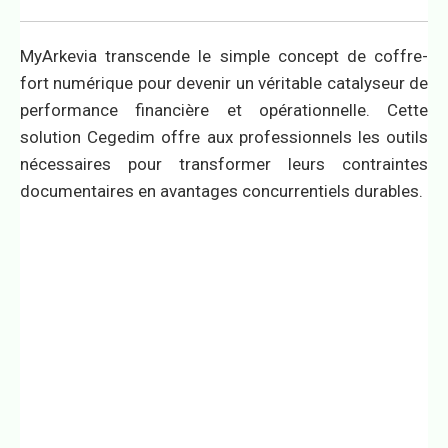
MyArkevia transcende le simple concept de coffre-
fort numérique pour devenir un véritable catalyseur de
performance financière et opérationnelle. Cette
solution Cegedim offre aux professionnels les outils
nécessaires pour transformer leurs contraintes
documentaires en avantages concurrentiels durables.