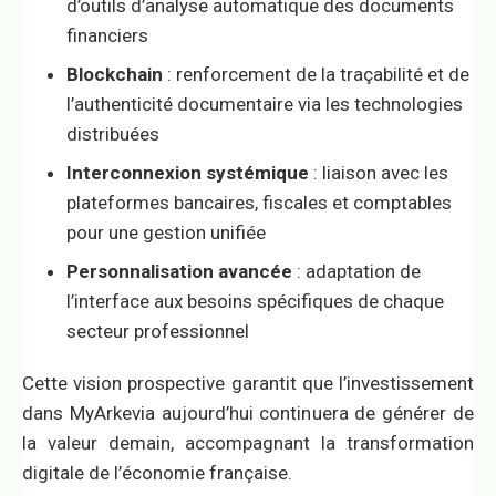
d’outils d’analyse automatique des documents
financiers
Blockchain
: renforcement de la traçabilité et de
l’authenticité documentaire via les technologies
distribuées
Interconnexion systémique
: liaison avec les
plateformes bancaires, fiscales et comptables
pour une gestion unifiée
Personnalisation avancée
: adaptation de
l’interface aux besoins spécifiques de chaque
secteur professionnel
Cette vision prospective garantit que l’investissement
dans MyArkevia aujourd’hui continuera de générer de
la valeur demain, accompagnant la transformation
digitale de l’économie française.