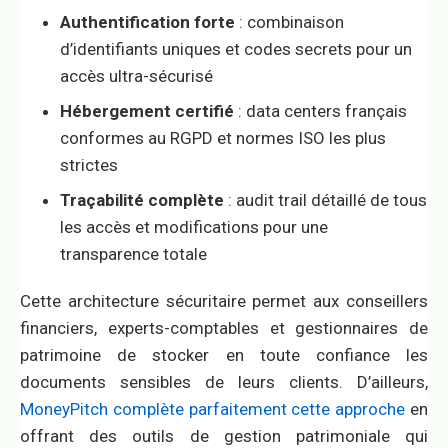
Authentification forte
: combinaison
d’identifiants uniques et codes secrets pour un
accès ultra-sécurisé
Hébergement certifié
: data centers français
conformes au RGPD et normes ISO les plus
strictes
Traçabilité complète
: audit trail détaillé de tous
les accès et modifications pour une
transparence totale
Cette architecture sécuritaire permet aux conseillers
financiers, experts-comptables et gestionnaires de
patrimoine de stocker en toute confiance les
documents sensibles de leurs clients. D’ailleurs,
MoneyPitch complète parfaitement cette approche
en
offrant des outils de gestion patrimoniale qui