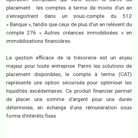
placement : les comptes à terme de moins d’un an
s’enregistrent dans un sous-compte du 512
« Banque », tandis que ceux de plus d’un an relèvent du
compte 276 « Autres créances immobilisées » en
immobilisations financières.
La gestion efficace de la trésorerie est un enjeu
majeur pour toute entreprise. Parmi les solutions de
placement disponibles, le compte à terme (CAT)
représente une option sécurisée pour optimiser les
liquidités excédentaires. Ce produit financier permet
de placer une somme d’argent pour une durée
déterminée, en échange d’une rémunération sous
forme d’intérêts fixes.