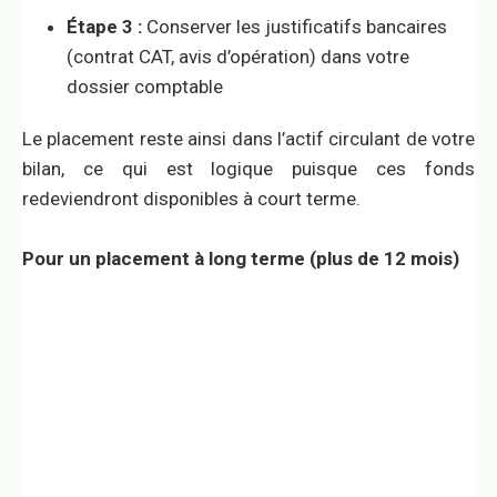
Étape 3 :
Conserver les justificatifs bancaires
(contrat CAT, avis d’opération) dans votre
dossier comptable
Le placement reste ainsi dans l’actif circulant de votre
bilan, ce qui est logique puisque ces fonds
redeviendront disponibles à court terme.
Pour un placement à long terme (plus de 12 mois)