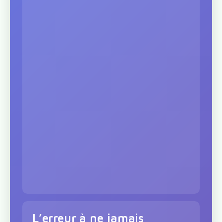
L’erreur à ne jamais