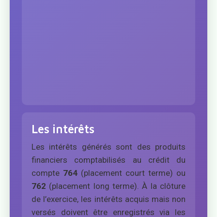
Les intérêts
Les intérêts générés sont des produits
financiers comptabilisés au crédit du
compte
764
(placement court terme) ou
762
(placement long terme). À la clôture
de l’exercice, les intérêts acquis mais non
versés doivent être enregistrés via les