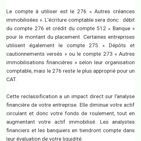
Le compte à utiliser est le 276 « Autres créances
immobilisées ». L’écriture comptable sera donc : débit
du compte 276 et crédit du compte 512 « Banque »
pour le montant du placement. Certaines entreprises
utilisent également le compte 275 « Dépôts et
cautionnements versés » ou le compte 273 « Autres
immobilisations financières » selon leur organisation
comptable, mais le 276 reste le plus approprié pour un
CAT.
Cette reclassification a un impact direct sur l’analyse
financière de votre entreprise. Elle diminue votre actif
circulant et donc votre fonds de roulement, tout en
augmentant votre actif immobilisé. Les analystes
financiers et les banquiers en tiendront compte dans
leur évaluation de votre liquidité.