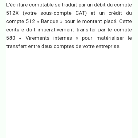
L’écriture comptable se traduit par un débit du compte
512X (votre sous-compte CAT) et un crédit du
compte 512 « Banque » pour le montant placé. Cette
écriture doit impérativement transiter par le compte
580 « Virements internes » pour matérialiser le
transfert entre deux comptes de votre entreprise.