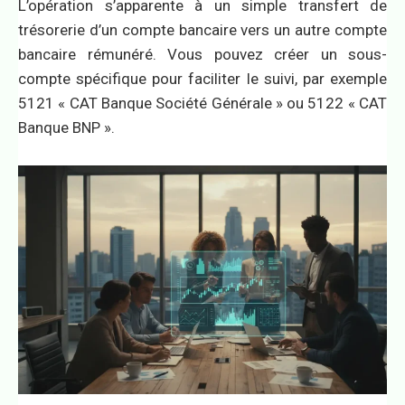
L’opération s’apparente à un simple transfert de
trésorerie d’un compte bancaire vers un autre compte
bancaire rémunéré. Vous pouvez créer un sous-
compte spécifique pour faciliter le suivi, par exemple
5121 « CAT Banque Société Générale » ou 5122 « CAT
Banque BNP ».