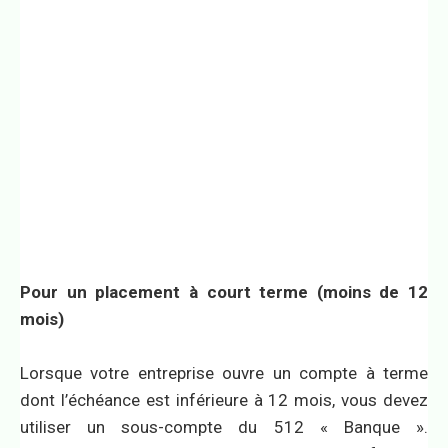
Pour un placement à court terme (moins de 12
mois)
Lorsque votre entreprise ouvre un compte à terme
dont l’échéance est inférieure à 12 mois, vous devez
utiliser un sous-compte du 512 « Banque ».