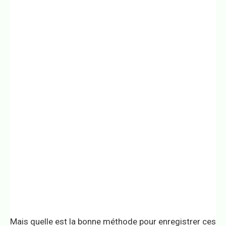
Mais quelle est la bonne méthode pour enregistrer ces