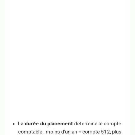
La
durée du placement
détermine le compte
comptable : moins d’un an = compte 512, plus