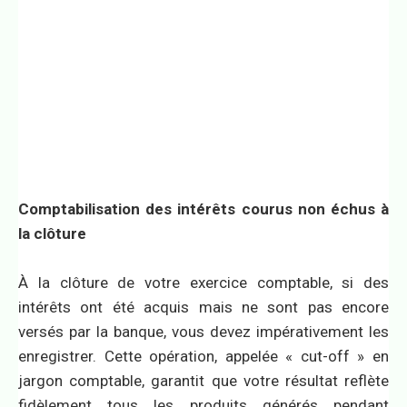
Comptabilisation des intérêts courus non échus à
la clôture
À la clôture de votre exercice comptable, si des
intérêts ont été acquis mais ne sont pas encore
versés par la banque, vous devez impérativement les
enregistrer. Cette opération, appelée « cut-off » en
jargon comptable, garantit que votre résultat reflète
fidèlement tous les produits générés pendant