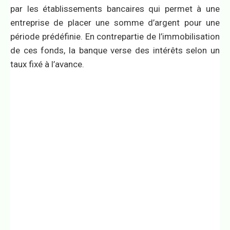
par les établissements bancaires qui permet à une
entreprise de placer une somme d’argent pour une
période prédéfinie. En contrepartie de l’immobilisation
de ces fonds, la banque verse des intérêts selon un
taux fixé à l’avance.