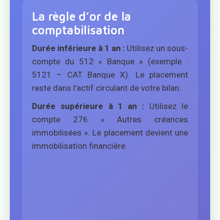
La règle d’or de la
comptabilisation
Durée inférieure à 1 an :
Utilisez un sous-
compte du 512 « Banque » (exemple :
5121 – CAT Banque X). Le placement
reste dans l’actif circulant de votre bilan.
Durée supérieure à 1 an :
Utilisez le
compte 276 « Autres créances
immobilisées ». Le placement devient une
immobilisation financière.