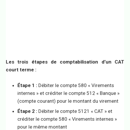
Les trois étapes de comptabilisation d’un CAT
court terme :
Étape 1 :
Débiter le compte 580 « Virements
internes » et créditer le compte 512 « Banque »
(compte courant) pour le montant du virement
Étape 2 :
Débiter le compte 5121 « CAT » et
créditer le compte 580 « Virements internes »
pour le même montant