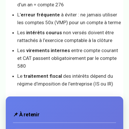
d’un an = compte 276
L’
erreur fréquente
à éviter : ne jamais utiliser
les comptes 50x (VMP) pour un compte à terme
Les
intérêts courus
non versés doivent être
rattachés à l’exercice comptable à la clôture
Les
virements internes
entre compte courant
et CAT passent obligatoirement par le compte
580
Le
traitement fiscal
des intérêts dépend du
régime d’imposition de l’entreprise (IS ou IR)
📌 À retenir