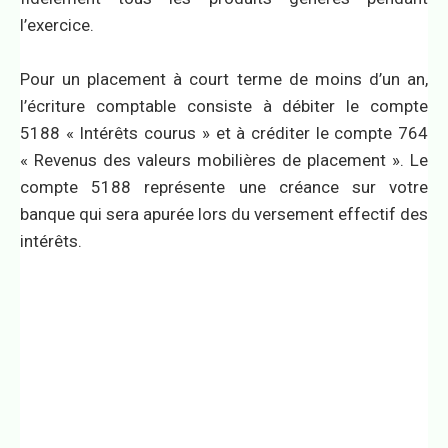
l’exercice.
Pour un placement à court terme de moins d’un an,
l’écriture comptable consiste à débiter le compte
5188 « Intérêts courus » et à créditer le compte 764
« Revenus des valeurs mobilières de placement ». Le
compte 5188 représente une créance sur votre
banque qui sera apurée lors du versement effectif des
intérêts.