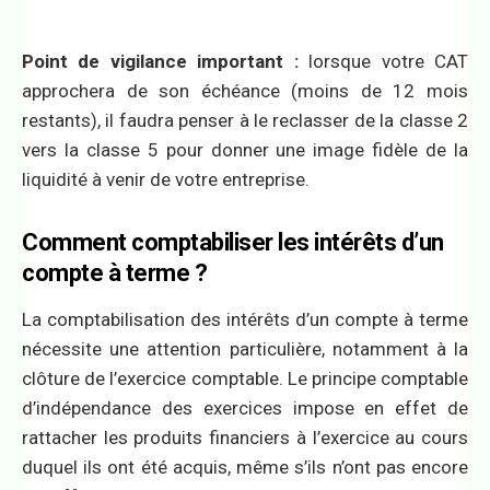
Point de vigilance important :
lorsque votre CAT
approchera de son échéance (moins de 12 mois
restants), il faudra penser à le reclasser de la classe 2
vers la classe 5 pour donner une image fidèle de la
liquidité à venir de votre entreprise.
Comment comptabiliser les intérêts d’un
compte à terme ?
La comptabilisation des intérêts d’un compte à terme
nécessite une attention particulière, notamment à la
clôture de l’exercice comptable. Le principe comptable
d’indépendance des exercices impose en effet de
rattacher les produits financiers à l’exercice au cours
duquel ils ont été acquis, même s’ils n’ont pas encore