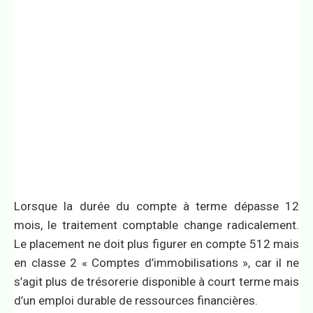
Lorsque la durée du compte à terme dépasse 12
mois, le traitement comptable change radicalement.
Le placement ne doit plus figurer en compte 512 mais
en classe 2 « Comptes d’immobilisations », car il ne
s’agit plus de trésorerie disponible à court terme mais
d’un emploi durable de ressources financières.