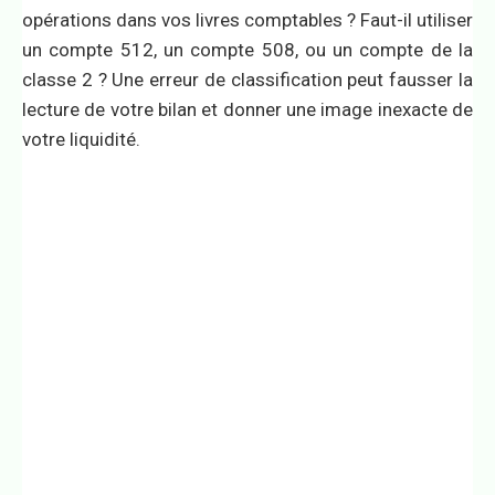
opérations dans vos livres comptables ? Faut-il utiliser
un compte 512, un compte 508, ou un compte de la
classe 2 ? Une erreur de classification peut fausser la
lecture de votre bilan et donner une image inexacte de
votre liquidité.