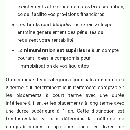
exactement votre rendement dès la souscription,
ce qui facilite vos prévisions financières
Les
fonds sont bloqués
: un retrait anticipé
entraîne généralement des pénalités qui
réduisent votre rentabilité
La
rémunération est supérieure
à un compte
courant : c’est le compromis pour
l’immobilisation de vos liquidités
On distingue deux catégories principales de comptes
à terme qui déterminent leur traitement comptable :
les placements à court terme avec une durée
inférieure à 1 an, et les placements à long terme avec
une durée supérieure à 1 an. Cette distinction est
fondamentale car elle détermine la méthode de
comptabilisation à appliquer dans les livres de