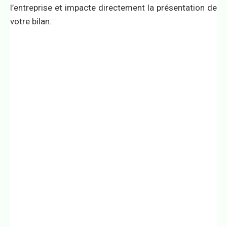
l’entreprise et impacte directement la présentation de
votre bilan.