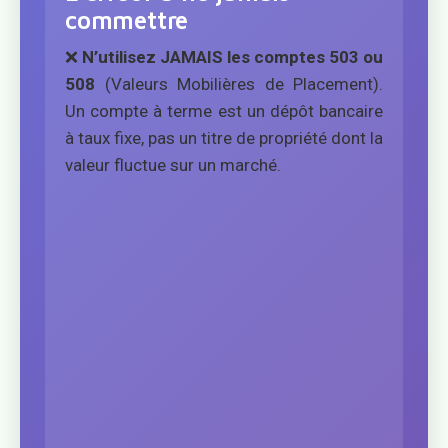
commettre
❌
N’utilisez JAMAIS les comptes 503 ou
508
(Valeurs Mobilières de Placement).
Un compte à terme est un dépôt bancaire
à taux fixe, pas un titre de propriété dont la
valeur fluctue sur un marché.