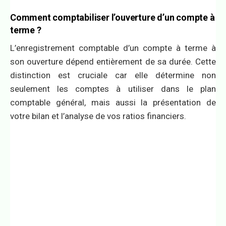
Comment comptabiliser l’ouverture d’un compte à
terme ?
L’enregistrement comptable d’un compte à terme à
son ouverture dépend entièrement de sa durée. Cette
distinction est cruciale car elle détermine non
seulement les comptes à utiliser dans le plan
comptable général, mais aussi la présentation de
votre bilan et l’analyse de vos ratios financiers.