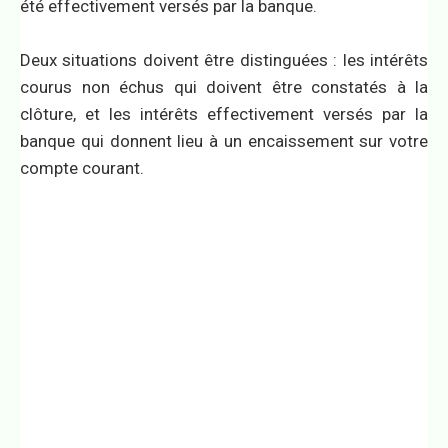
été effectivement versés par la banque.
Deux situations doivent être distinguées : les intérêts
courus non échus qui doivent être constatés à la
clôture, et les intérêts effectivement versés par la
banque qui donnent lieu à un encaissement sur votre
compte courant.