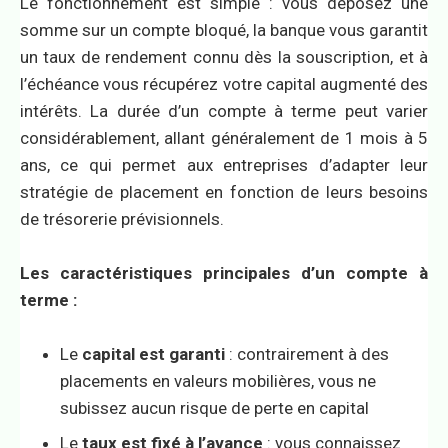
Le fonctionnement est simple : vous déposez une
somme sur un compte bloqué, la banque vous garantit
un taux de rendement connu dès la souscription, et à
l’échéance vous récupérez votre capital augmenté des
intérêts. La durée d’un compte à terme peut varier
considérablement, allant généralement de 1 mois à 5
ans, ce qui permet aux entreprises d’adapter leur
stratégie de placement en fonction de leurs besoins
de trésorerie prévisionnels.
Les caractéristiques principales d’un compte à
terme :
Le
capital est garanti
: contrairement à des
placements en valeurs mobilières, vous ne
subissez aucun risque de perte en capital
Le
taux est fixé à l’avance
: vous connaissez