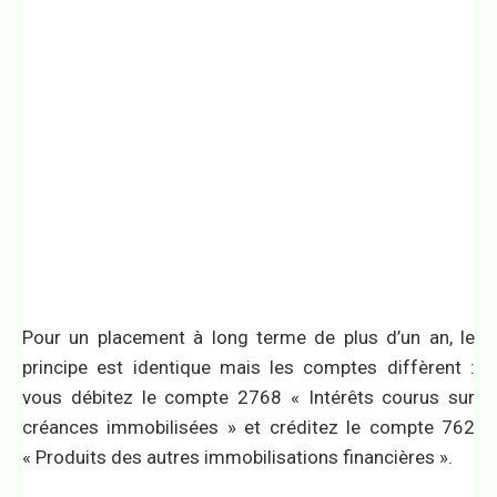
Pour un placement à long terme de plus d’un an, le
principe est identique mais les comptes diffèrent :
vous débitez le compte 2768 « Intérêts courus sur
créances immobilisées » et créditez le compte 762
« Produits des autres immobilisations financières ».