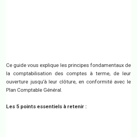
Ce guide vous explique les principes fondamentaux de
la comptabilisation des comptes à terme, de leur
ouverture jusqu’à leur clôture, en conformité avec le
Plan Comptable Général.
Les 5 points essentiels à retenir :