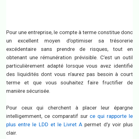
Pour une entreprise, le compte à terme constitue donc
un excellent moyen d’optimiser sa trésorerie
excédentaire sans prendre de risques, tout en
obtenant une rémunération prévisible. C’est un outil
particulièrement adapté lorsque vous avez identifié
des liquidités dont vous n’aurez pas besoin à court
terme et que vous souhaitez faire fructifier de
manière sécurisée.
Pour ceux qui cherchent à placer leur épargne
intelligemment, ce comparatif sur
ce qui rapporte le
plus entre le LDD et le Livret A
permet d’y voir plus
clair.