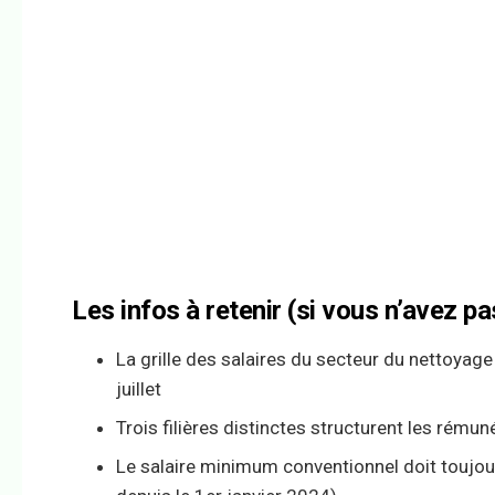
Les infos à retenir (si vous n’avez pas
La grille des salaires du secteur du nettoyage
juillet
Trois filières distinctes structurent les rémun
Le salaire minimum conventionnel doit toujou