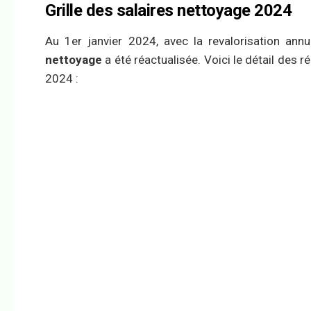
Grille des salaires nettoyage 2024
Au 1er janvier 2024, avec la revalorisation annu
nettoyage
a été réactualisée. Voici le détail des 
2024 :