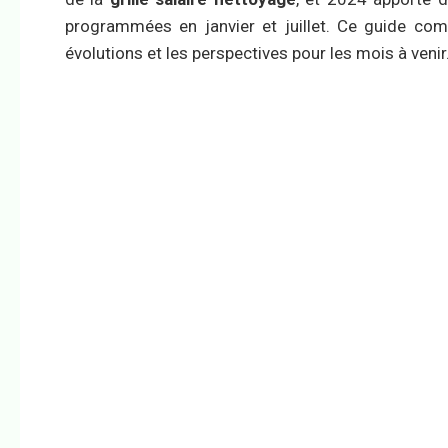
programmées en janvier et juillet. Ce guide com
évolutions et les perspectives pour les mois à venir