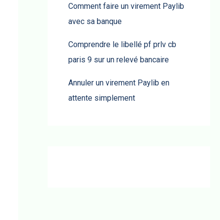
Comment faire un virement Paylib
avec sa banque
Comprendre le libellé pf prlv cb
paris 9 sur un relevé bancaire
Annuler un virement Paylib en
attente simplement