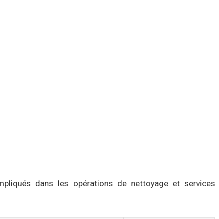
impliqués dans les opérations de nettoyage et services