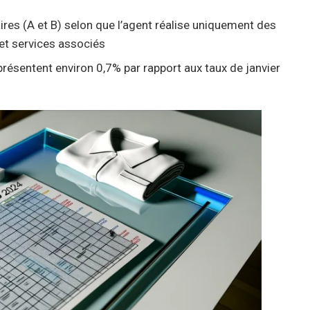
aires (A et B) selon que l’agent réalise uniquement des
et services associés
résentent environ 0,7% par rapport aux taux de janvier