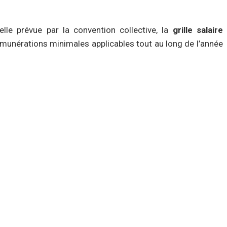
elle prévue par la convention collective, la
grille salaire
rémunérations minimales applicables tout au long de l’année