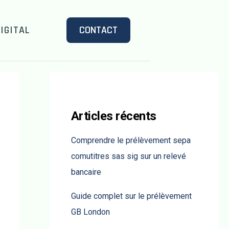
IGITAL
CONTACT
Articles récents
Comprendre le prélèvement sepa
comutitres sas sig sur un relevé
bancaire
Guide complet sur le prélèvement
GB London