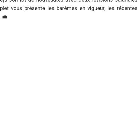
plet vous présente les barèmes en vigueur, les récentes
. 💼