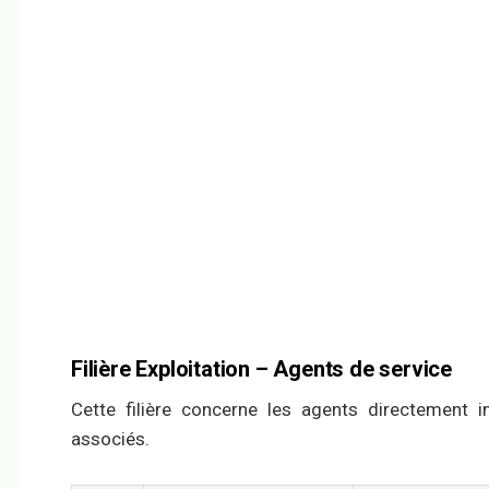
Filière Exploitation – Agents de service
Cette filière concerne les agents directement 
associés.