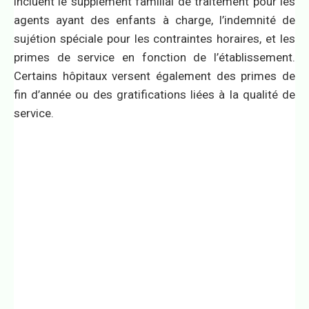
incluent le supplément familial de traitement pour les
agents ayant des enfants à charge, l’indemnité de
sujétion spéciale pour les contraintes horaires, et les
primes de service en fonction de l’établissement.
Certains hôpitaux versent également des primes de
fin d’année ou des gratifications liées à la qualité de
service.