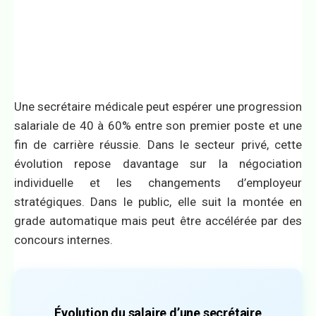
Une secrétaire médicale peut espérer une progression
salariale de 40 à 60% entre son premier poste et une
fin de carrière réussie. Dans le secteur privé, cette
évolution repose davantage sur la négociation
individuelle et les changements d’employeur
stratégiques. Dans le public, elle suit la montée en
grade automatique mais peut être accélérée par des
concours internes.
Évolution du salaire d’une secrétaire