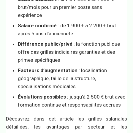
brut/mois pour un premier poste sans
expérience
Salaire confirmé
: de 1 900 € à 2 200 € brut
après 5 ans d’ancienneté
Différence public/privé
: la fonction publique
offre des grilles indiciaires garanties et des
primes spécifiques
Facteurs d’augmentation
: localisation
géographique, taille de la structure,
spécialisations médicales
Évolutions possibles
: jusqu’à 2 500 € brut avec
formation continue et responsabilités accrues
Découvrez dans cet article les grilles salariales
détaillées, les avantages par secteur et les