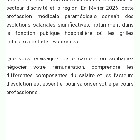
secteur d’activité et la région. En février 2026, cette
profession médicale paramédicale connaît des
évolutions salariales significatives, notamment dans
la fonction publique hospitalière où les grilles
indiciaires ont été revalorisées.
Que vous envisagiez cette carrière ou souhaitiez
négocier votre rémunération, comprendre les
différentes composantes du salaire et les facteurs
d’évolution est essentiel pour valoriser votre parcours
professionnel.