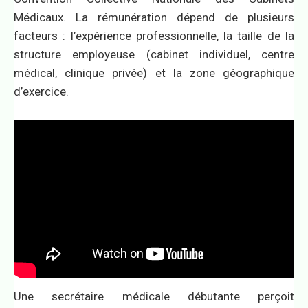
Médicaux. La rémunération dépend de plusieurs
facteurs : l’expérience professionnelle, la taille de la
structure employeuse (cabinet individuel, centre
médical, clinique privée) et la zone géographique
d’exercice.
Une secrétaire médicale débutante perçoit