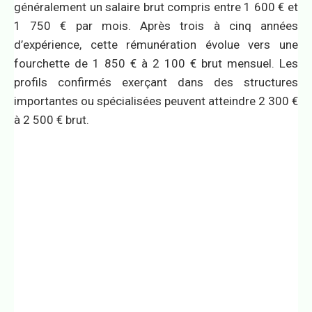
généralement un salaire brut compris entre 1 600 € et
1 750 € par mois. Après trois à cinq années
d’expérience, cette rémunération évolue vers une
fourchette de 1 850 € à 2 100 € brut mensuel. Les
profils confirmés exerçant dans des structures
importantes ou spécialisées peuvent atteindre 2 300 €
à 2 500 € brut.