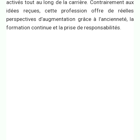
activés tout au long de la carrière. Contrairement aux
idées reçues, cette profession offre de réelles
perspectives d’augmentation grâce à l’ancienneté, la
formation continue et la prise de responsabilités.