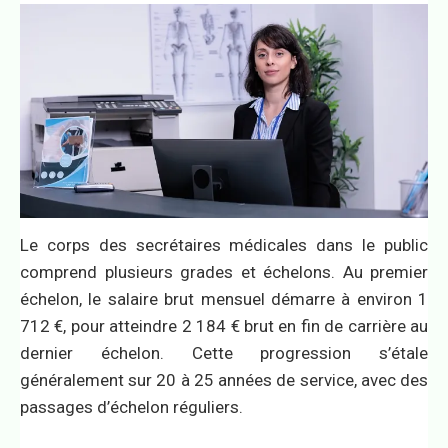
Le corps des secrétaires médicales dans le public
comprend plusieurs grades et échelons. Au premier
échelon, le salaire brut mensuel démarre à environ 1
712 €, pour atteindre 2 184 € brut en fin de carrière au
dernier échelon. Cette progression s’étale
généralement sur 20 à 25 années de service, avec des
passages d’échelon réguliers.