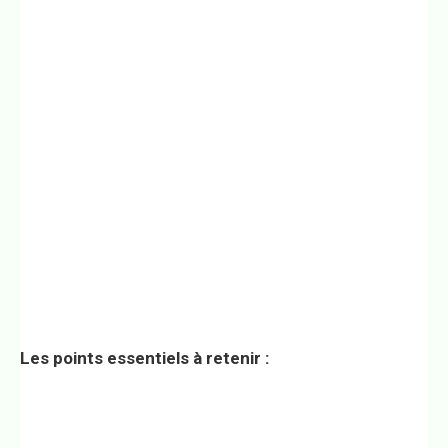
Les points essentiels à retenir :