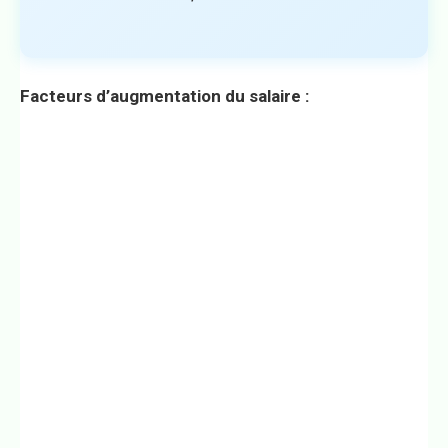
Facteurs d’augmentation du salaire :