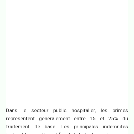
Dans le secteur public hospitalier, les primes
représentent généralement entre 15 et 25% du
traitement de base. Les principales indemnités