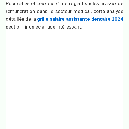
Pour celles et ceux qui s’interrogent sur les niveaux de
rémunération dans le secteur médical, cette analyse
détaillée de la
grille salaire assistante dentaire 2024
peut offrir un éclairage intéressant.