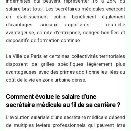
indemnités qui peuvent représenter 15 à 25% du
salaire brut total. Les secrétaires médicales exerçant
en établissement public bénéficient également
d’avantages sociaux importants : mutuelle
avantageuse, comité d’entreprise, congés bonifiés et
dispositifs de formation continue.
La Ville de Paris et certaines collectivités territoriales
disposent de grilles spécifiques légèrement plus
avantageuses, avec des primes additionnelles liées au
coût de la vie en zone urbaine dense.
Comment évolue le salaire d’une
secrétaire médicale au fil de sa carrière ?
L’évolution salariale d’une secrétaire médicale dépend
de multiples leviers professionnels qui peuvent être