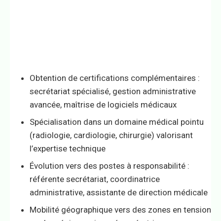
Obtention de certifications complémentaires :
secrétariat spécialisé, gestion administrative
avancée, maîtrise de logiciels médicaux
Spécialisation dans un domaine médical pointu
(radiologie, cardiologie, chirurgie) valorisant
l’expertise technique
Évolution vers des postes à responsabilité :
référente secrétariat, coordinatrice
administrative, assistante de direction médicale
Mobilité géographique vers des zones en tension