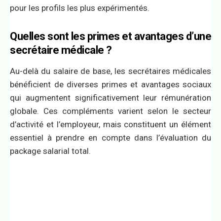
pour les profils les plus expérimentés.
Quelles sont les primes et avantages d’une
secrétaire médicale ?
Au-delà du salaire de base, les secrétaires médicales
bénéficient de diverses primes et avantages sociaux
qui augmentent significativement leur rémunération
globale. Ces compléments varient selon le secteur
d’activité et l’employeur, mais constituent un élément
essentiel à prendre en compte dans l’évaluation du
package salarial total.