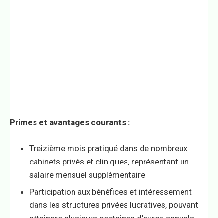
Primes et avantages courants :
Treizième mois pratiqué dans de nombreux
cabinets privés et cliniques, représentant un
salaire mensuel supplémentaire
Participation aux bénéfices et intéressement
dans les structures privées lucratives, pouvant
atteindre plusieurs centaines d’euros annuels