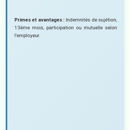
Primes et avantages :
Indemnités de sujétion,
13ème mois, participation ou mutuelle selon
l’employeur.