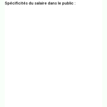
Spécificités du salaire dans le public :