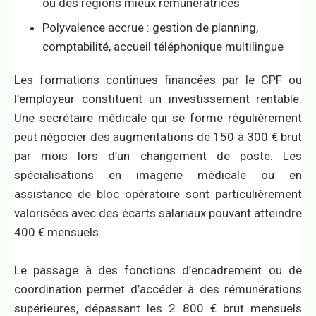
ou des régions mieux rémunératrices
Polyvalence accrue : gestion de planning,
comptabilité, accueil téléphonique multilingue
Les formations continues financées par le CPF ou
l’employeur constituent un investissement rentable.
Une secrétaire médicale qui se forme régulièrement
peut négocier des augmentations de 150 à 300 € brut
par mois lors d’un changement de poste. Les
spécialisations en imagerie médicale ou en
assistance de bloc opératoire sont particulièrement
valorisées avec des écarts salariaux pouvant atteindre
400 € mensuels.
Le passage à des fonctions d’encadrement ou de
coordination permet d’accéder à des rémunérations
supérieures, dépassant les 2 800 € brut mensuels