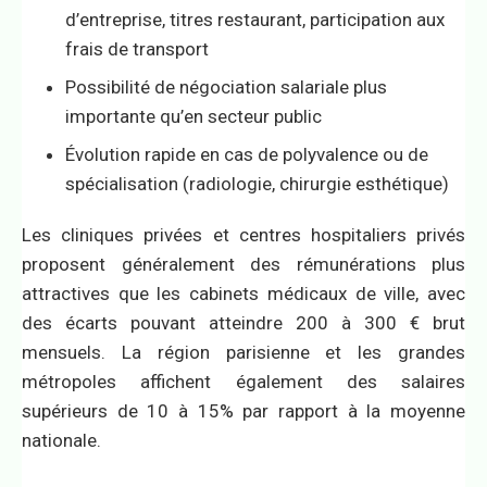
d’entreprise, titres restaurant, participation aux
frais de transport
Possibilité de négociation salariale plus
importante qu’en secteur public
Évolution rapide en cas de polyvalence ou de
spécialisation (radiologie, chirurgie esthétique)
Les cliniques privées et centres hospitaliers privés
proposent généralement des rémunérations plus
attractives que les cabinets médicaux de ville, avec
des écarts pouvant atteindre 200 à 300 € brut
mensuels. La région parisienne et les grandes
métropoles affichent également des salaires
supérieurs de 10 à 15% par rapport à la moyenne
nationale.