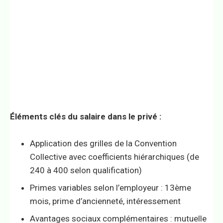
Éléments clés du salaire dans le privé :
Application des grilles de la Convention
Collective avec coefficients hiérarchiques (de
240 à 400 selon qualification)
Primes variables selon l’employeur : 13ème
mois, prime d’ancienneté, intéressement
Avantages sociaux complémentaires : mutuelle