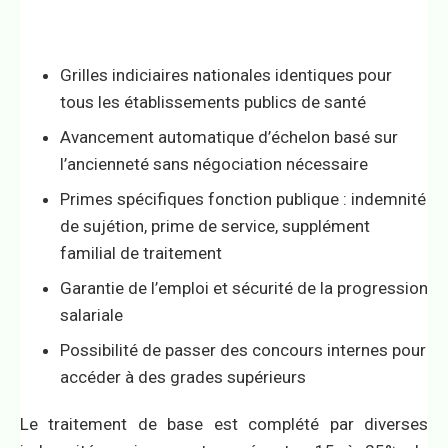
Grilles indiciaires nationales identiques pour
tous les établissements publics de santé
Avancement automatique d’échelon basé sur
l’ancienneté sans négociation nécessaire
Primes spécifiques fonction publique : indemnité
de sujétion, prime de service, supplément
familial de traitement
Garantie de l’emploi et sécurité de la progression
salariale
Possibilité de passer des concours internes pour
accéder à des grades supérieurs
Le traitement de base est complété par diverses