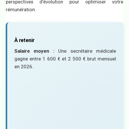
perspectives d’évolution pour optimiser votre
rémunération.
À retenir
Salaire moyen :
Une secrétaire médicale
gagne entre 1 600 € et 2 500 € brut mensuel
en 2026.