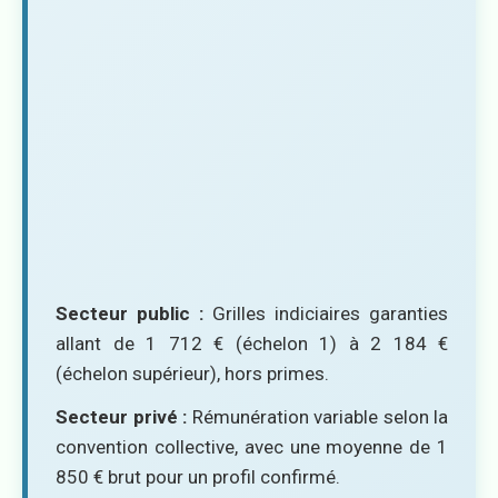
Secteur public :
Grilles indiciaires garanties
allant de 1 712 € (échelon 1) à 2 184 €
(échelon supérieur), hors primes.
Secteur privé :
Rémunération variable selon la
convention collective, avec une moyenne de 1
850 € brut pour un profil confirmé.