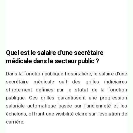
Quel est le salaire d’une secrétaire
médicale dans le secteur public ?
Dans la fonction publique hospitalière, le salaire d’une
secrétaire médicale suit des grilles indiciaires
strictement définies par le statut de la fonction
publique. Ces grilles garantissent une progression
salariale automatique basée sur l’ancienneté et les
échelons, offrant une visibilité claire sur l’évolution de
carrière.