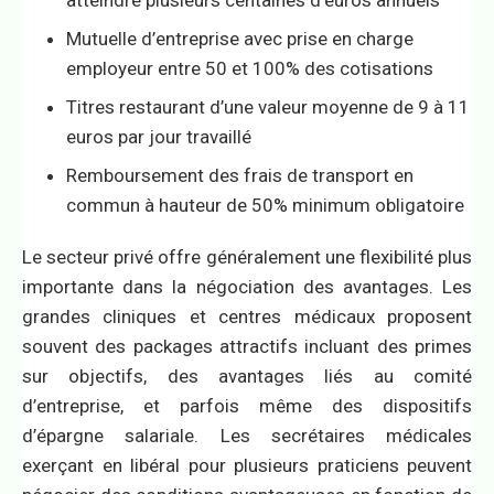
Mutuelle d’entreprise avec prise en charge
employeur entre 50 et 100% des cotisations
Titres restaurant d’une valeur moyenne de 9 à 11
euros par jour travaillé
Remboursement des frais de transport en
commun à hauteur de 50% minimum obligatoire
Le secteur privé offre généralement une flexibilité plus
importante dans la négociation des avantages. Les
grandes cliniques et centres médicaux proposent
souvent des packages attractifs incluant des primes
sur objectifs, des avantages liés au comité
d’entreprise, et parfois même des dispositifs
d’épargne salariale. Les secrétaires médicales
exerçant en libéral pour plusieurs praticiens peuvent