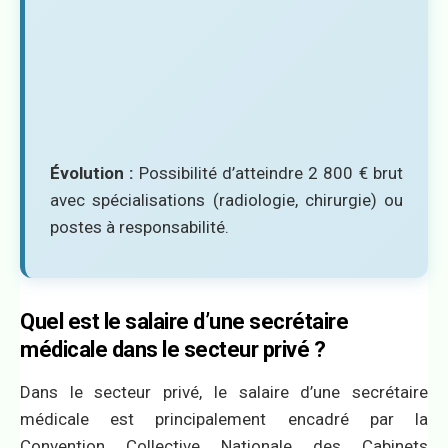
Évolution :
Possibilité d’atteindre 2 800 € brut
avec spécialisations (radiologie, chirurgie) ou
postes à responsabilité.
Quel est le salaire d’une secrétaire
médicale dans le secteur privé ?
Dans le secteur privé, le salaire d’une secrétaire
médicale est principalement encadré par la
Convention Collective Nationale des Cabinets