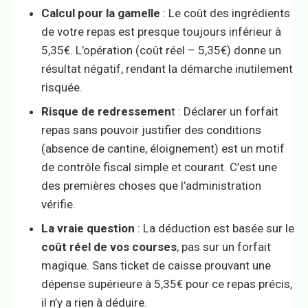
Calcul pour la gamelle
: Le coût des ingrédients
de votre repas est presque toujours inférieur à
5,35€. L’opération (coût réel – 5,35€) donne un
résultat négatif, rendant la démarche inutilement
risquée.
Risque de redressemen
t : Déclarer un forfait
repas sans pouvoir justifier des conditions
(absence de cantine, éloignement) est un motif
de contrôle fiscal simple et courant. C’est une
des premières choses que l’administration
vérifie.
La vraie question
: La déduction est basée sur le
coût réel de vos courses
, pas sur un forfait
magique. Sans ticket de caisse prouvant une
dépense supérieure à 5,35€ pour ce repas précis,
il n’y a rien à déduire.