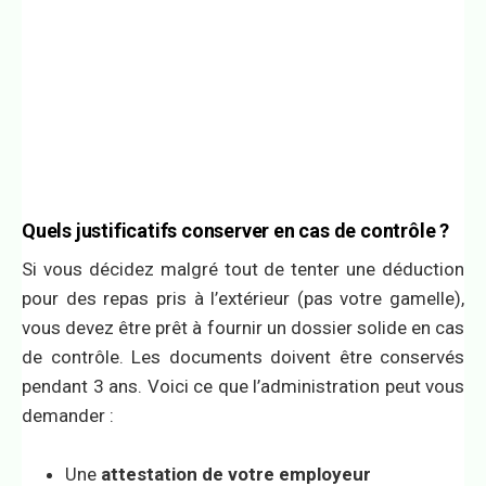
Quels justificatifs conserver en cas de contrôle ?
Si vous décidez malgré tout de tenter une déduction
pour des repas pris à l’extérieur (pas votre gamelle),
vous devez être prêt à fournir un dossier solide en cas
de contrôle. Les documents doivent être conservés
pendant 3 ans. Voici ce que l’administration peut vous
demander :
Une
attestation de votre employeur