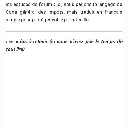
les astuces de forum ; ici, nous parlons le langage du
Code général des impôts, mais traduit en français
simple pour protéger votre portefeuille.
Les infos à retenir (si vous n’avez pas le temps de
tout lire)