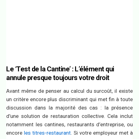
Le ‘Test de la Cantine’ : L’élément qui
annule presque toujours votre droit
Avant même de penser au calcul du surcoût, il existe
un critère encore plus discriminant qui met fin à toute
discussion dans la majorité des cas : la présence
d’une solution de restauration collective. Cela inclut
notamment les cantines, restaurants d’entreprise, ou
encore
les titres-restaurant
. Si votre employeur met à