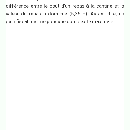
différence entre le coût d’un repas à la cantine et la
valeur du repas à domicile (5,35 €). Autant dire, un
gain fiscal minime pour une complexité maximale.