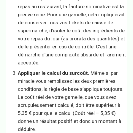
repas au restaurant, la facture nominative est la
preuve reine. Pour une gamelle, cela impliquerait
de conserver tous vos tickets de caisse de
supermarché, d’isoler le coût des ingrédients de
votre repas du jour (au prorata des quantités) et
de le présenter en cas de contrôle. C’est une
démarche d’une complexité absurde et rarement
acceptée.
Appliquer le calcul du surcoût.
Même si par
miracle vous remplissez les deux premières
conditions, la règle de base s’applique toujours.
Le coût réel de votre gamelle, que vous avez
scrupuleusement calculé, doit être supérieur à
5,35 € pour que le calcul (Coût réel – 5,35 €)
donne un résultat positif et donc un montant à
déduire.