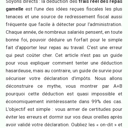
Soyons directs : la déduction des
frais réel des repas
gamelle
est l’une des idées reçues fiscales les plus
tenaces et une source de redressement fiscal aussi
fréquente que facile à détecter pour l’administration.
Chaque année, de nombreux salariés pensent, en toute
bonne foi, pouvoir déduire un forfait pour le simple
fait d’apporter leur repas au travail. C’est une erreur
qui peut coûter cher. Cet article n’est pas un guide
pour vous expliquer comment tenter une déduction
hasardeuse, mais au contraire, un guide de survie pour
sécuriser votre déclaration d’impôts. Nous allons
déconstruire ce mythe, vous montrer par A+B
pourquoi cette déduction est quasi impossible et
économiquement inintéressante dans 99% des cas.
L’objectif est simple : vous armer de certitudes pour
éviter les erreurs et dormir sur vos deux oreilles après
avoir validé votre déclaration. Oubliez les « on-dit » et