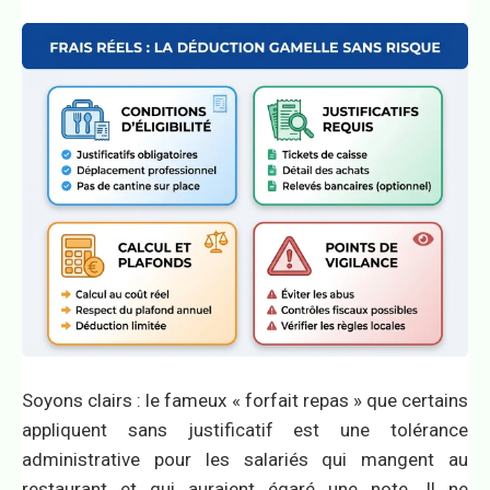
Soyons clairs : le fameux « forfait repas » que certains
appliquent sans justificatif est une tolérance
administrative pour les salariés qui mangent au
restaurant et qui auraient égaré une note. Il ne