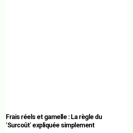
Frais réels et gamelle : La règle du
‘Surcoût’ expliquée simplement