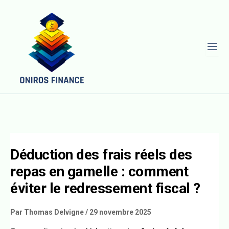
L
Déduction des frais réels des
repas en gamelle : comment
éviter le redressement fiscal ?
Par
Thomas Delvigne
/
29 novembre 2025