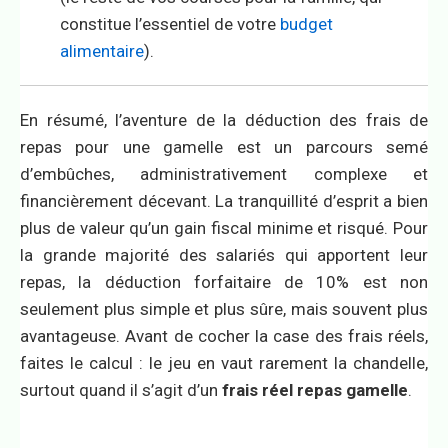
constitue l’essentiel de votre
budget
alimentaire
).
En résumé, l’aventure de la déduction des frais de
repas pour une gamelle est un parcours semé
d’embûches, administrativement complexe et
financièrement décevant. La tranquillité d’esprit a bien
plus de valeur qu’un gain fiscal minime et risqué. Pour
la grande majorité des salariés qui apportent leur
repas, la déduction forfaitaire de 10% est non
seulement plus simple et plus sûre, mais souvent plus
avantageuse. Avant de cocher la case des frais réels,
faites le calcul : le jeu en vaut rarement la chandelle,
surtout quand il s’agit d’un
frais réel repas gamelle
.