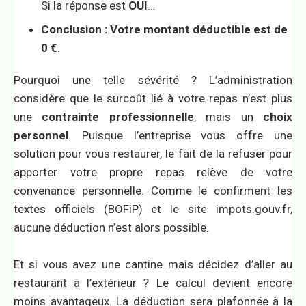
Si la réponse est
OUI
…
Conclusion : Votre montant déductible est de
0 €.
Pourquoi une telle sévérité ? L’administration
considère que le surcoût lié à votre repas n’est plus
une
contrainte professionnelle
, mais un
choix
personnel
. Puisque l’entreprise vous offre une
solution pour vous restaurer, le fait de la refuser pour
apporter votre propre repas relève de votre
convenance personnelle. Comme le confirment les
textes officiels (BOFiP) et le site impots.gouv.fr,
aucune déduction n’est alors possible.
Et si vous avez une cantine mais décidez d’aller au
restaurant à l’extérieur ? Le calcul devient encore
moins avantageux. La déduction sera plafonnée à la