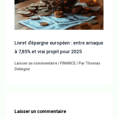
Livret d’épargne européen : entre arnaque
à 7,85% et vrai projet pour 2025
Laisser un commentaire
/
FINANCE
/ Par
Thomas
Delvigne
Laisser un commentaire