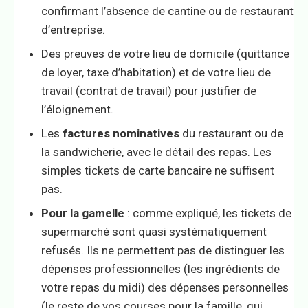
confirmant l’absence de cantine ou de restaurant
d’entreprise.
Des preuves de votre lieu de domicile (quittance
de loyer, taxe d’habitation) et de votre lieu de
travail (contrat de travail) pour justifier de
l’éloignement.
Les
factures nominatives
du restaurant ou de
la sandwicherie, avec le détail des repas. Les
simples tickets de carte bancaire ne suffisent
pas.
Pour la gamelle
: comme expliqué, les tickets de
supermarché sont quasi systématiquement
refusés. Ils ne permettent pas de distinguer les
dépenses professionnelles (les ingrédients de
votre repas du midi) des dépenses personnelles
(le reste de vos courses pour la famille, qui