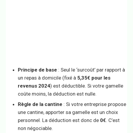
Principe de base
: Seul le ‘surcoût’ par rapport à
un repas à domicile (fixé à
5,35€ pour les
revenus 2024
) est déductible. Si votre gamelle
coûte moins, la déduction est nulle.
Règle de la cantine
: Si votre entreprise propose
une cantine, apporter sa gamelle est un choix
personnel. La déduction est donc de
0€
. C’est
non négociable.