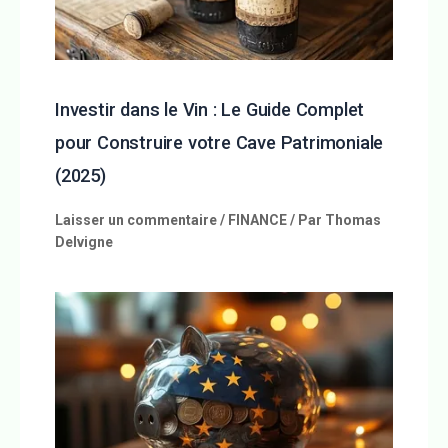
Investir dans le Vin : Le Guide Complet
pour Construire votre Cave Patrimoniale
(2025)
Laisser un commentaire
/
FINANCE
/ Par
Thomas
Delvigne