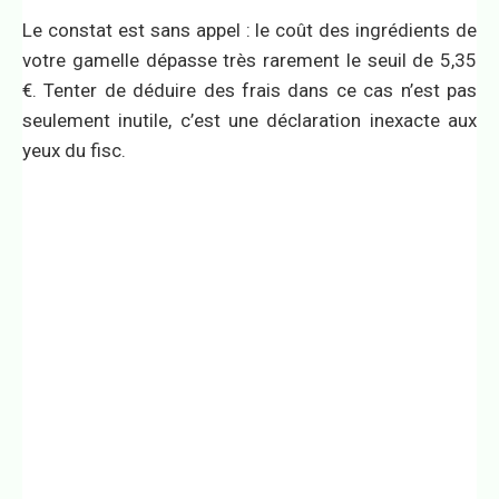
Le constat est sans appel : le coût des ingrédients de
votre gamelle dépasse très rarement le seuil de 5,35
€. Tenter de déduire des frais dans ce cas n’est pas
seulement inutile, c’est une déclaration inexacte aux
yeux du fisc.