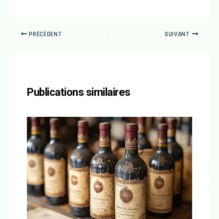
PRÉCÉDENT
SUIVANT
Publications similaires