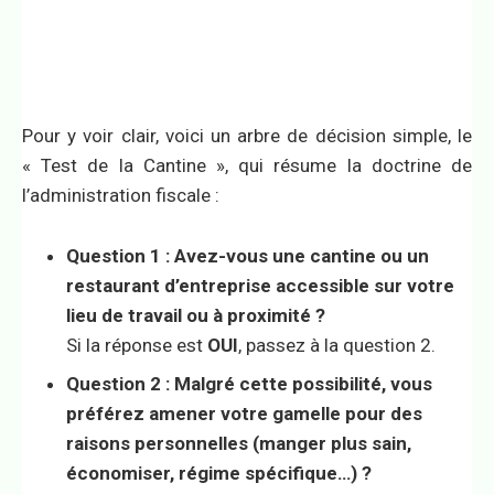
Pour y voir clair, voici un arbre de décision simple, le
« Test de la Cantine », qui résume la doctrine de
l’administration fiscale :
Question 1 : Avez-vous une cantine ou un
restaurant d’entreprise accessible sur votre
lieu de travail ou à proximité ?
Si la réponse est
OUI
, passez à la question 2.
Question 2 : Malgré cette possibilité, vous
préférez amener votre gamelle pour des
raisons personnelles (manger plus sain,
économiser, régime spécifique…) ?