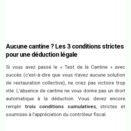
Aucune cantine ? Les 3 conditions strictes
pour une déduction légale
Si vous avez passé le « Test de la Cantine » avec
succès (c’est-à-dire que vous n’avez aucune solution
de restauration collective), ne criez pas victoire trop
vite. L’absence de cantine ne vous donne pas un droit
automatique à la déduction. Vous devez encore
remplir
trois conditions cumulatives
, strictes et
soumises à l’appréciation du contrôleur fiscal.