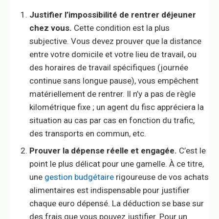
Justifier l’impossibilité de rentrer déjeuner
chez vous.
Cette condition est la plus
subjective. Vous devez prouver que la distance
entre votre domicile et votre lieu de travail, ou
des horaires de travail spécifiques (journée
continue sans longue pause), vous empêchent
matériellement de rentrer. Il n’y a pas de règle
kilométrique fixe ; un agent du fisc appréciera la
situation au cas par cas en fonction du trafic,
des transports en commun, etc.
Prouver la dépense réelle et engagée.
C’est le
point le plus délicat pour une gamelle. À ce titre,
une
gestion budgétaire
rigoureuse de vos achats
alimentaires est indispensable pour justifier
chaque euro dépensé. La déduction se base sur
des frais que vous pouvez justifier. Pour un