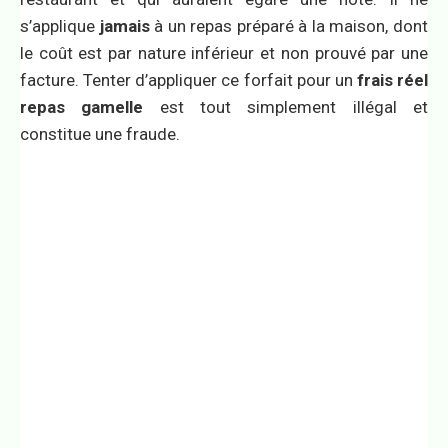
s’applique
jamais
à un repas préparé à la maison, dont
le coût est par nature inférieur et non prouvé par une
facture. Tenter d’appliquer ce forfait pour un
frais réel
repas gamelle
est tout simplement illégal et
constitue une fraude.