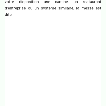
votre disposition une cantine, un restaurant
d’entreprise ou un système similaire, la messe est
dite.