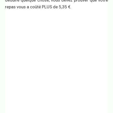
repas vous a coûté PLUS de 5,35 €.