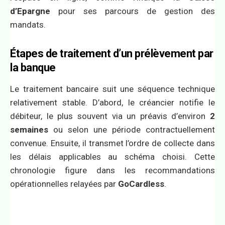
d’Epargne
pour ses parcours de gestion des
mandats.
Étapes de traitement d’un prélèvement par
la banque
Le traitement bancaire suit une séquence technique
relativement stable. D’abord, le créancier notifie le
débiteur, le plus souvent via un préavis d’environ
2
semaines
ou selon une période contractuellement
convenue. Ensuite, il transmet l’ordre de collecte dans
les délais applicables au schéma choisi. Cette
chronologie figure dans les recommandations
opérationnelles relayées par
GoCardless
.