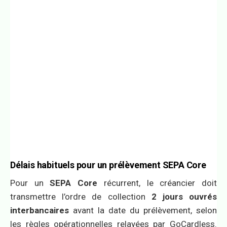
Délais habituels pour un prélèvement SEPA Core
Pour un
SEPA Core
récurrent, le créancier doit
transmettre l’ordre de collection
2 jours ouvrés
interbancaires
avant la date du prélèvement, selon
les règles opérationnelles relayées par GoCardless.