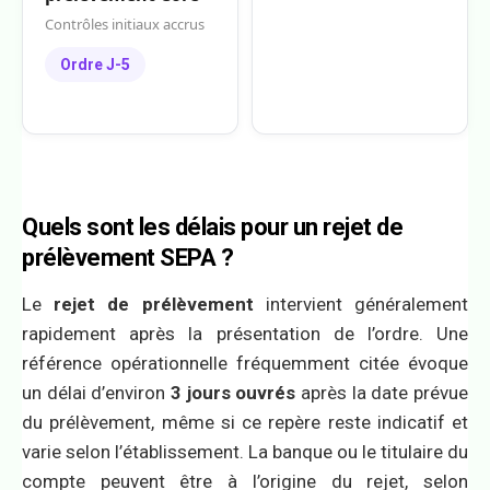
Contrôles initiaux accrus
Ordre J-5
Quels sont les délais pour un rejet de
prélèvement SEPA ?
Le
rejet de prélèvement
intervient généralement
rapidement après la présentation de l’ordre. Une
référence opérationnelle fréquemment citée évoque
un délai d’environ
3 jours ouvrés
après la date prévue
du prélèvement, même si ce repère reste indicatif et
varie selon l’établissement. La banque ou le titulaire du
compte peuvent être à l’origine du rejet, selon