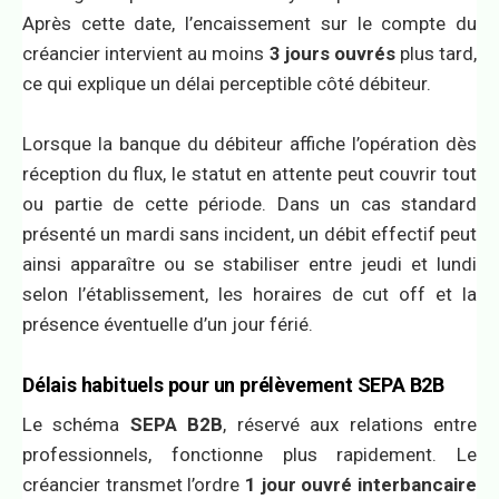
Après cette date, l’encaissement sur le compte du
créancier intervient au moins
3 jours ouvrés
plus tard,
ce qui explique un délai perceptible côté débiteur.
Lorsque la banque du débiteur affiche l’opération dès
réception du flux, le statut en attente peut couvrir tout
ou partie de cette période. Dans un cas standard
présenté un mardi sans incident, un débit effectif peut
ainsi apparaître ou se stabiliser entre jeudi et lundi
selon l’établissement, les horaires de cut off et la
présence éventuelle d’un jour férié.
Délais habituels pour un prélèvement SEPA B2B
Le schéma
SEPA B2B
, réservé aux relations entre
professionnels, fonctionne plus rapidement. Le
créancier transmet l’ordre
1 jour ouvré interbancaire