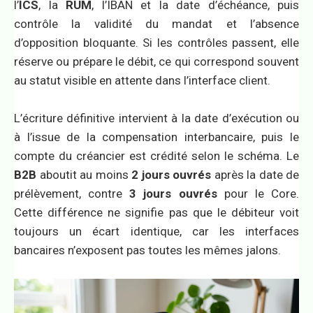
l’
ICS
, la
RUM
, l’IBAN et la date d’échéance, puis
contrôle la validité du mandat et l’absence
d’opposition bloquante. Si les contrôles passent, elle
réserve ou prépare le débit, ce qui correspond souvent
au statut visible en attente dans l’interface client.
L’écriture définitive intervient à la date d’exécution ou
à l’issue de la compensation interbancaire, puis le
compte du créancier est crédité selon le schéma. Le
B2B
aboutit au moins
2 jours ouvrés
après la date de
prélèvement, contre
3 jours ouvrés
pour le Core.
Cette différence ne signifie pas que le débiteur voit
toujours un écart identique, car les interfaces
bancaires n’exposent pas toutes les mêmes jalons.