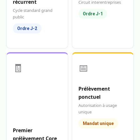
récurrent
Circuit interentreprises
Cycle standard grand
Ordre J-1
public
Ordre J-2
🧾
📅
Prélèvement
ponctuel
Autorisation à usage
unique
Mandat unique
Premier
prélèvement Core