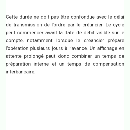
Cette durée ne doit pas être confondue avec le délai
de transmission de l’ordre par le créancier. Le cycle
peut commencer avant la date de débit visible sur le
compte, notamment lorsque le créancier prépare
l’opération plusieurs jours à l’avance. Un affichage en
attente prolongé peut donc combiner un temps de
préparation interne et un temps de compensation
interbancaire.