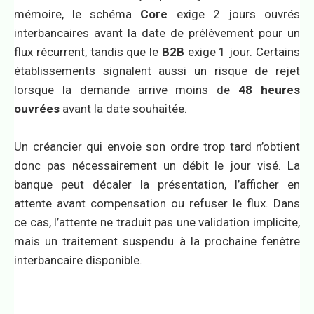
mémoire, le schéma
Core
exige 2 jours ouvrés
interbancaires avant la date de prélèvement pour un
flux récurrent, tandis que le
B2B
exige 1 jour. Certains
établissements signalent aussi un risque de rejet
lorsque la demande arrive moins de
48 heures
ouvrées
avant la date souhaitée.
Un créancier qui envoie son ordre trop tard n’obtient
donc pas nécessairement un débit le jour visé. La
banque peut décaler la présentation, l’afficher en
attente avant compensation ou refuser le flux. Dans
ce cas, l’attente ne traduit pas une validation implicite,
mais un traitement suspendu à la prochaine fenêtre
interbancaire disponible.