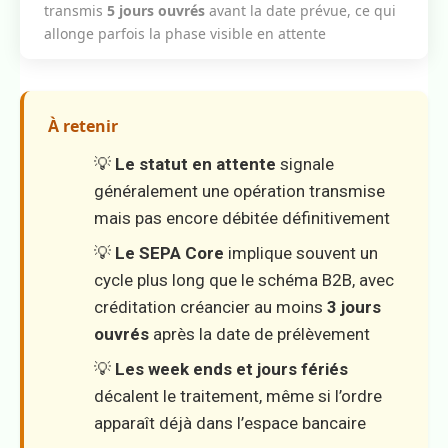
transmis
5 jours ouvrés
avant la date prévue, ce qui
allonge parfois la phase visible en attente
À retenir
💡
Le statut en attente
signale
généralement une opération transmise
mais pas encore débitée définitivement
💡
Le SEPA Core
implique souvent un
cycle plus long que le schéma B2B, avec
créditation créancier au moins
3 jours
ouvrés
après la date de prélèvement
💡
Les week ends et jours fériés
décalent le traitement, même si l’ordre
apparaît déjà dans l’espace bancaire