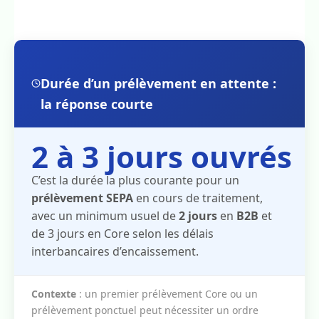
Durée d’un prélèvement en attente :
la réponse courte
2 à 3 jours ouvrés
C’est la durée la plus courante pour un
prélèvement SEPA
en cours de traitement,
avec un minimum usuel de
2 jours
en
B2B
et
de 3 jours en Core selon les délais
interbancaires d’encaissement.
Contexte
: un premier prélèvement Core ou un
prélèvement ponctuel peut nécessiter un ordre