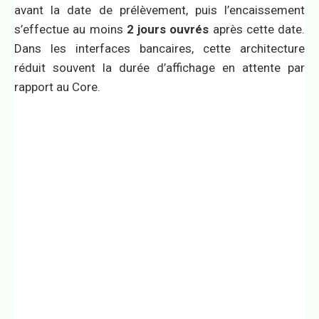
avant la date de prélèvement, puis l’encaissement
s’effectue au moins
2 jours ouvrés
après cette date.
Dans les interfaces bancaires, cette architecture
réduit souvent la durée d’affichage en attente par
rapport au Core.