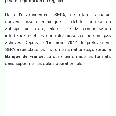
peut être
ponctuel
ou régulier.
Dans l’environnement
SEPA
, ce statut apparaît
souvent lorsque la banque du débiteur a reçu ou
anticipé un ordre, alors que la compensation
interbancaire et les contrôles associés ne sont pas
achevés. Depuis le
1er août 2014
, le prélèvement
SEPA a remplacé les instruments nationaux, d’après la
Banque de France
, ce qui a uniformisé les formats
sans supprimer les délais opérationnels.