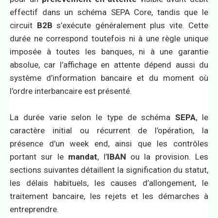
effectif dans un schéma SEPA Core, tandis que le
circuit
B2B
s’exécute généralement plus vite. Cette
durée ne correspond toutefois ni à une règle unique
imposée à toutes les banques, ni à une garantie
absolue, car l’affichage en attente dépend aussi du
système d’information bancaire et du moment où
l’ordre interbancaire est présenté.
La durée varie selon le type de schéma
SEPA
, le
caractère initial ou récurrent de l’opération, la
présence d’un week end, ainsi que les contrôles
portant sur le
mandat
, l’
IBAN
ou la provision. Les
sections suivantes détaillent la signification du statut,
les délais habituels, les causes d’allongement, le
traitement bancaire, les rejets et les démarches à
entreprendre.