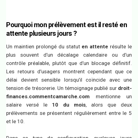
Pourquoi mon prélèvement est il resté en
attente plusieurs jours ?
Un maintien prolongé du statut
en attente
résulte le
plus souvent d’un décalage calendaire ou d’un
contrôle préalable, plutôt que d’un blocage définitif.
Les retours d’usagers montrent cependant que ce
délai devient sensible lorsqu’il coïncide avec une
tension de trésorerie. Un témoignage publié sur
droit-
finances.commentcamarche.com
mentionne un
salaire versé le
10 du mois
, alors que deux
prélèvements se présentent régulièrement entre le 5
et le 10.