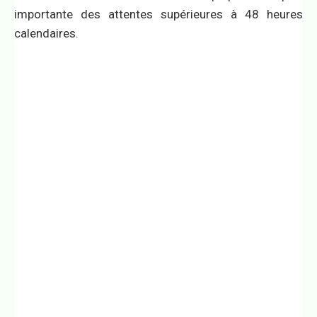
importante des attentes supérieures à 48 heures
calendaires.