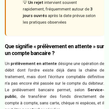
💡
Un rejet
intervient souvent
rapidement, fréquemment autour de
3
jours ouvrés
après la date prévue selon
les pratiques observées
Que signifie « prélèvement en attente » sur
un compte bancaire ?
Un
prélèvement en attente
désigne une opération de
débit dont l’ordre existe déjà dans la chaîne de
traitement, mais dont l’écriture comptable définitive
n’a pas encore été passée sur le compte du débiteur.
Le prélèvement bancaire permet, selon
Service-
public
, de transférer des fonds directement de
compte à compte, sans carte, chèque ni espèces, et il