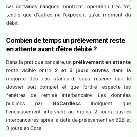
car certaines banques montrent l’opération très tôt,
tandis que d’autres ne l’exposent qu’au moment du
débit.
Combien de temps un prélèvement reste
en attente avant d’être débité ?
Dans la pratique bancaire, un
prélèvement en attente
reste visible entre
2 et 3 jours ouvrés
dans la
majorité des cas standard, sous réserve que le
dossier soit complet et que l’ordre respecte les
fenêtres de remise interbancaire. Les données
publiées par
GoCardless
indiquent que
l’encaissement intervient au moins 2 jours ouvrés
interbancaires après la date de prélèvement en B2B et
3 jours en Core.