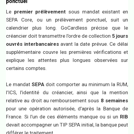
ponctuel
Le
premier prélèvement
sous mandat existant en
SEPA Core, ou un prélèvement ponctuel, suit un
calendrier plus long. GoCardless précise que le
créancier doit transmettre l’ordre de collection
5 jours
ouvrés interbancaires
avant la date prévue. Ce délai
supplémentaire couvre les premières vérifications et
explique les attentes plus longues observées sur
certains comptes.
Le mandat
SEPA
doit comporter au minimum la RUM,
l’ICS, l’identité du créancier, ainsi que la mention
relative au droit au remboursement sous
8 semaines
pour une opération autorisée, d’après la Banque de
France. Si l’un de ces éléments manque ou si un
RIB
devait accompagner un TIP SEPA initial, la banque peut
différer le traitement.