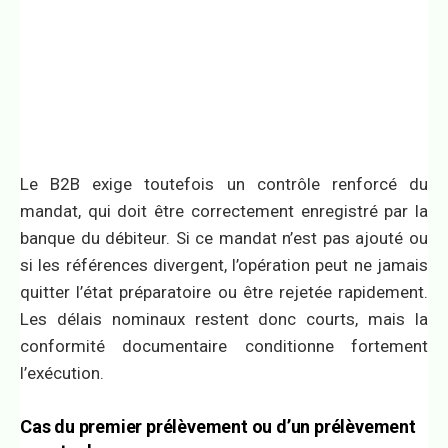
Le B2B exige toutefois un contrôle renforcé du
mandat, qui doit être correctement enregistré par la
banque du débiteur. Si ce mandat n’est pas ajouté ou
si les références divergent, l’opération peut ne jamais
quitter l’état préparatoire ou être rejetée rapidement.
Les délais nominaux restent donc courts, mais la
conformité documentaire conditionne fortement
l’exécution.
Cas du premier prélèvement ou d’un prélèvement