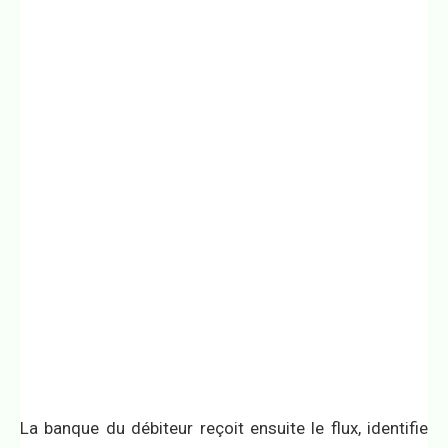
La banque du débiteur reçoit ensuite le flux, identifie