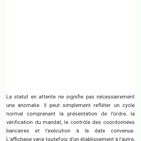
Le statut en attente ne signifie pas nécessairement
une anomalie. Il peut simplement refléter un cycle
normal comprenant la présentation de l’ordre, la
vérification du mandat, le contrôle des coordonnées
bancaires et l’exécution à la date convenue.
L’affichage varie toutefois d’un établissement à l’autre,