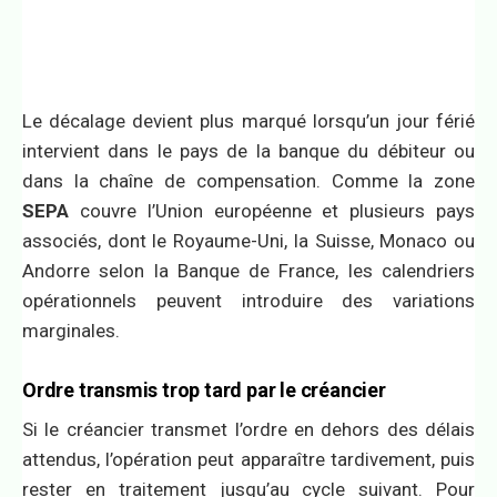
Le décalage devient plus marqué lorsqu’un jour férié
intervient dans le pays de la banque du débiteur ou
dans la chaîne de compensation. Comme la zone
SEPA
couvre l’Union européenne et plusieurs pays
associés, dont le Royaume-Uni, la Suisse, Monaco ou
Andorre selon la Banque de France, les calendriers
opérationnels peuvent introduire des variations
marginales.
Ordre transmis trop tard par le créancier
Si le créancier transmet l’ordre en dehors des délais
attendus, l’opération peut apparaître tardivement, puis
rester en traitement jusqu’au cycle suivant. Pour