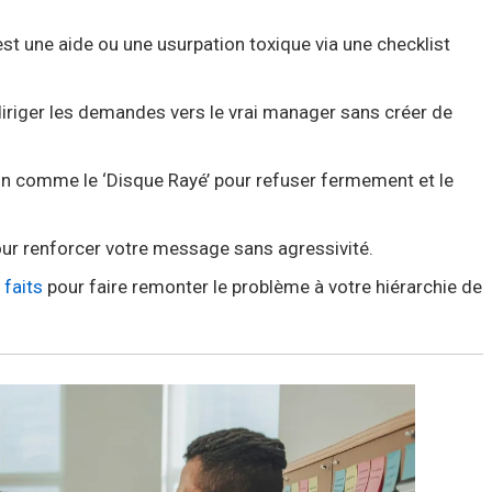
st une aide ou une usurpation toxique via une checklist
ediriger les demandes vers le vrai manager sans créer de
n comme le ‘Disque Rayé’ pour refuser fermement et le
ur renforcer votre message sans agressivité.
faits
pour faire remonter le problème à votre hiérarchie de