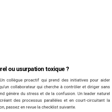
rel ou usurpation toxique ?
 Un collègue proactif qui prend des initiatives pour aider
qu’un collaborateur qui cherche à contrôler et diriger sans
ond génère du stress et de la confusion. Un leader naturel
 créant des processus parallèles et en court-circuitant la
on, passez en revue la checklist suivante.