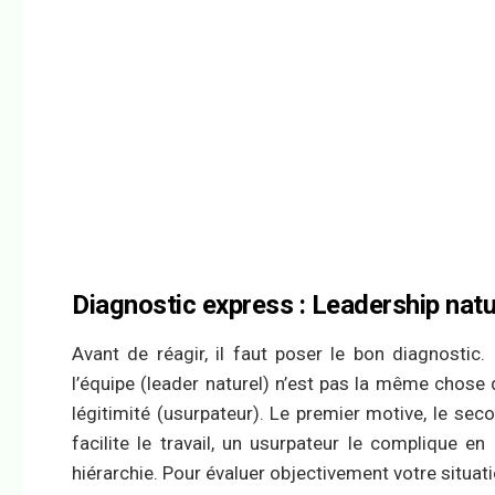
Diagnostic express : Leadership natu
Avant de réagir, il faut poser le bon diagnostic.
l’équipe (leader naturel) n’est pas la même chose 
légitimité (usurpateur). Le premier motive, le sec
facilite le travail, un usurpateur le complique en
hiérarchie. Pour évaluer objectivement votre situati