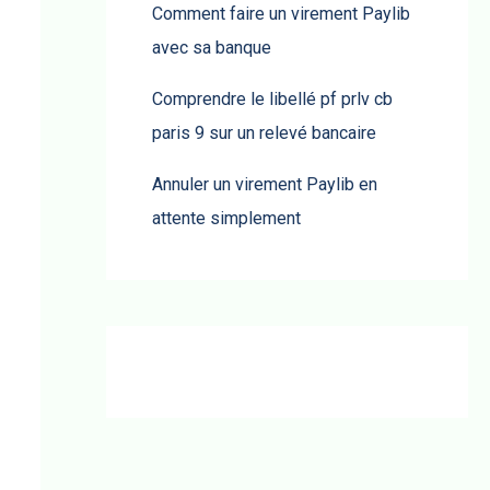
Comment faire un virement Paylib
avec sa banque
Comprendre le libellé pf prlv cb
paris 9 sur un relevé bancaire
Annuler un virement Paylib en
attente simplement