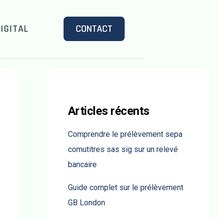
IGITAL
CONTACT
Articles récents
Comprendre le prélèvement sepa
comutitres sas sig sur un relevé
bancaire
Guide complet sur le prélèvement
GB London