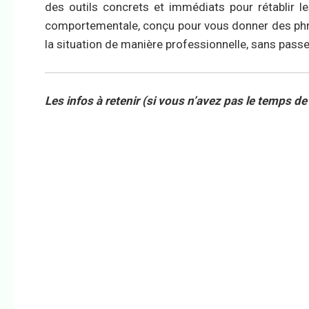
des outils concrets et immédiats pour rétablir le
comportementale, conçu pour vous donner des phras
la situation de manière professionnelle, sans passer
Les infos à retenir (si vous n’avez pas le temps de 