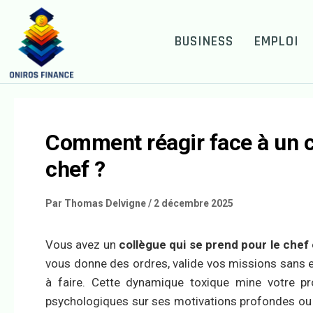
BUSINESS
EMPLOI
Comment réagir face à un c
chef ?
Par
Thomas Delvigne
/
2 décembre 2025
Vous avez un
collègue qui se prend pour le chef
vous donne des ordres, valide vos missions sans en 
à faire. Cette dynamique toxique mine votre pro
psychologiques sur ses motivations profondes ou 