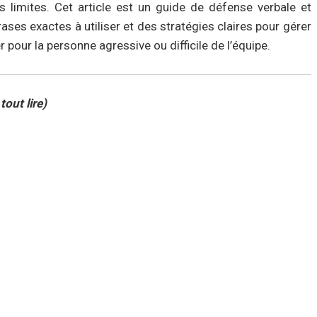
s limites. Cet article est un guide de défense verbale et
es exactes à utiliser et des stratégies claires pour gérer
 pour la personne agressive ou difficile de l’équipe.
tout lire)