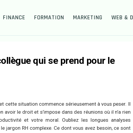
FINANCE
FORMATION
MARKETING
WEB & D
ollègue qui se prend pour le
et cette situation commence sérieusement à vous peser. Il
avoir le droit et s’impose dans des réunions où il n’a rien
ductivité et votre moral. Oubliez les longues analyses
le jargon RH complexe. Ce dont vous avez besoin, ce sont