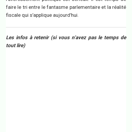
faire le tri entre le fantasme parlementaire et la réalité
fiscale qui s’applique aujourd’hui.
Les infos à retenir (si vous n’avez pas le temps de
tout lire)