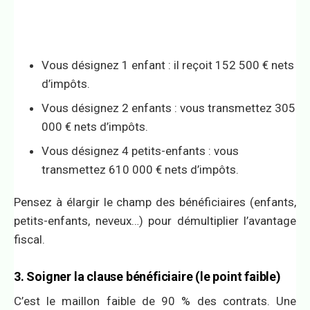
Vous désignez 1 enfant : il reçoit 152 500 € nets
d’impôts.
Vous désignez 2 enfants : vous transmettez 305
000 € nets d’impôts.
Vous désignez 4 petits-enfants : vous
transmettez 610 000 € nets d’impôts.
Pensez à élargir le champ des bénéficiaires (enfants,
petits-enfants, neveux…) pour démultiplier l’avantage
fiscal.
3. Soigner la clause bénéficiaire (le point faible)
C’est le maillon faible de 90 % des contrats. Une