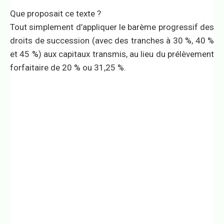
Que proposait ce texte ?
Tout simplement d’appliquer le barème progressif des
droits de succession (avec des tranches à 30 %, 40 %
et 45 %) aux capitaux transmis, au lieu du prélèvement
forfaitaire de 20 % ou 31,25 %.