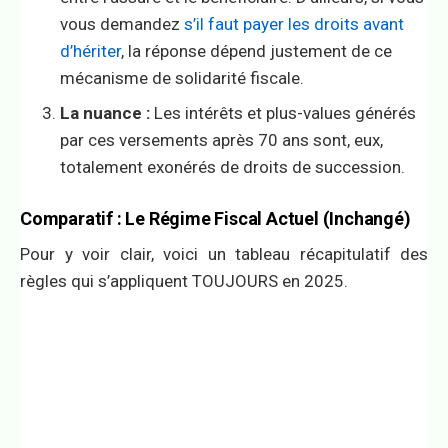
vous demandez
s’il faut payer les droits avant
d’hériter
, la réponse dépend justement de ce
mécanisme de solidarité fiscale.
La nuance :
Les intérêts et plus-values générés
par ces versements après 70 ans sont, eux,
totalement exonérés de droits de succession.
Comparatif : Le Régime Fiscal Actuel (Inchangé)
Pour y voir clair, voici un tableau récapitulatif des
règles qui s’appliquent TOUJOURS en 2025.