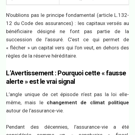
N’oublions pas le principe fondamental (article L.132-
12 du Code des assurances) : les capitaux versés au
bénéficiaire désigné ne font pas partie de la
succession de l’assuré. C’est ce qui permet de
« flécher » un capital vers qui l’on veut, en dehors des
règles de la réserve héréditaire.
L’Avertissement : Pourquoi cette « fausse
alerte » est le vrai signal
L’angle unique de cet épisode n’est pas la loi elle-
même, mais le
changement de climat politique
autour de l’assurance-vie.
Pendant des décennies, l’assurance-vie a été