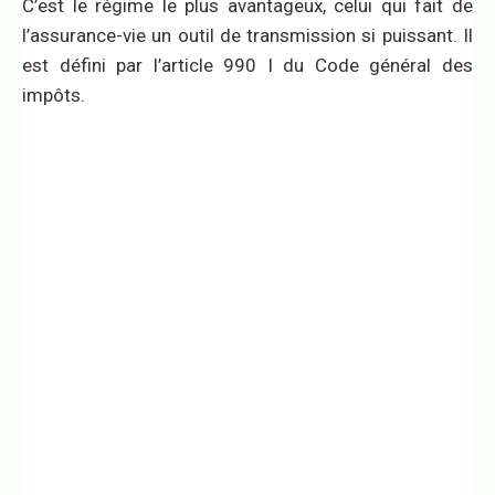
C’est le régime le plus avantageux, celui qui fait de
l’assurance-vie un outil de transmission si puissant. Il
est défini par l’article 990 I du Code général des
impôts.