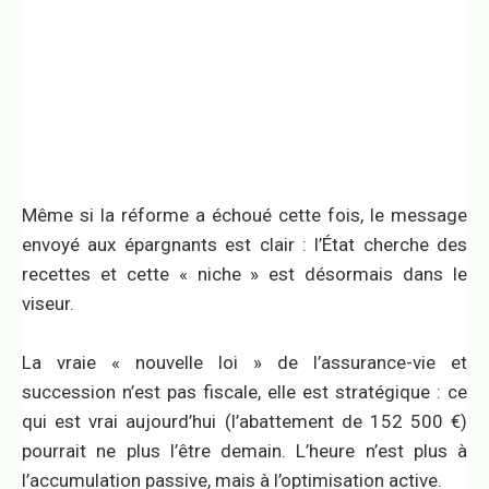
Même si la réforme a échoué cette fois, le message
envoyé aux épargnants est clair : l’État cherche des
recettes et cette « niche » est désormais dans le
viseur.
La vraie « nouvelle loi » de l’assurance-vie et
succession n’est pas fiscale, elle est stratégique : ce
qui est vrai aujourd’hui (l’abattement de 152 500 €)
pourrait ne plus l’être demain. L’heure n’est plus à
l’accumulation passive, mais à l’optimisation active.