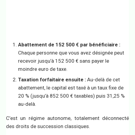
Abattement de 152 500 € par bénéficiaire :
Chaque personne que vous avez désignée peut
recevoir jusqu’à 152 500 € sans payer le
moindre euro de taxe.
Taxation forfaitaire ensuite :
Au-delà de cet
abattement, le capital est taxé à un taux fixe de
20 % (jusqu’à 852 500 € taxables) puis 31,25 %
au-delà.
C’est un régime autonome, totalement déconnecté
des droits de succession classiques.