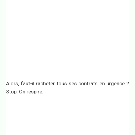
Alors, faut-il racheter tous ses contrats en urgence ?
Stop. On respire.