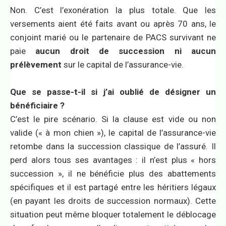
Non. C’est l’exonération la plus totale. Que les
versements aient été faits avant ou après 70 ans, le
conjoint marié ou le partenaire de PACS survivant ne
paie
aucun droit de succession ni aucun
prélèvement
sur le capital de l’assurance-vie.
Que se passe-t-il si j’ai oublié de désigner un
bénéficiaire ?
C’est le pire scénario. Si la clause est vide ou non
valide (« à mon chien »), le capital de l’assurance-vie
retombe dans la succession classique de l’assuré. Il
perd alors tous ses avantages : il n’est plus « hors
succession », il ne bénéficie plus des abattements
spécifiques et il est partagé entre les héritiers légaux
(en payant les droits de succession normaux). Cette
situation peut même bloquer totalement le déblocage