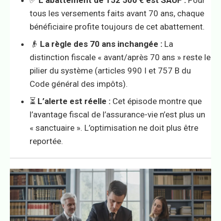
tous les versements faits avant 70 ans, chaque
bénéficiaire profite toujours de cet abattement.
👴
La règle des 70 ans inchangée :
La
distinction fiscale « avant/après 70 ans » reste le
pilier du système (articles 990 I et 757 B du
Code général des impôts).
⏳
L’alerte est réelle :
Cet épisode montre que
l’avantage fiscal de l’assurance-vie n’est plus un
« sanctuaire ». L’optimisation ne doit plus être
reportée.