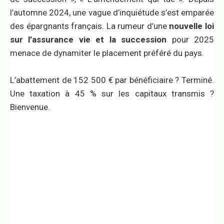
l’automne 2024, une vague d’inquiétude s’est emparée
des épargnants français. La rumeur d’une
nouvelle loi
sur l’assurance vie et la succession
pour 2025
menace de dynamiter le placement préféré du pays.
L’abattement de 152 500 € par bénéficiaire ? Terminé.
Une taxation à 45 % sur les capitaux transmis ?
Bienvenue.