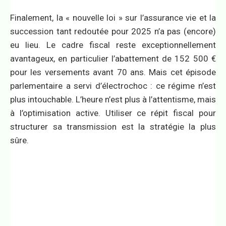
Finalement, la « nouvelle loi » sur l’assurance vie et la
succession tant redoutée pour 2025 n’a pas (encore)
eu lieu. Le cadre fiscal reste exceptionnellement
avantageux, en particulier l’abattement de 152 500 €
pour les versements avant 70 ans. Mais cet épisode
parlementaire a servi d’électrochoc : ce régime n’est
plus intouchable. L’heure n’est plus à l’attentisme, mais
à l’optimisation active. Utiliser ce répit fiscal pour
structurer sa transmission est la stratégie la plus
sûre.