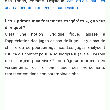
des fonds, comme l’explique
cet article sur les
assurances vie bloquées en succession
.
Les « primes manifestement exagérées », ça veut
dire quoi ?
C’est une notion juridique floue, laissée à
l’appréciation des juges en cas de litige. Il n’y a pas de
chiffre ou de pourcentage fixe. Les juges analysent
l’utilité du contrat pour le souscripteur (avait-il besoin
de cet argent pour vivre ?), son âge au moment des
versements, et la part que ces versements
représentent dans son patrimoine global.