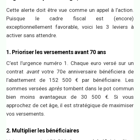
Cette alerte doit être vue comme un appel à l’action.
Puisque le cadre fiscal est (encore)
exceptionnellement favorable, voici les 3 leviers à
activer sans attendre.
1. Prioriser les versements avant 70 ans
C’est l’urgence numéro 1. Chaque euro versé sur un
contrat
avant
votre 70e anniversaire bénéficiera de
l’abattement de 152 500 € par bénéficiaire. Les
sommes versées
après
tombent dans le pot commun
bien moins avantageux de 30 500 €. Si vous
approchez de cet âge, il est stratégique de maximiser
vos versements.
2. Multiplier les bénéficiaires