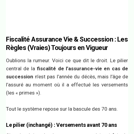
Fiscalité Assurance Vie & Succession : Les
Règles (Vraies) Toujours en Vigueur
Oublions la rumeur. Voici ce que dit le droit. Le pilier
central de la
fiscalité de l’assurance-vie en cas de
succession
n’est pas l’année du décès, mais l’âge de
l’assuré au moment où il a effectué les versements
(les « primes »).
Tout le système repose sur la bascule des 70 ans.
Le pilier (inchangé) : Versements avant 70 ans