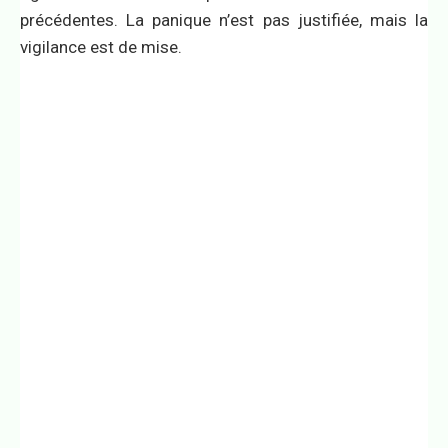
précédentes. La panique n’est pas justifiée, mais la
vigilance est de mise.