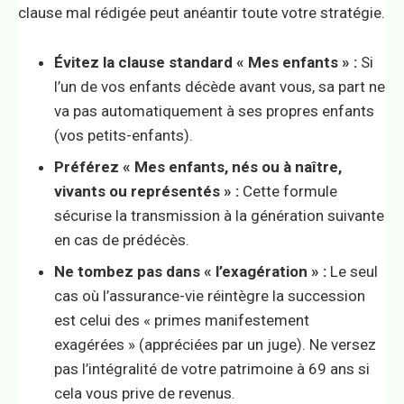
clause mal rédigée peut anéantir toute votre stratégie.
Évitez la clause standard « Mes enfants » :
Si
l’un de vos enfants décède avant vous, sa part ne
va pas automatiquement à ses propres enfants
(vos petits-enfants).
Préférez « Mes enfants, nés ou à naître,
vivants ou représentés » :
Cette formule
sécurise la transmission à la génération suivante
en cas de prédécès.
Ne tombez pas dans « l’exagération » :
Le seul
cas où l’assurance-vie réintègre la succession
est celui des « primes manifestement
exagérées » (appréciées par un juge). Ne versez
pas l’intégralité de votre patrimoine à 69 ans si
cela vous prive de revenus.