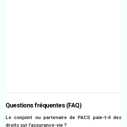
Questions fréquentes (FAQ)
Le conjoint ou partenaire de PACS paie-t-il des
droits sur l’assurance-vie ?