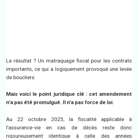
Le résultat ? Un matraquage fiscal pour les contrats
importants, ce qui a logiquement provoqué une levée
de boucliers.
Mais voici le point juridique clé : cet amendement
n’a pas été promulgué. Il n’a pas force de loi.
Au 22 octobre 2025, la fiscalité applicable à
l’assurance-vie en cas de décès reste donc
rigoureusement identique à celle des années