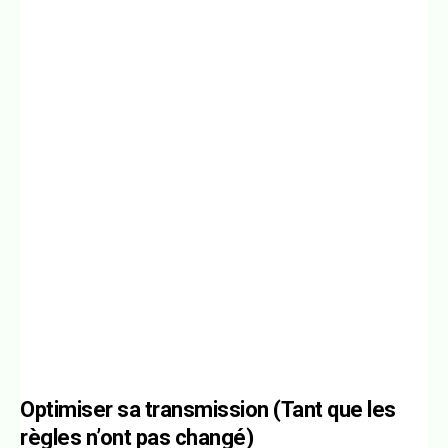
Optimiser sa transmission (Tant que les
règles n’ont pas changé)