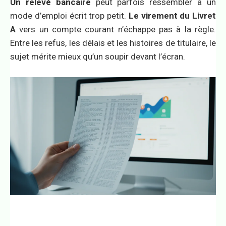
Un relevé bancaire
peut parfois ressembler à un
mode d’emploi écrit trop petit.
Le virement du Livret
A
vers un compte courant n’échappe pas à la règle.
Entre les refus, les délais et les histoires de titulaire, le
sujet mérite mieux qu’un soupir devant l’écran.