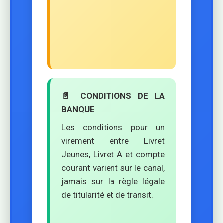
📄 CONDITIONS DE LA
BANQUE
Les conditions pour un
virement entre Livret
Jeunes, Livret A et compte
courant varient sur le canal,
jamais sur la règle légale
de titularité et de transit.