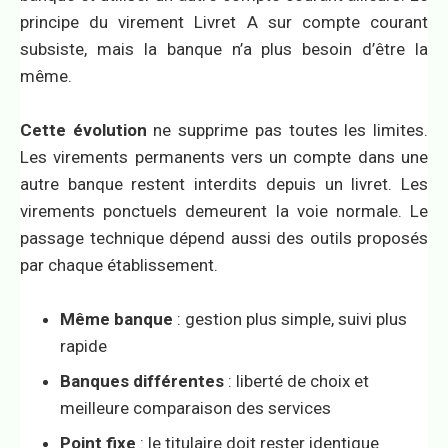
principe du virement Livret A sur compte courant
subsiste, mais la banque n’a plus besoin d’être la
même.
Cette évolution
ne supprime pas toutes les limites.
Les virements permanents vers un compte dans une
autre banque restent interdits depuis un livret. Les
virements ponctuels demeurent la voie normale. Le
passage technique dépend aussi des outils proposés
par chaque établissement.
Même banque
: gestion plus simple, suivi plus
rapide
Banques différentes
: liberté de choix et
meilleure comparaison des services
Point fixe
: le titulaire doit rester identique