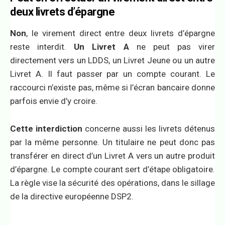
deux livrets d’épargne
Non
, le virement direct entre deux livrets d’épargne
reste interdit.
Un Livret A
ne peut pas virer
directement vers un LDDS, un Livret Jeune ou un autre
Livret A. Il faut passer par un compte courant. Le
raccourci n’existe pas, même si l’écran bancaire donne
parfois envie d’y croire.
Cette interdiction
concerne aussi les livrets détenus
par la même personne. Un titulaire ne peut donc pas
transférer en direct d’un Livret A vers un autre produit
d’épargne. Le compte courant sert d’étape obligatoire.
La règle vise la sécurité des opérations, dans le sillage
de la directive européenne DSP2.