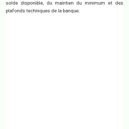
solde disponible, du maintien du minimum et des
plafonds techniques de la banque.