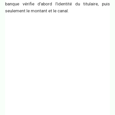
banque vérifie d’abord l’identité du titulaire, puis
seulement le montant et le canal.