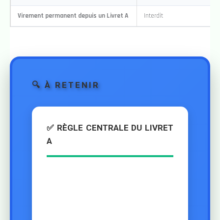
Virement permanent depuis un Livret A
Interdit
🔍 À RETENIR
✅ RÈGLE CENTRALE DU LIVRET
A