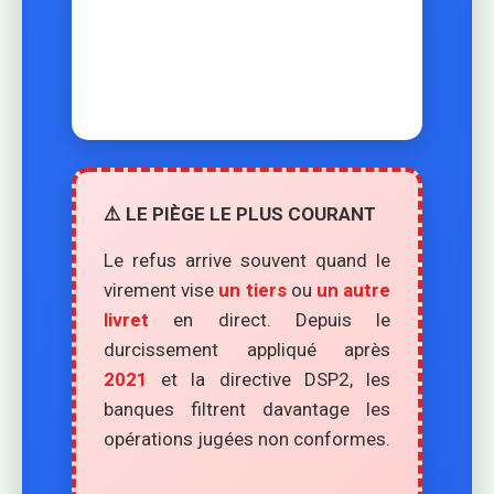
⚠️ LE PIÈGE LE PLUS COURANT
Le refus arrive souvent quand le
virement vise
un tiers
ou
un autre
livret
en direct. Depuis le
durcissement appliqué après
2021
et la directive DSP2, les
banques filtrent davantage les
opérations jugées non conformes.