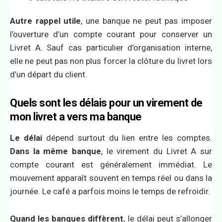
Autre rappel utile
, une banque ne peut pas imposer
l’ouverture d’un compte courant pour conserver un
Livret A. Sauf cas particulier d’organisation interne,
elle ne peut pas non plus forcer la clôture du livret lors
d’un départ du client.
Quels sont les délais pour un virement de
mon livret a vers ma banque
Le délai
dépend surtout du lien entre les comptes.
Dans la même banque
, le virement du Livret A sur
compte courant est généralement immédiat. Le
mouvement apparaît souvent en temps réel ou dans la
journée. Le café a parfois moins le temps de refroidir.
Quand les banques diffèrent
, le délai peut s’allonger