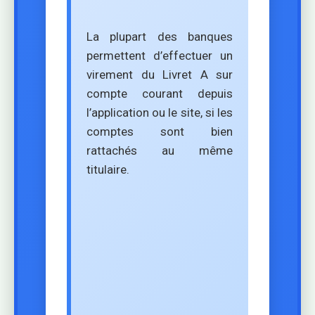
La plupart des banques
permettent d’effectuer un
virement du Livret A sur
compte courant depuis
l’application ou le site, si les
comptes sont bien
rattachés au même
titulaire.