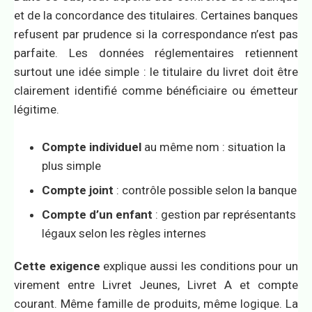
et de la concordance des titulaires. Certaines banques
refusent par prudence si la correspondance n’est pas
parfaite. Les données réglementaires retiennent
surtout une idée simple : le titulaire du livret doit être
clairement identifié comme bénéficiaire ou émetteur
légitime.
Compte individuel
au même nom : situation la
plus simple
Compte joint
: contrôle possible selon la banque
Compte d’un enfant
: gestion par représentants
légaux selon les règles internes
Cette exigence
explique aussi les conditions pour un
virement entre Livret Jeunes, Livret A et compte
courant. Même famille de produits, même logique. La