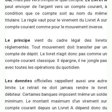
peut envoyer de l’argent vers un compte courant, à
condition que ce compte soit au nom du même
titulaire. La règle vaut pour le virement du Livret A sur
compte courant comme pour le mouvement inverse.
Le principe
vient du cadre légal des livrets
réglementés. Tout mouvement doit transiter par un
compte de dépôt. Le livret n’agit donc pas comme un
compte courant classique. Il épargne, il ne jongle pas
avec toutes les opérations du quotidien.
Les données
officielles rappellent aussi une autre
limite. Le retrait ne doit jamais rendre le livret
débiteur. Certaines banques imposent même un solde
minimum. Le montant maximum d’un virement sur
compte courant depuis un Livret A dépend donc du