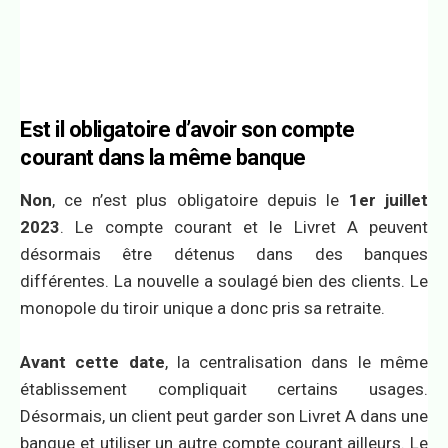
Est il obligatoire d’avoir son compte
courant dans la même banque
Non
, ce n’est plus obligatoire depuis le
1er juillet
2023
. Le compte courant et le Livret A peuvent
désormais être détenus dans des banques
différentes. La nouvelle a soulagé bien des clients. Le
monopole du tiroir unique a donc pris sa retraite.
Avant cette date
, la centralisation dans le même
établissement compliquait certains usages.
Désormais, un client peut garder son Livret A dans une
banque et utiliser un autre compte courant ailleurs. Le