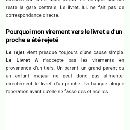
reste la gare centrale. Le livret, lui, ne fait pas de
correspondance directe.
Pourquoi mon virement vers le livret a d’un
proche a été rejeté
Le rejet
vient presque toujours d’une cause simple.
Le Livret A
n’accepte pas les virements en
provenance d’un tiers. Un parent, un grand parent ou
un enfant majeur ne peut donc pas alimenter
directement le livret d’un proche. La banque bloque
l’opération avant qu’elle ne fasse des étincelles.