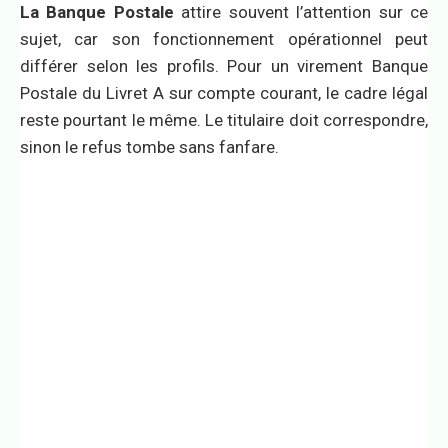
La Banque Postale
attire souvent l’attention sur ce
sujet, car son fonctionnement opérationnel peut
différer selon les profils. Pour un virement Banque
Postale du Livret A sur compte courant, le cadre légal
reste pourtant le même. Le titulaire doit correspondre,
sinon le refus tombe sans fanfare.