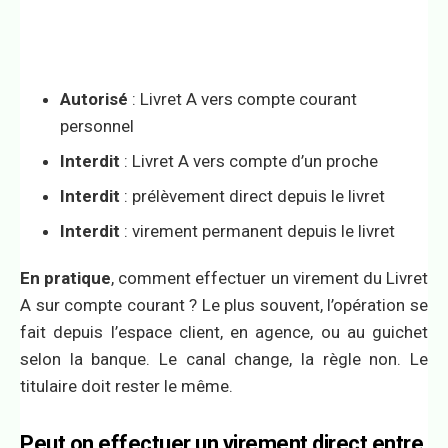
Autorisé
: Livret A vers compte courant
personnel
Interdit
: Livret A vers compte d’un proche
Interdit
: prélèvement direct depuis le livret
Interdit
: virement permanent depuis le livret
En pratique
, comment effectuer un virement du Livret
A sur compte courant ? Le plus souvent, l’opération se
fait depuis l’espace client, en agence, ou au guichet
selon la banque. Le canal change, la règle non. Le
titulaire doit rester le même.
Peut on effectuer un virement direct entre