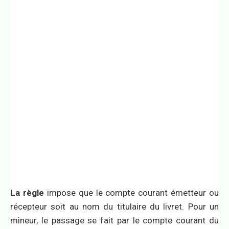
La règle
impose que le compte courant émetteur ou
récepteur soit au nom du titulaire du livret. Pour un
mineur, le passage se fait par le compte courant du