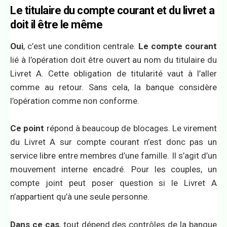
Le titulaire du compte courant et du livret a
doit il être le même
Oui
, c’est une condition centrale.
Le compte courant
lié à l’opération doit être ouvert au nom du titulaire du
Livret A. Cette obligation de titularité vaut à l’aller
comme au retour. Sans cela, la banque considère
l’opération comme non conforme.
Ce point
répond à beaucoup de blocages. Le virement
du Livret A sur compte courant n’est donc pas un
service libre entre membres d’une famille. Il s’agit d’un
mouvement interne encadré. Pour les couples, un
compte joint peut poser question si le Livret A
n’appartient qu’à une seule personne.
Dans ce cas
, tout dépend des contrôles de la banque