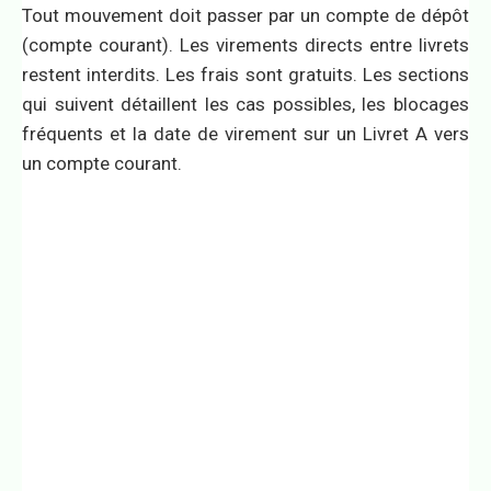
Tout mouvement doit passer par un compte de dépôt
(compte courant). Les virements directs entre livrets
restent interdits. Les frais sont gratuits. Les sections
qui suivent détaillent les cas possibles, les blocages
fréquents et la date de virement sur un Livret A vers
un compte courant.