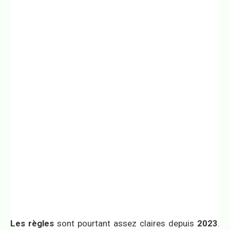
Les règles
sont pourtant assez claires depuis
2023
.