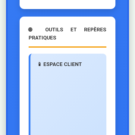
🌐 OUTILS ET REPÈRES
PRATIQUES
📱 ESPACE CLIENT