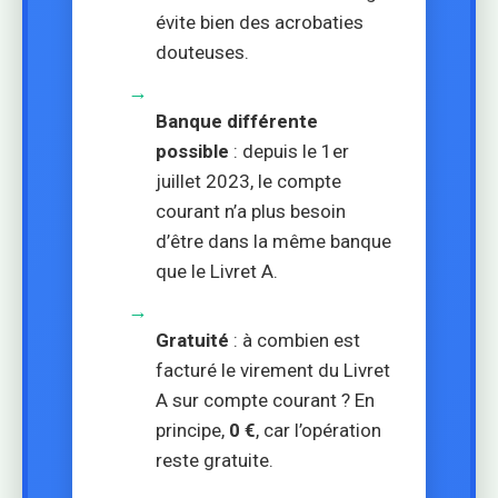
évite bien des acrobaties
douteuses.
→
Banque différente
possible
: depuis le 1er
juillet 2023, le compte
courant n’a plus besoin
d’être dans la même banque
que le Livret A.
→
Gratuité
: à combien est
facturé le virement du Livret
A sur compte courant ? En
principe,
0 €
, car l’opération
reste gratuite.