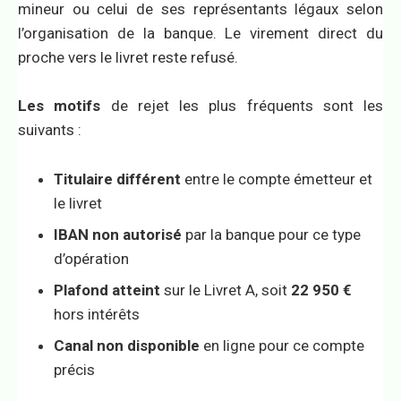
mineur ou celui de ses représentants légaux selon
l’organisation de la banque. Le virement direct du
proche vers le livret reste refusé.
Les motifs
de rejet les plus fréquents sont les
suivants :
Titulaire différent
entre le compte émetteur et
le livret
IBAN non autorisé
par la banque pour ce type
d’opération
Plafond atteint
sur le Livret A, soit
22 950 €
hors intérêts
Canal non disponible
en ligne pour ce compte
précis