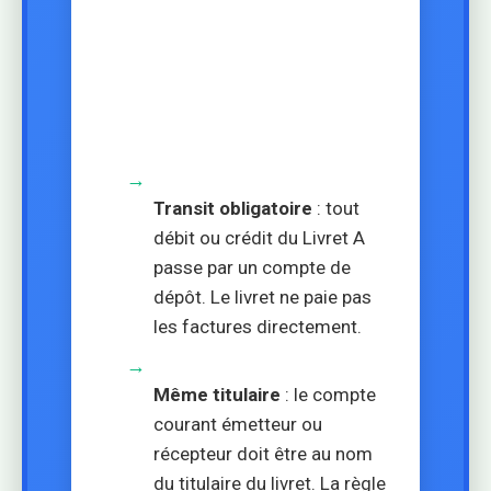
→
Transit obligatoire
: tout
débit ou crédit du Livret A
passe par un compte de
dépôt. Le livret ne paie pas
les factures directement.
→
Même titulaire
: le compte
courant émetteur ou
récepteur doit être au nom
du titulaire du livret. La règle