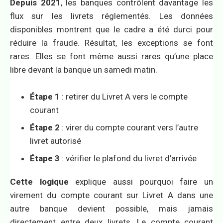
Depuis 2021
, les banques contrôlent davantage les
flux sur les livrets réglementés. Les données
disponibles montrent que le cadre a été durci pour
réduire la fraude. Résultat, les exceptions se font
rares. Elles se font même aussi rares qu’une place
libre devant la banque un samedi matin.
Étape 1
: retirer du Livret A vers le compte
courant
Étape 2
: virer du compte courant vers l’autre
livret autorisé
Étape 3
: vérifier le plafond du livret d’arrivée
Cette logique
explique aussi pourquoi faire un
virement du compte courant sur Livret A dans une
autre banque devient possible, mais jamais
directement entre deux livrets. Le compte courant