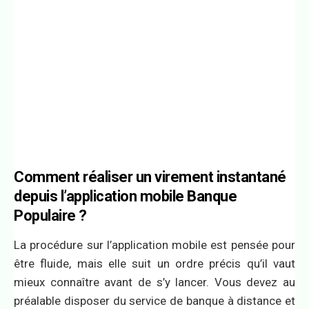
Comment réaliser un virement instantané
depuis l’application mobile Banque
Populaire ?
La procédure sur l’application mobile est pensée pour
être fluide, mais elle suit un ordre précis qu’il vaut
mieux connaître avant de s’y lancer. Vous devez au
préalable disposer du service de banque à distance et