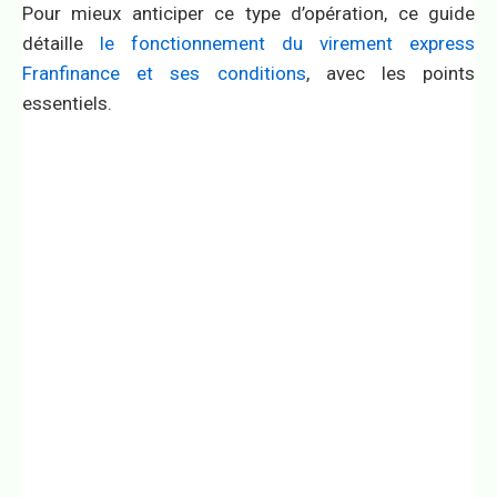
Pour mieux anticiper ce type d’opération, ce guide
détaille
le fonctionnement du virement express
Franfinance et ses conditions
, avec les points
essentiels.