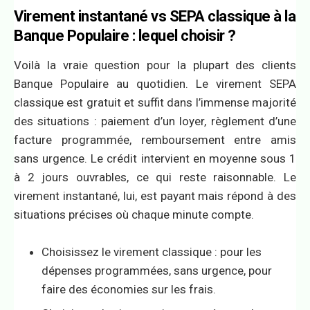
Virement instantané vs SEPA classique à la
Banque Populaire : lequel choisir ?
Voilà la vraie question pour la plupart des clients
Banque Populaire au quotidien. Le virement SEPA
classique est gratuit et suffit dans l’immense majorité
des situations : paiement d’un loyer, règlement d’une
facture programmée, remboursement entre amis
sans urgence. Le crédit intervient en moyenne sous 1
à 2 jours ouvrables, ce qui reste raisonnable. Le
virement instantané, lui, est payant mais répond à des
situations précises où chaque minute compte.
Choisissez le virement classique : pour les
dépenses programmées, sans urgence, pour
faire des économies sur les frais.