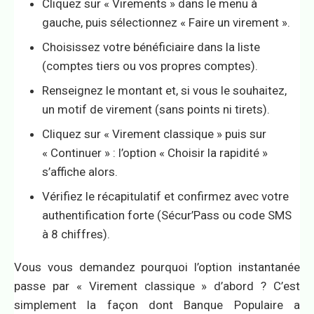
Cliquez sur « Virements » dans le menu à
gauche, puis sélectionnez « Faire un virement ».
Choisissez votre bénéficiaire dans la liste
(comptes tiers ou vos propres comptes).
Renseignez le montant et, si vous le souhaitez,
un motif de virement (sans points ni tirets).
Cliquez sur « Virement classique » puis sur
« Continuer » : l’option « Choisir la rapidité »
s’affiche alors.
Vérifiez le récapitulatif et confirmez avec votre
authentification forte (Sécur’Pass ou code SMS
à 8 chiffres).
Vous vous demandez pourquoi l’option instantanée
passe par « Virement classique » d’abord ? C’est
simplement la façon dont Banque Populaire a