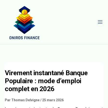
L
Virement instantané Banque
Populaire : mode d’emploi
complet en 2026
Par
Thomas Delvigne
/
25 mars 2026