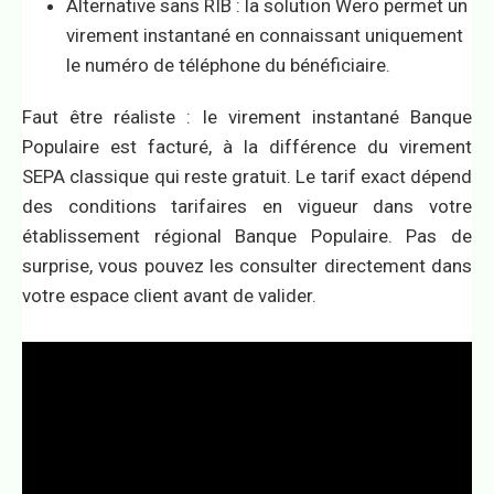
Alternative sans RIB : la solution Wero permet un
virement instantané en connaissant uniquement
le numéro de téléphone du bénéficiaire.
Faut être réaliste : le virement instantané Banque
Populaire est facturé, à la différence du virement
SEPA classique qui reste gratuit. Le tarif exact dépend
des conditions tarifaires en vigueur dans votre
établissement régional Banque Populaire. Pas de
surprise, vous pouvez les consulter directement dans
votre espace client avant de valider.