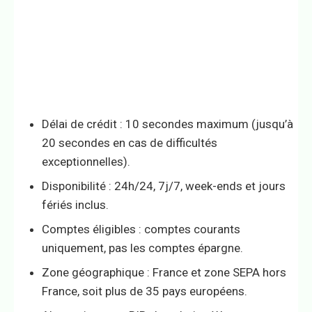
Délai de crédit : 10 secondes maximum (jusqu’à
20 secondes en cas de difficultés
exceptionnelles).
Disponibilité : 24h/24, 7j/7, week-ends et jours
fériés inclus.
Comptes éligibles : comptes courants
uniquement, pas les comptes épargne.
Zone géographique : France et zone SEPA hors
France, soit plus de 35 pays européens.