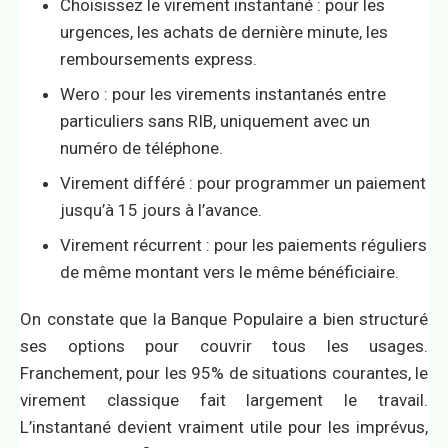
Choisissez le virement instantané : pour les
urgences, les achats de dernière minute, les
remboursements express.
Wero : pour les virements instantanés entre
particuliers sans RIB, uniquement avec un
numéro de téléphone.
Virement différé : pour programmer un paiement
jusqu’à 15 jours à l’avance.
Virement récurrent : pour les paiements réguliers
de même montant vers le même bénéficiaire.
On constate que la Banque Populaire a bien structuré
ses options pour couvrir tous les usages.
Franchement, pour les 95% de situations courantes, le
virement classique fait largement le travail.
L’instantané devient vraiment utile pour les imprévus,