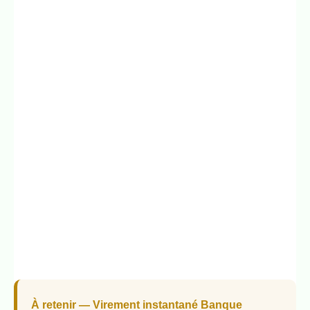
À retenir — Virement instantané Banque