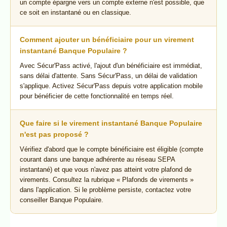
un compte épargne vers un compte externe n'est possible, que
ce soit en instantané ou en classique.
Comment ajouter un bénéficiaire pour un virement
instantané Banque Populaire ?
Avec Sécur'Pass activé, l'ajout d'un bénéficiaire est immédiat,
sans délai d'attente. Sans Sécur'Pass, un délai de validation
s'applique. Activez Sécur'Pass depuis votre application mobile
pour bénéficier de cette fonctionnalité en temps réel.
Que faire si le virement instantané Banque Populaire
n'est pas proposé ?
Vérifiez d'abord que le compte bénéficiaire est éligible (compte
courant dans une banque adhérente au réseau SEPA
instantané) et que vous n'avez pas atteint votre plafond de
virements. Consultez la rubrique « Plafonds de virements »
dans l'application. Si le problème persiste, contactez votre
conseiller Banque Populaire.