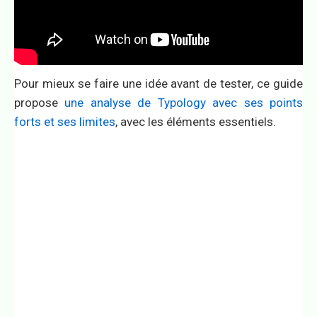
Pour mieux se faire une idée avant de tester, ce guide
propose
une analyse de Typology avec ses points
forts et ses limites
, avec les éléments essentiels.