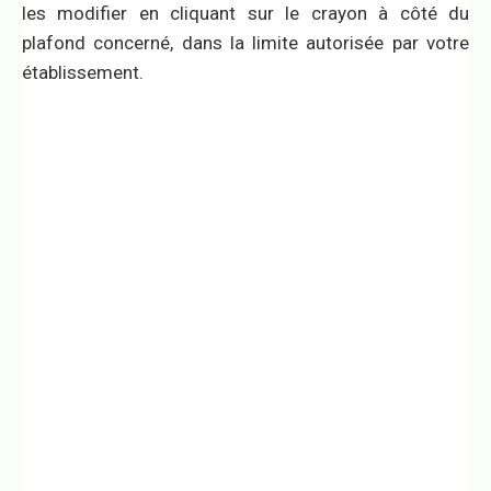
les modifier en cliquant sur le crayon à côté du
plafond concerné, dans la limite autorisée par votre
établissement.