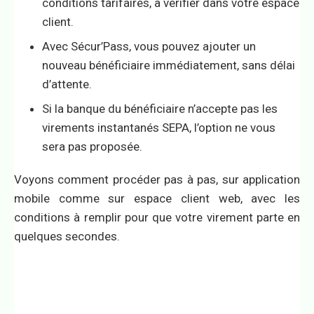
conditions tarifaires, à vérifier dans votre espace
client.
Avec Sécur’Pass, vous pouvez ajouter un
nouveau bénéficiaire immédiatement, sans délai
d’attente.
Si la banque du bénéficiaire n’accepte pas les
virements instantanés SEPA, l’option ne vous
sera pas proposée.
Voyons comment procéder pas à pas, sur application
mobile comme sur espace client web, avec les
conditions à remplir pour que votre virement parte en
quelques secondes.