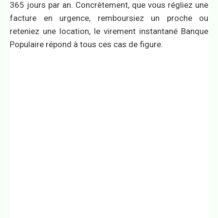
365 jours par an. Concrètement, que vous régliez une
facture en urgence, remboursiez un proche ou
reteniez une location, le virement instantané Banque
Populaire répond à tous ces cas de figure.