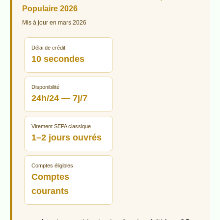
Populaire 2026
Mis à jour en mars 2026
Délai de crédit
10 secondes
Disponibilité
24h/24 — 7j/7
Virement SEPA classique
1–2 jours ouvrés
Comptes éligibles
Comptes
courants