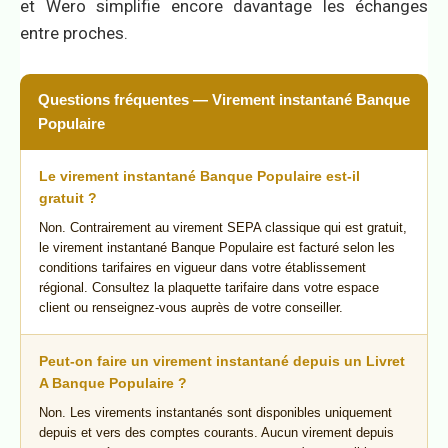
et Wero simplifie encore davantage les échanges
entre proches.
Questions fréquentes — Virement instantané Banque
Populaire
Le virement instantané Banque Populaire est-il
gratuit ?
Non. Contrairement au virement SEPA classique qui est gratuit,
le virement instantané Banque Populaire est facturé selon les
conditions tarifaires en vigueur dans votre établissement
régional. Consultez la plaquette tarifaire dans votre espace
client ou renseignez-vous auprès de votre conseiller.
Peut-on faire un virement instantané depuis un Livret
A Banque Populaire ?
Non. Les virements instantanés sont disponibles uniquement
depuis et vers des comptes courants. Aucun virement depuis