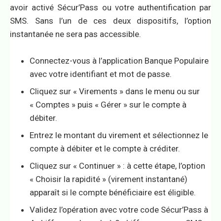
avoir activé Sécur’Pass ou votre authentification par
SMS. Sans l’un de ces deux dispositifs, l’option
instantanée ne sera pas accessible.
Connectez-vous à l’application Banque Populaire
avec votre identifiant et mot de passe.
Cliquez sur « Virements » dans le menu ou sur
« Comptes » puis « Gérer » sur le compte à
débiter.
Entrez le montant du virement et sélectionnez le
compte à débiter et le compte à créditer.
Cliquez sur « Continuer » : à cette étape, l’option
« Choisir la rapidité » (virement instantané)
apparaît si le compte bénéficiaire est éligible.
Validez l’opération avec votre code Sécur’Pass à