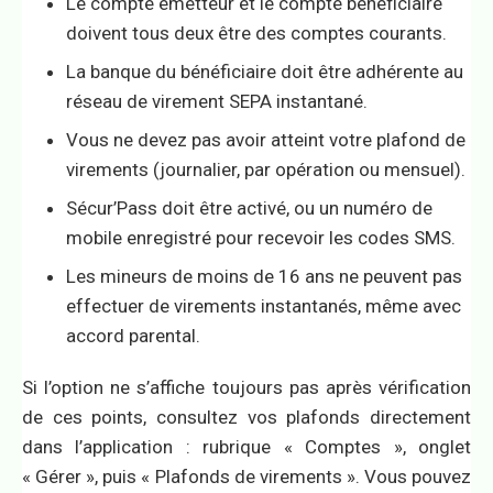
Le compte émetteur et le compte bénéficiaire
doivent tous deux être des comptes courants.
La banque du bénéficiaire doit être adhérente au
réseau de virement SEPA instantané.
Vous ne devez pas avoir atteint votre plafond de
virements (journalier, par opération ou mensuel).
Sécur’Pass doit être activé, ou un numéro de
mobile enregistré pour recevoir les codes SMS.
Les mineurs de moins de 16 ans ne peuvent pas
effectuer de virements instantanés, même avec
accord parental.
Si l’option ne s’affiche toujours pas après vérification
de ces points, consultez vos plafonds directement
dans l’application : rubrique « Comptes », onglet
« Gérer », puis « Plafonds de virements ». Vous pouvez