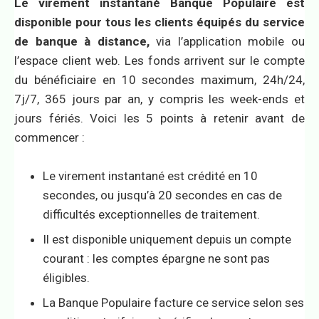
Le virement instantané Banque Populaire est
disponible pour tous les clients équipés du service
de banque à distance,
via l’application mobile ou
l’espace client web. Les fonds arrivent sur le compte
du bénéficiaire en 10 secondes maximum, 24h/24,
7j/7, 365 jours par an, y compris les week-ends et
jours fériés. Voici les 5 points à retenir avant de
commencer :
Le virement instantané est crédité en 10
secondes, ou jusqu’à 20 secondes en cas de
difficultés exceptionnelles de traitement.
Il est disponible uniquement depuis un compte
courant : les comptes épargne ne sont pas
éligibles.
La Banque Populaire facture ce service selon ses