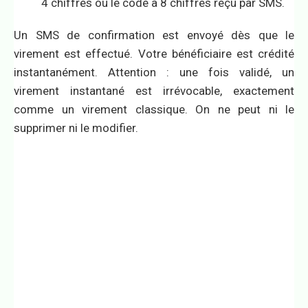
4 chiffres ou le code à 8 chiffres reçu par SMS.
Un SMS de confirmation est envoyé dès que le
virement est effectué. Votre bénéficiaire est crédité
instantanément. Attention : une fois validé, un
virement instantané est irrévocable, exactement
comme un virement classique. On ne peut ni le
supprimer ni le modifier.