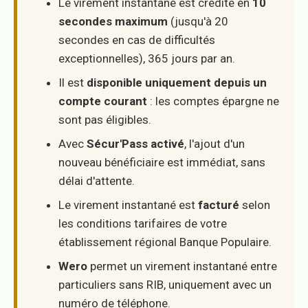
Le virement instantané est crédité en
10
secondes maximum
(jusqu'à 20
secondes en cas de difficultés
exceptionnelles), 365 jours par an.
Il est
disponible uniquement depuis un
compte courant
: les comptes épargne ne
sont pas éligibles.
Avec
Sécur'Pass activé
, l'ajout d'un
nouveau bénéficiaire est immédiat, sans
délai d'attente.
Le virement instantané est
facturé
selon
les conditions tarifaires de votre
établissement régional Banque Populaire.
Wero
permet un virement instantané entre
particuliers sans RIB, uniquement avec un
numéro de téléphone.