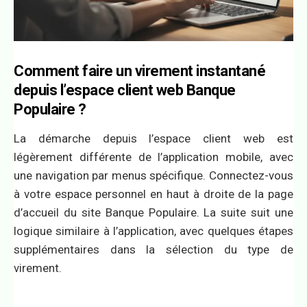
Comment faire un virement instantané
depuis l’espace client web Banque
Populaire ?
La démarche depuis l’espace client web est
légèrement différente de l’application mobile, avec
une navigation par menus spécifique. Connectez-vous
à votre espace personnel en haut à droite de la page
d’accueil du site Banque Populaire. La suite suit une
logique similaire à l’application, avec quelques étapes
supplémentaires dans la sélection du type de
virement.