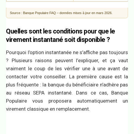
Source : Banque Populaire FAQ – données mises à jour en mars 2026.
Quelles sont les conditions pour que le
virement instantané soit disponible ?
Pourquoi l’option instantanée ne s’affiche pas toujours
? Plusieurs raisons peuvent l’expliquer, et ça vaut
vraiment le coup de les vérifier une à une avant de
contacter votre conseiller. La première cause est la
plus fréquente : la banque du bénéficiaire n’adhère pas
au réseau SEPA instantané. Dans ce cas, Banque
Populaire vous proposera automatiquement un
virement classique en remplacement.