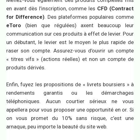
Méfiez-vous également des produits complexes mis
en avant dès l’inscription, comme les
CFD (Contract
for Difference)
. Des plateformes populaires comme
eToro
(bien que régulées) axent beaucoup leur
communication sur ces produits à effet de levier. Pour
un débutant, le levier est le moyen le plus rapide de
raser son compte. Assurez-vous d’ouvrir un compte
« titres vifs » (actions réelles) et non un compte de
produits dérivés.
Enfin, fuyez les propositions de « livrets boursiers » à
rendements garantis ou les démarchages
téléphoniques. Aucun courtier sérieux ne vous
appellera pour vous proposer une opportunité en or. Si
on vous promet du 10% sans risque, c’est une
arnaque, peu importe la beauté du site web.