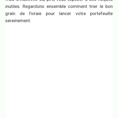
inutiles. Regardons ensemble comment trier le bon
grain de l’ivraie pour lancer votre portefeuille
sereinement.