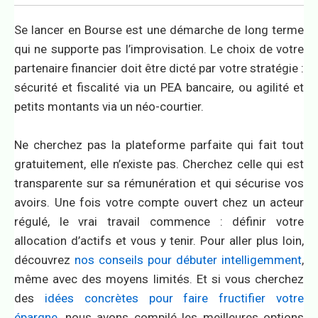
Se lancer en Bourse est une démarche de long terme
qui ne supporte pas l’improvisation. Le choix de votre
partenaire financier doit être dicté par votre stratégie :
sécurité et fiscalité via un PEA bancaire, ou agilité et
petits montants via un néo-courtier.
Ne cherchez pas la plateforme parfaite qui fait tout
gratuitement, elle n’existe pas. Cherchez celle qui est
transparente sur sa rémunération et qui sécurise vos
avoirs. Une fois votre compte ouvert chez un acteur
régulé, le vrai travail commence : définir votre
allocation d’actifs et vous y tenir. Pour aller plus loin,
découvrez
nos conseils pour débuter intelligemment
,
même avec des moyens limités. Et si vous cherchez
des
idées concrètes pour faire fructifier votre
épargne
, nous avons compilé les meilleures options