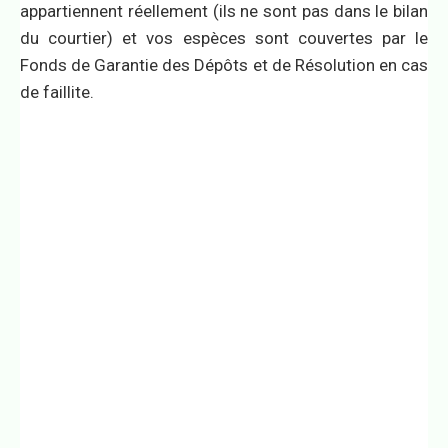
appartiennent réellement (ils ne sont pas dans le bilan
du courtier) et vos espèces sont couvertes par le
Fonds de Garantie des Dépôts et de Résolution en cas
de faillite.