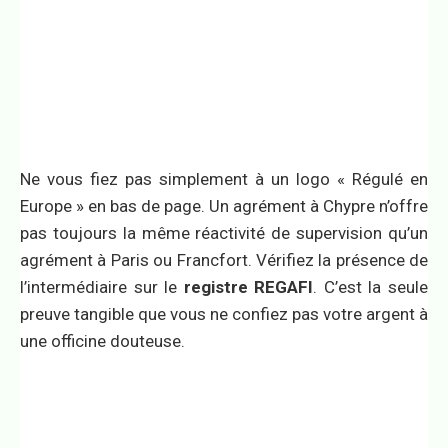
Ne vous fiez pas simplement à un logo « Régulé en
Europe » en bas de page. Un agrément à Chypre n’offre
pas toujours la même réactivité de supervision qu’un
agrément à Paris ou Francfort. Vérifiez la présence de
l’intermédiaire sur le
registre REGAFI
. C’est la seule
preuve tangible que vous ne confiez pas votre argent à
une officine douteuse.