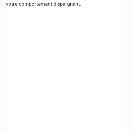
votre comportement d’épargnant.