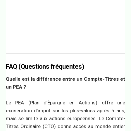
FAQ (Questions fréquentes)
Quelle est la différence entre un Compte-Titres et
un PEA ?
Le PEA (Plan d’Épargne en Actions) offre une
exonération d’impôt sur les plus-values après 5 ans,
mais se limite aux actions européennes. Le Compte-
Titres Ordinaire (CTO) donne accès au monde entier