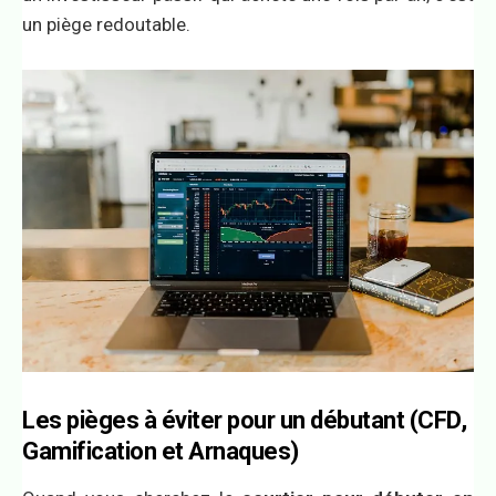
un piège redoutable.
Les pièges à éviter pour un débutant (CFD,
Gamification et Arnaques)