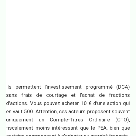
Ils permettent l’investissement programmé (DCA)
sans frais de courtage et l’achat de fractions
d’actions. Vous pouvez acheter 10 € d’une action qui
en vaut 500. Attention, ces acteurs proposent souvent
uniquement un Compte-Titres Ordinaire (CTO),
fiscalement moins intéressant que le PEA, bien que
certains commencent à s’adapter au marché français.