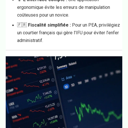
ergonomique évite les erreurs de manipulation
coûteuses pour un novice.
🇫🇷
Fiscalité simplifiée :
Pour un PEA, privilégiez
un courtier français qui gère l’IFU pour éviter l’enfer
administratif.