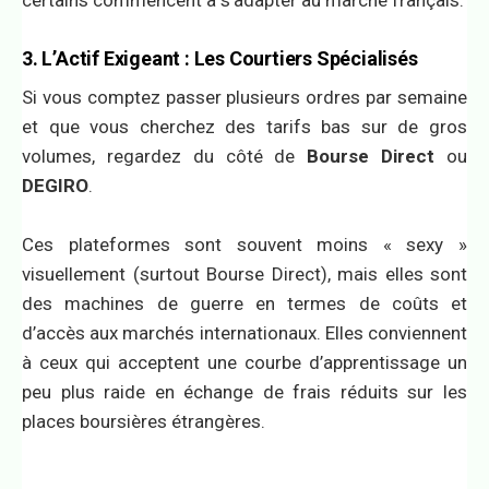
3. L’Actif Exigeant : Les Courtiers Spécialisés
Si vous comptez passer plusieurs ordres par semaine
et que vous cherchez des tarifs bas sur de gros
volumes, regardez du côté de
Bourse Direct
ou
DEGIRO
.
Ces plateformes sont souvent moins « sexy »
visuellement (surtout Bourse Direct), mais elles sont
des machines de guerre en termes de coûts et
d’accès aux marchés internationaux. Elles conviennent
à ceux qui acceptent une courbe d’apprentissage un
peu plus raide en échange de frais réduits sur les
places boursières étrangères.