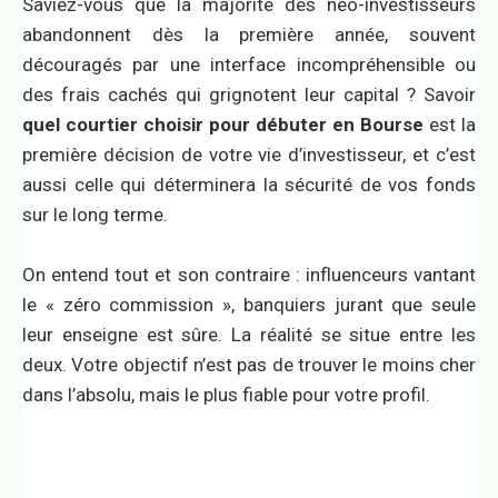
Saviez-vous que la majorité des néo-investisseurs
abandonnent dès la première année, souvent
découragés par une interface incompréhensible ou
des frais cachés qui grignotent leur capital ? Savoir
quel courtier choisir pour débuter en Bourse
est la
première décision de votre vie d’investisseur, et c’est
aussi celle qui déterminera la sécurité de vos fonds
sur le long terme.
On entend tout et son contraire : influenceurs vantant
le « zéro commission », banquiers jurant que seule
leur enseigne est sûre. La réalité se situe entre les
deux. Votre objectif n’est pas de trouver le moins cher
dans l’absolu, mais le plus fiable pour votre profil.