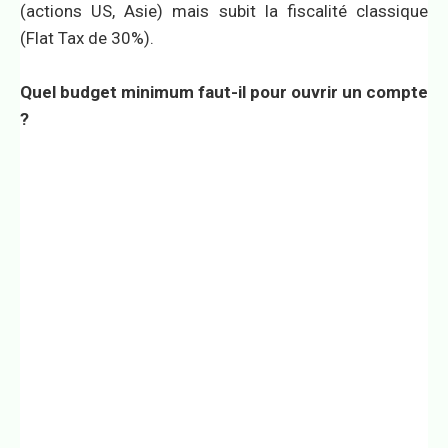
(actions US, Asie) mais subit la fiscalité classique
(Flat Tax de 30%).
Quel budget minimum faut-il pour ouvrir un compte
?