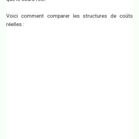
Voici comment comparer les structures de coûts
réelles :