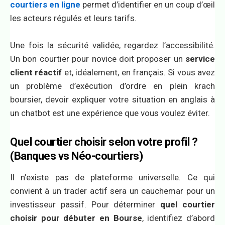
courtiers en ligne
permet d’identifier en un coup d’œil
les acteurs régulés et leurs tarifs.
Une fois la sécurité validée, regardez l’accessibilité.
Un bon courtier pour novice doit proposer un
service
client réactif
et, idéalement, en français. Si vous avez
un problème d’exécution d’ordre en plein krach
boursier, devoir expliquer votre situation en anglais à
un chatbot est une expérience que vous voulez éviter.
Quel courtier choisir selon votre profil ?
(Banques vs Néo-courtiers)
Il n’existe pas de plateforme universelle. Ce qui
convient à un trader actif sera un cauchemar pour un
investisseur passif. Pour déterminer
quel courtier
choisir pour débuter en Bourse
, identifiez d’abord