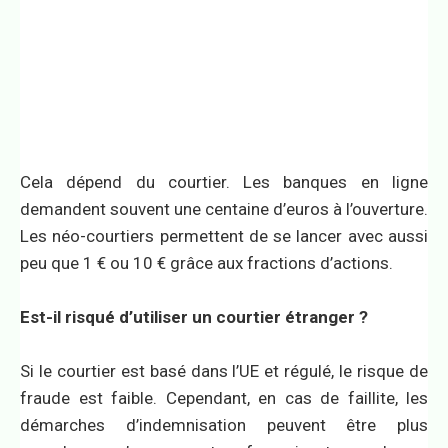
Cela dépend du courtier. Les banques en ligne
demandent souvent une centaine d’euros à l’ouverture.
Les néo-courtiers permettent de se lancer avec aussi
peu que 1 € ou 10 € grâce aux fractions d’actions.
Est-il risqué d’utiliser un courtier étranger ?
Si le courtier est basé dans l’UE et régulé, le risque de
fraude est faible. Cependant, en cas de faillite, les
démarches d’indemnisation peuvent être plus