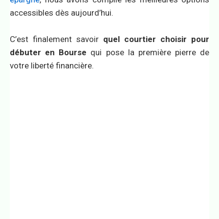
accessibles dès aujourd’hui.
C’est finalement savoir
quel courtier choisir pour
débuter en Bourse
qui pose la première pierre de
votre liberté financière.