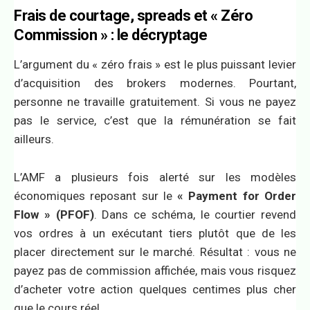
Frais de courtage, spreads et « Zéro
Commission » : le décryptage
L’argument du « zéro frais » est le plus puissant levier
d’acquisition des brokers modernes. Pourtant,
personne ne travaille gratuitement. Si vous ne payez
pas le service, c’est que la rémunération se fait
ailleurs.
L’AMF a plusieurs fois alerté sur les modèles
économiques reposant sur le
« Payment for Order
Flow » (PFOF)
. Dans ce schéma, le courtier revend
vos ordres à un exécutant tiers plutôt que de les
placer directement sur le marché. Résultat : vous ne
payez pas de commission affichée, mais vous risquez
d’acheter votre action quelques centimes plus cher
que le cours réel.