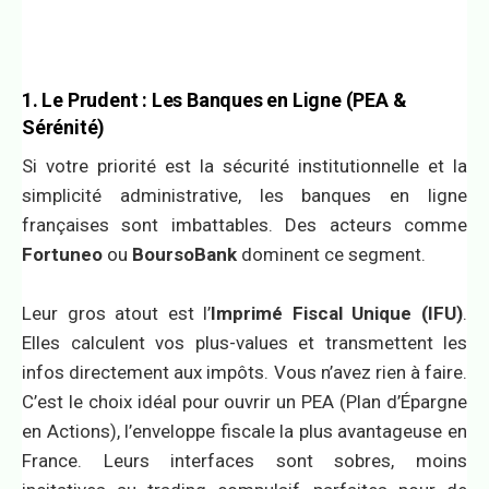
1. Le Prudent : Les Banques en Ligne (PEA &
Sérénité)
Si votre priorité est la sécurité institutionnelle et la
simplicité administrative, les banques en ligne
françaises sont imbattables. Des acteurs comme
Fortuneo
ou
BoursoBank
dominent ce segment.
Leur gros atout est l’
Imprimé Fiscal Unique (IFU)
.
Elles calculent vos plus-values et transmettent les
infos directement aux impôts. Vous n’avez rien à faire.
C’est le choix idéal pour ouvrir un PEA (Plan d’Épargne
en Actions), l’enveloppe fiscale la plus avantageuse en
France. Leurs interfaces sont sobres, moins