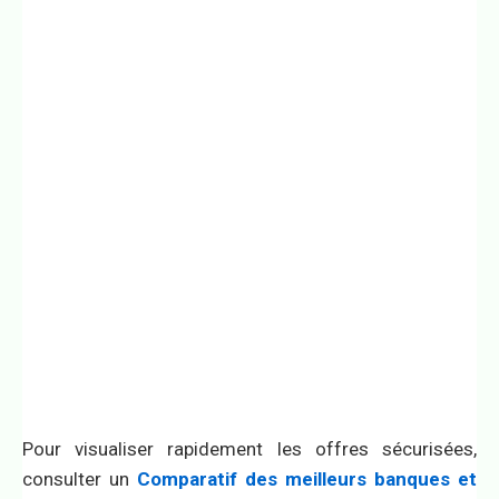
Pour visualiser rapidement les offres sécurisées,
consulter un
Comparatif des meilleurs banques et