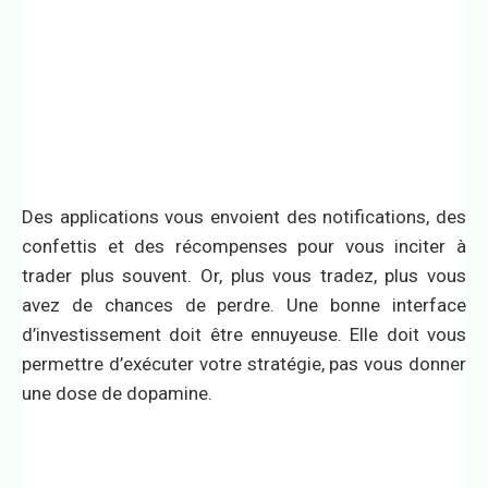
Des applications vous envoient des notifications, des
confettis et des récompenses pour vous inciter à
trader plus souvent. Or, plus vous tradez, plus vous
avez de chances de perdre. Une bonne interface
d’investissement doit être ennuyeuse. Elle doit vous
permettre d’exécuter votre stratégie, pas vous donner
une dose de dopamine.