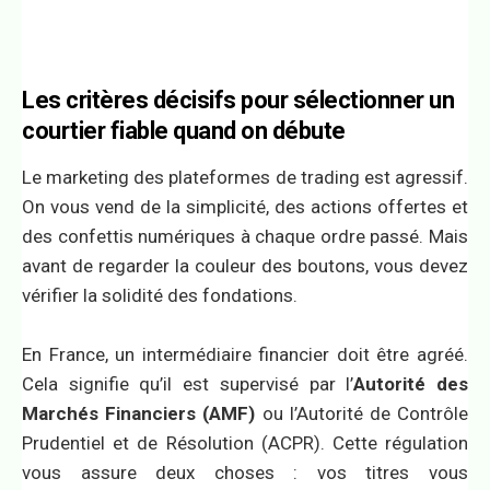
Les critères décisifs pour sélectionner un
courtier fiable quand on débute
Le marketing des plateformes de trading est agressif.
On vous vend de la simplicité, des actions offertes et
des confettis numériques à chaque ordre passé. Mais
avant de regarder la couleur des boutons, vous devez
vérifier la solidité des fondations.
En France, un intermédiaire financier doit être agréé.
Cela signifie qu’il est supervisé par l’
Autorité des
Marchés Financiers (AMF)
ou l’Autorité de Contrôle
Prudentiel et de Résolution (ACPR). Cette régulation
vous assure deux choses : vos titres vous