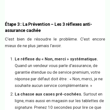
Étape 3 : La Prévention – Les 3 réflexes anti-
assurance cachée
C’est bien de résoudre le problème. C’est encore
mieux de ne plus jamais l’avoir.
Le réflexe du « Non, merci » systématique.
Quand un vendeur vous parle d’assurance, de
garantie étendue ou de service premium, votre
réponse par défaut doit être : « Non, merci, je ne
souhaite aucun service complémentaire. »
La chasse aux cases pré-cochées.
Surtout en
ligne, mais aussi en magasin sur les tablettes de
signature. Prenez 10 secondes pour lire ce que