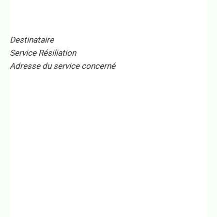
Destinataire
Service Résiliation
Adresse du service concerné