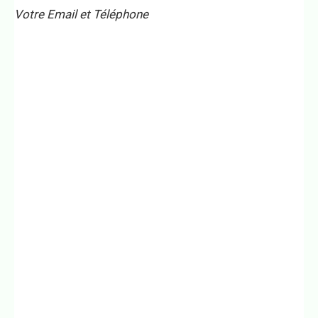
Votre Email et Téléphone