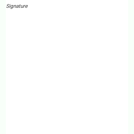
Signature