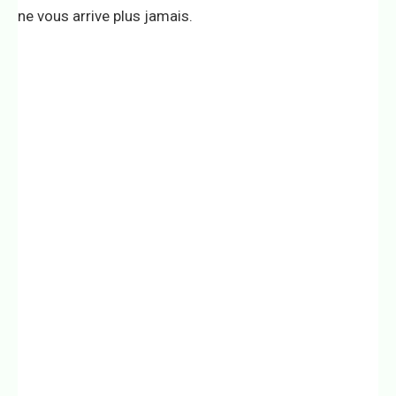
ne vous arrive plus jamais.