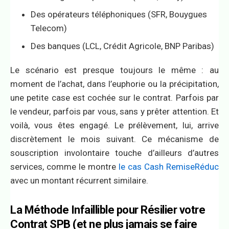
Des opérateurs téléphoniques (SFR, Bouygues
Telecom)
Des banques (LCL, Crédit Agricole, BNP Paribas)
Le scénario est presque toujours le même : au
moment de l’achat, dans l’euphorie ou la précipitation,
une petite case est cochée sur le contrat. Parfois par
le vendeur, parfois par vous, sans y prêter attention. Et
voilà, vous êtes engagé. Le prélèvement, lui, arrive
discrètement le mois suivant. Ce mécanisme de
souscription involontaire touche d’ailleurs d’autres
services, comme le montre
le cas Cash RemiseRéduc
avec un montant récurrent similaire.
La Méthode Infaillible pour Résilier votre
Contrat SPB (et ne plus jamais se faire