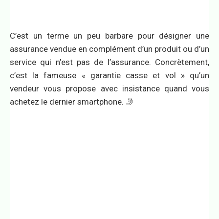
C’est un terme un peu barbare pour désigner une
assurance vendue en complément d’un produit ou d’un
service qui n’est pas de l’assurance. Concrètement,
c’est la fameuse « garantie casse et vol » qu’un
vendeur vous propose avec insistance quand vous
achetez le dernier smartphone. 🤳