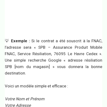
💡
Exemple :
Si le contrat a été souscrit à la FNAC,
l’adresse sera « SPB – Assurance Produit Mobile
FNAC, Service Résiliation, 76095 Le Havre Cedex ».
Une simple recherche Google « adresse résiliation
SPB [nom du magasin] » vous donnera la bonne
destination.
Voici un modèle simple et efficace :
Votre Nom et Prénom
Votre Adresse