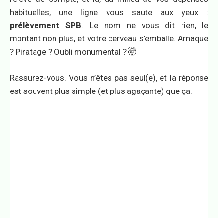
habituelles, une ligne vous saute aux yeux :
prélèvement SPB
. Le nom ne vous dit rien, le
montant non plus, et votre cerveau s’emballe. Arnaque
? Piratage ? Oubli monumental ? 🤯
Rassurez-vous. Vous n’êtes pas seul(e), et la réponse
est souvent plus simple (et plus agaçante) que ça.