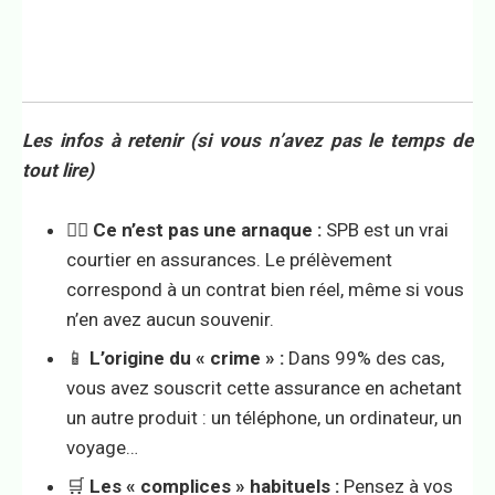
Les infos à retenir (si vous n’avez pas le temps de
tout lire)
🕵️‍♂️
Ce n’est pas une arnaque :
SPB est un vrai
courtier en assurances. Le prélèvement
correspond à un contrat bien réel, même si vous
n’en avez aucun souvenir.
📱
L’origine du « crime » :
Dans 99% des cas,
vous avez souscrit cette assurance en achetant
un autre produit : un téléphone, un ordinateur, un
voyage…
🛒
Les « complices » habituels :
Pensez à vos