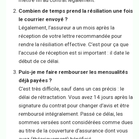
mettre fin au contrat légalement.
Combien de temps prend la résiliation une fois
le courrier envoyé ?
Légalement, l’assureur a un mois après la
réception de votre lettre recommandée pour
rendre la résiliation effective. C’est pour ça que
l’accusé de réception est si important : il date le
début de ce délai.
Puis-je me faire rembourser les mensualités
déjà payées ?
C’est très difficile, sauf dans un cas précis : le
délai de rétractation. Vous avez 14 jours après la
signature du contrat pour changer d’avis et être
remboursé intégralement. Passé ce délai, les
sommes versées sont considérées comme dues
au titre de la couverture d’assurance dont vous