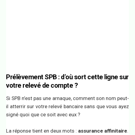
Prélèvement SPB : d’où sort cette ligne sur
votre relevé de compte ?
Si SPB n’est pas une arnaque, comment son nom peut-
il atterrir sur votre relevé bancaire sans que vous ayez
signé quoi que ce soit avec eux ?
La réponse tient en deux mots :
assurance affinitaire
.