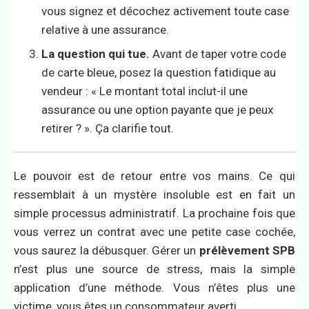
vous signez et décochez activement toute case
relative à une assurance.
La question qui tue.
Avant de taper votre code
de carte bleue, posez la question fatidique au
vendeur : « Le montant total inclut-il une
assurance ou une option payante que je peux
retirer ? ». Ça clarifie tout.
Le pouvoir est de retour entre vos mains. Ce qui
ressemblait à un mystère insoluble est en fait un
simple processus administratif. La prochaine fois que
vous verrez un contrat avec une petite case cochée,
vous saurez la débusquer. Gérer un
prélèvement SPB
n’est plus une source de stress, mais la simple
application d’une méthode. Vous n’êtes plus une
victime, vous êtes un consommateur averti.