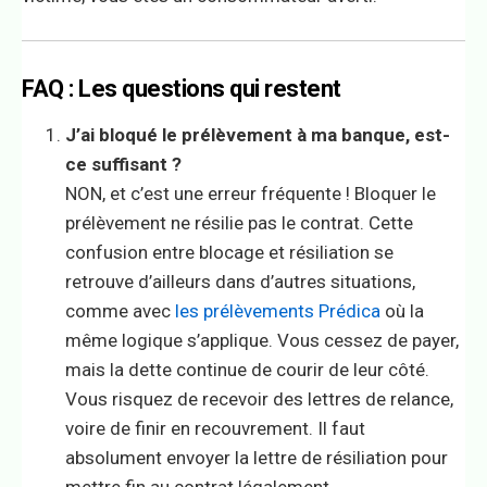
FAQ : Les questions qui restent
J’ai bloqué le prélèvement à ma banque, est-
ce suffisant ?
NON, et c’est une erreur fréquente ! Bloquer le
prélèvement ne résilie pas le contrat. Cette
confusion entre blocage et résiliation se
retrouve d’ailleurs dans d’autres situations,
comme avec
les prélèvements Prédica
où la
même logique s’applique. Vous cessez de payer,
mais la dette continue de courir de leur côté.
Vous risquez de recevoir des lettres de relance,
voire de finir en recouvrement. Il faut
absolument envoyer la lettre de résiliation pour