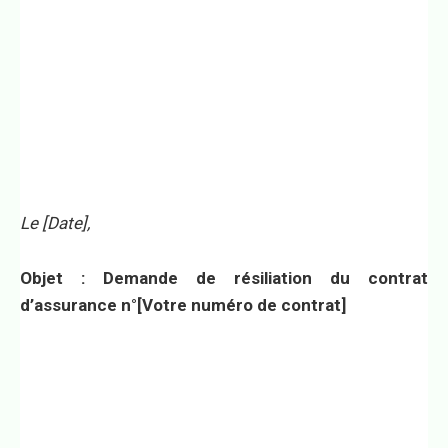
Le [Date],
Objet : Demande de résiliation du contrat
d’assurance n°[Votre numéro de contrat]