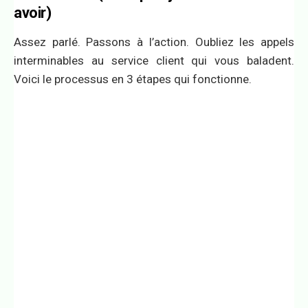
avoir)
Assez parlé. Passons à l’action. Oubliez les appels
interminables au service client qui vous baladent.
Voici le processus en 3 étapes qui fonctionne.