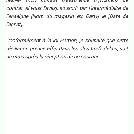
contrat, si vous l’avez], souscrit par l’intermédiaire de
l’enseigne [Nom du magasin, ex: Darty] le [Date de
l’achat].
Conformément à la loi Hamon, je souhaite que cette
résiliation prenne effet dans les plus brefs délais, soit
un mois après la réception de ce courrier.