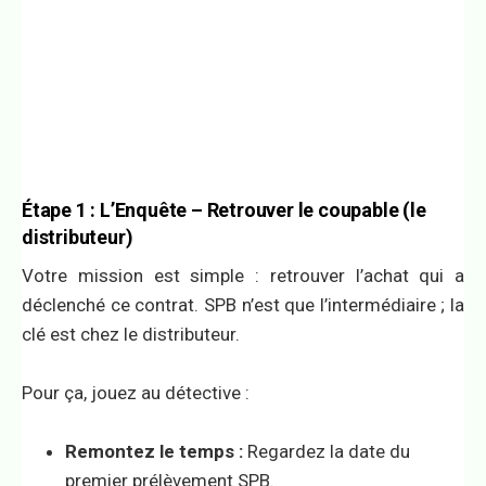
Étape 1 : L’Enquête – Retrouver le coupable (le
distributeur)
Votre mission est simple : retrouver l’achat qui a
déclenché ce contrat. SPB n’est que l’intermédiaire ; la
clé est chez le distributeur.
Pour ça, jouez au détective :
Remontez le temps :
Regardez la date du
premier prélèvement SPB.