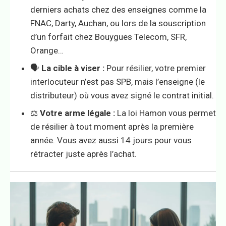
derniers achats chez des enseignes comme la
FNAC, Darty, Auchan, ou lors de la souscription
d’un forfait chez Bouygues Telecom, SFR,
Orange…
🗣️
La cible à viser :
Pour résilier, votre premier
interlocuteur n’est pas SPB, mais l’enseigne (le
distributeur) où vous avez signé le contrat initial.
⚖️
Votre arme légale :
La loi Hamon vous permet
de résilier à tout moment après la première
année. Vous avez aussi 14 jours pour vous
rétracter juste après l’achat.