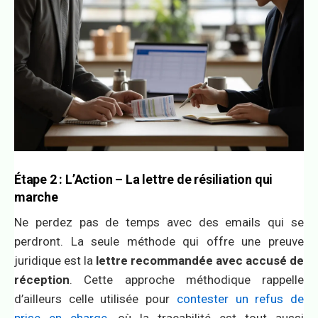
Étape 2 : L’Action – La lettre de résiliation qui
marche
Ne perdez pas de temps avec des emails qui se
perdront. La seule méthode qui offre une preuve
juridique est la
lettre recommandée avec accusé de
réception
. Cette approche méthodique rappelle
d’ailleurs celle utilisée pour
contester un refus de