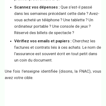
Scannez vos dépenses :
Que s’est-il passé
dans les semaines précédant cette date ? Avez-
vous acheté un téléphone ? Une tablette ? Un
ordinateur portable ? Une console de jeux ?
Réservé des billets de spectacle ?
Vérifiez vos emails et papiers :
Cherchez les
factures et contrats liés à ces achats. Le nom de
l’assurance est souvent écrit en tout petit dans
un coin du document.
Une fois l’enseigne identifiée (disons, la FNAC), vous
avez votre cible.