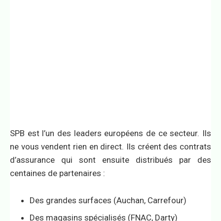
SPB est l’un des leaders européens de ce secteur. Ils
ne vous vendent rien en direct. Ils créent des contrats
d’assurance qui sont ensuite distribués par des
centaines de partenaires :
Des grandes surfaces (Auchan, Carrefour)
Des magasins spécialisés (FNAC, Darty)