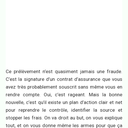
Ce prélèvement n’est quasiment jamais une fraude.
C’est la signature d’un contrat d’assurance que vous
avez très probablement souscrit sans même vous en
rendre compte. Oui, c’est rageant. Mais la bonne
nouvelle, c’est qu’il existe un plan d’action clair et net
pour reprendre le contrôle, identifier la source et
stopper les frais. On va droit au but, on vous explique
tout, et on vous donne même les armes pour que ça