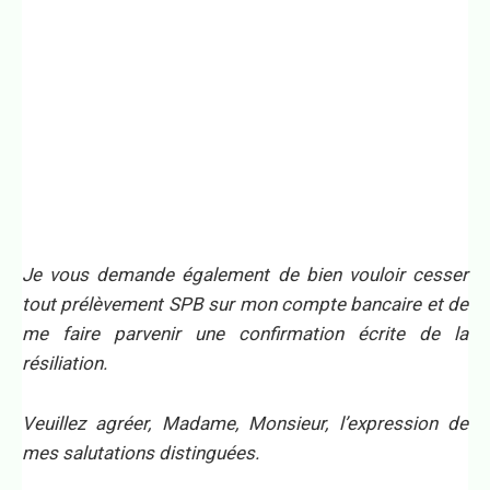
Je vous demande également de bien vouloir cesser
tout prélèvement SPB sur mon compte bancaire et de
me faire parvenir une confirmation écrite de la
résiliation.
Veuillez agréer, Madame, Monsieur, l’expression de
mes salutations distinguées.