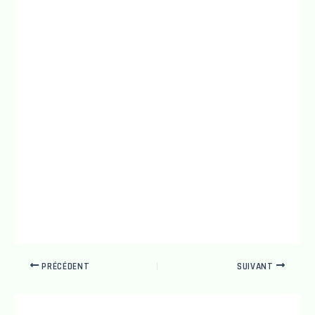
PRÉCÉDENT
SUIVANT