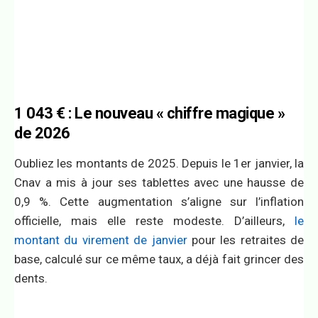
1 043 € : Le nouveau « chiffre magique »
de 2026
Oubliez les montants de 2025. Depuis le 1er janvier, la
Cnav a mis à jour ses tablettes avec une hausse de
0,9 %. Cette augmentation s’aligne sur l’inflation
officielle, mais elle reste modeste. D’ailleurs,
le
montant du virement de janvier
pour les retraites de
base, calculé sur ce même taux, a déjà fait grincer des
dents.