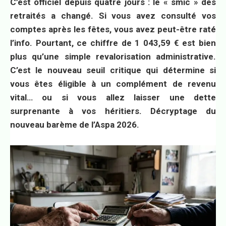
C’est officiel depuis quatre jours : le « smic » des
retraités a changé. Si vous avez consulté vos
comptes après les fêtes, vous avez peut-être raté
l’info. Pourtant, ce chiffre de 1 043,59 € est bien
plus qu’une simple revalorisation administrative.
C’est le nouveau seuil critique qui détermine si
vous êtes éligible à un complément de revenu
vital… ou si vous allez laisser une dette
surprenante à vos héritiers. Décryptage du
nouveau barème de l’Aspa 2026.