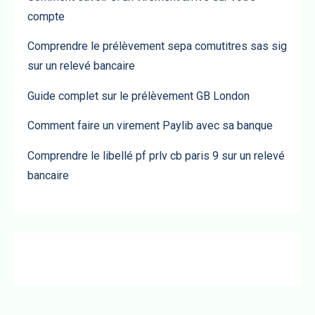
compte
Comprendre le prélèvement sepa comutitres sas sig
sur un relevé bancaire
Guide complet sur le prélèvement GB London
Comment faire un virement Paylib avec sa banque
Comprendre le libellé pf prlv cb paris 9 sur un relevé
bancaire