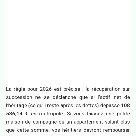
La règle pour 2026 est précise : la récupération sur
succession ne se déclenche que si l’actif net de
l’héritage (ce qu’il reste après les dettes) dépasse
108
586,14 €
en métropole. Si vous laissez une petite
maison de campagne ou un appartement valant plus
que cette somme, vos héritiers devront rembourser