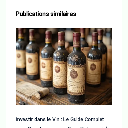
Publications similaires
Investir dans le Vin : Le Guide Complet