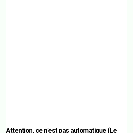
Attention, ce n’est pas automatique (Le