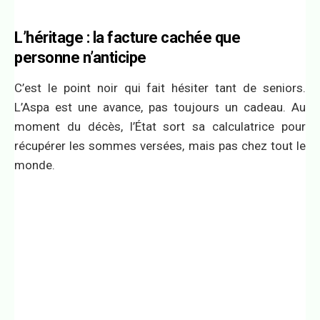
L’héritage : la facture cachée que
personne n’anticipe
C’est le point noir qui fait hésiter tant de seniors.
L’Aspa est une avance, pas toujours un cadeau. Au
moment du décès, l’État sort sa calculatrice pour
récupérer les sommes versées, mais pas chez tout le
monde.