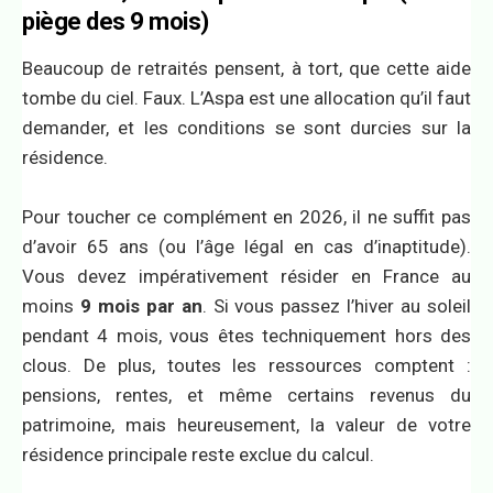
piège des 9 mois)
Beaucoup de retraités pensent, à tort, que cette aide
tombe du ciel. Faux. L’Aspa est une allocation qu’il faut
demander, et les conditions se sont durcies sur la
résidence.
Pour toucher ce complément en 2026, il ne suffit pas
d’avoir 65 ans (ou l’âge légal en cas d’inaptitude).
Vous devez impérativement résider en France au
moins
9 mois par an
. Si vous passez l’hiver au soleil
pendant 4 mois, vous êtes techniquement hors des
clous. De plus, toutes les ressources comptent :
pensions, rentes, et même certains revenus du
patrimoine, mais heureusement, la valeur de votre
résidence principale reste exclue du calcul.