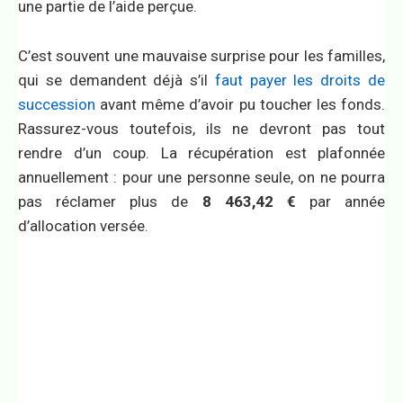
une partie de l’aide perçue.
C’est souvent une mauvaise surprise pour les familles,
qui se demandent déjà s’il
faut payer les droits de
succession
avant même d’avoir pu toucher les fonds.
Rassurez-vous toutefois, ils ne devront pas tout
rendre d’un coup. La récupération est plafonnée
annuellement : pour une personne seule, on ne pourra
pas réclamer plus de
8 463,42 €
par année
d’allocation versée.