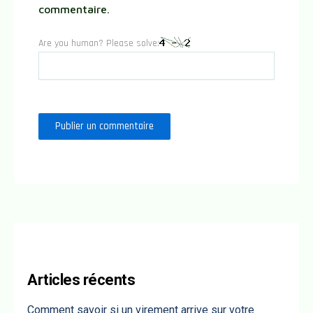
commentaire.
Are you human? Please solve:
Articles récents
Comment savoir si un virement arrive sur votre