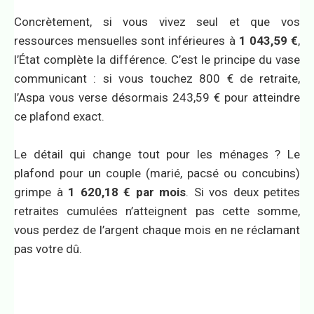
Concrètement, si vous vivez seul et que vos
ressources mensuelles sont inférieures à
1 043,59 €
,
l’État complète la différence. C’est le principe du vase
communicant : si vous touchez 800 € de retraite,
l’Aspa vous verse désormais 243,59 € pour atteindre
ce plafond exact.
Le détail qui change tout pour les ménages ? Le
plafond pour un couple (marié, pacsé ou concubins)
grimpe à
1 620,18 € par mois
. Si vos deux petites
retraites cumulées n’atteignent pas cette somme,
vous perdez de l’argent chaque mois en ne réclamant
pas votre dû.