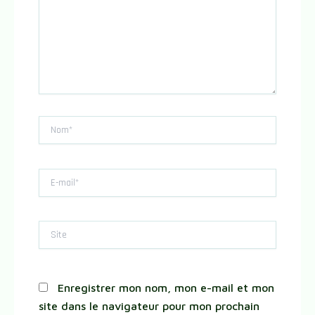
Nom*
E-
mail*
Site
Enregistrer mon nom, mon e-mail et mon
site dans le navigateur pour mon prochain