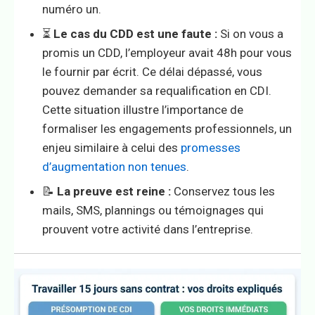
numéro un.
⏳
Le cas du CDD est une faute :
Si on vous a
promis un CDD, l’employeur avait 48h pour vous
le fournir par écrit. Ce délai dépassé, vous
pouvez demander sa requalification en CDI.
Cette situation illustre l’importance de
formaliser les engagements professionnels, un
enjeu similaire à celui des
promesses
d’augmentation non tenues
.
📝
La preuve est reine :
Conservez tous les
mails, SMS, plannings ou témoignages qui
prouvent votre activité dans l’entreprise.