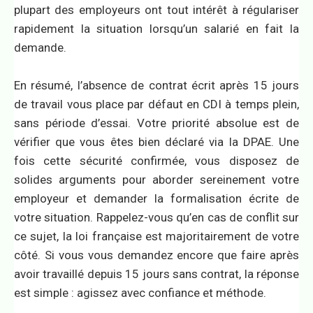
plupart des employeurs ont tout intérêt à régulariser
rapidement la situation lorsqu’un salarié en fait la
demande.
En résumé, l’absence de contrat écrit après 15 jours
de travail vous place par défaut en CDI à temps plein,
sans période d’essai. Votre priorité absolue est de
vérifier que vous êtes bien déclaré via la DPAE. Une
fois cette sécurité confirmée, vous disposez de
solides arguments pour aborder sereinement votre
employeur et demander la formalisation écrite de
votre situation. Rappelez-vous qu’en cas de conflit sur
ce sujet, la loi française est majoritairement de votre
côté. Si vous vous demandez encore que faire après
avoir travaillé depuis 15 jours sans contrat, la réponse
est simple : agissez avec confiance et méthode.