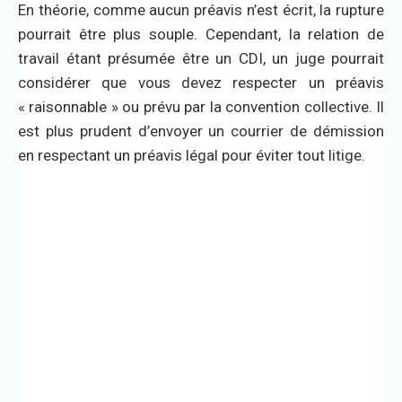
En théorie, comme aucun préavis n’est écrit, la rupture
pourrait être plus souple. Cependant, la relation de
travail étant présumée être un CDI, un juge pourrait
considérer que vous devez respecter un préavis
« raisonnable » ou prévu par la convention collective. Il
est plus prudent d’envoyer un courrier de démission
en respectant un préavis légal pour éviter tout litige.