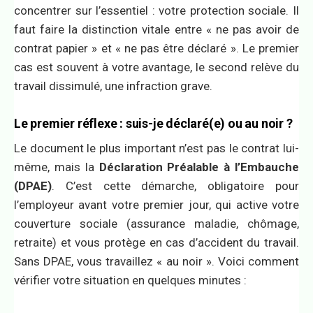
concentrer sur l’essentiel : votre protection sociale. Il
faut faire la distinction vitale entre « ne pas avoir de
contrat papier » et « ne pas être déclaré ». Le premier
cas est souvent à votre avantage, le second relève du
travail dissimulé, une infraction grave.
Le premier réflexe : suis-je déclaré(e) ou au noir ?
Le document le plus important n’est pas le contrat lui-
même, mais la
Déclaration Préalable à l’Embauche
(DPAE)
. C’est cette démarche, obligatoire pour
l’employeur avant votre premier jour, qui active votre
couverture sociale (assurance maladie, chômage,
retraite) et vous protège en cas d’accident du travail.
Sans DPAE, vous travaillez « au noir ». Voici comment
vérifier votre situation en quelques minutes :