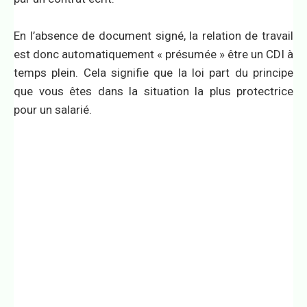
En l’absence de document signé, la relation de travail
est donc automatiquement « présumée » être un CDI à
temps plein. Cela signifie que la loi part du principe
que vous êtes dans la situation la plus protectrice
pour un salarié.