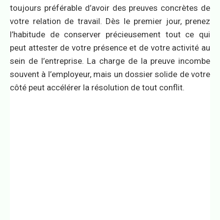
toujours préférable d’avoir des preuves concrètes de
votre relation de travail. Dès le premier jour, prenez
l’habitude de conserver précieusement tout ce qui
peut attester de votre présence et de votre activité au
sein de l’entreprise. La charge de la preuve incombe
souvent à l’employeur, mais un dossier solide de votre
côté peut accélérer la résolution de tout conflit.