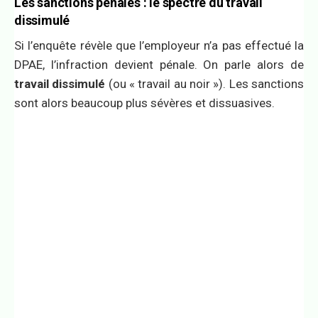
Les sanctions pénales : le spectre du travail
dissimulé
Si l’enquête révèle que l’employeur n’a pas effectué la
DPAE, l’infraction devient pénale. On parle alors de
travail dissimulé
(ou « travail au noir »). Les sanctions
sont alors beaucoup plus sévères et dissuasives.