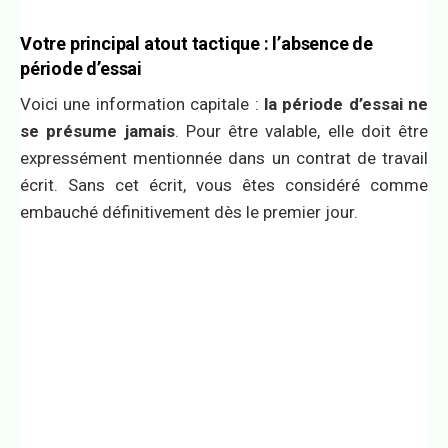
Votre principal atout tactique : l’absence de
période d’essai
Voici une information capitale :
la période d’essai ne
se présume jamais
. Pour être valable, elle doit être
expressément mentionnée dans un contrat de travail
écrit. Sans cet écrit, vous êtes considéré comme
embauché définitivement dès le premier jour.