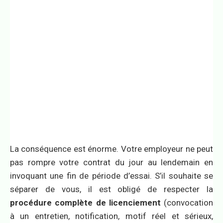
La conséquence est énorme. Votre employeur ne peut
pas rompre votre contrat du jour au lendemain en
invoquant une fin de période d’essai. S’il souhaite se
séparer de vous, il est obligé de respecter la
procédure complète de licenciement
(convocation
à un entretien, notification, motif réel et sérieux,