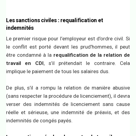
Les sanctions civiles : requalification et
indemnités
Le premier risque pour l’employeur est d’ordre civil. Si
le conflit est porté devant les prud’hommes, il peut
être condamné à la
requalification de la relation de
travail en CDI
, s’il prétendait le contraire. Cela
implique le paiement de tous les salaires dus.
De plus, s’il a rompu la relation de manière abusive
(sans respecter la procédure de licenciement), il devra
verser des indemnités de licenciement sans cause
réelle et sérieuse, une indemnité de préavis, et des
indemnités de congés payés.