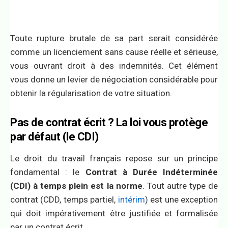
Toute rupture brutale de sa part serait considérée
comme un licenciement sans cause réelle et sérieuse,
vous ouvrant droit à des indemnités. Cet élément
vous donne un levier de négociation considérable pour
obtenir la régularisation de votre situation.
Pas de contrat écrit ? La loi vous protège
par défaut (le CDI)
Le droit du travail français repose sur un principe
fondamental : le
Contrat à Durée Indéterminée
(CDI) à temps plein est la norme
. Tout autre type de
contrat (CDD, temps partiel,
intérim
) est une exception
qui doit impérativement être justifiée et formalisée
par un contrat écrit.