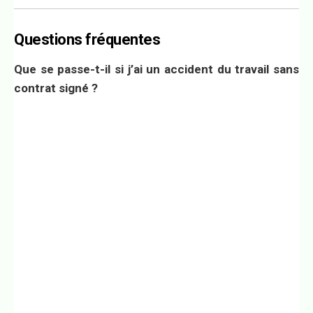
Questions fréquentes
Que se passe-t-il si j’ai un accident du travail sans
contrat signé ?