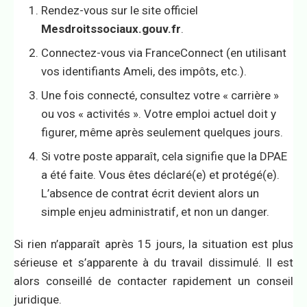
Rendez-vous sur le site officiel
Mesdroitssociaux.gouv.fr
.
Connectez-vous via FranceConnect (en utilisant
vos identifiants Ameli, des impôts, etc.).
Une fois connecté, consultez votre « carrière »
ou vos « activités ». Votre emploi actuel doit y
figurer, même après seulement quelques jours.
Si votre poste apparaît, cela signifie que la DPAE
a été faite. Vous êtes déclaré(e) et protégé(e).
L’absence de contrat écrit devient alors un
simple enjeu administratif, et non un danger.
Si rien n’apparaît après 15 jours, la situation est plus
sérieuse et s’apparente à du travail dissimulé. Il est
alors conseillé de contacter rapidement un conseil
juridique.