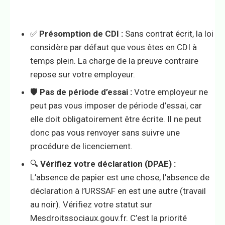
✅
Présomption de CDI :
Sans contrat écrit, la loi
considère par défaut que vous êtes en CDI à
temps plein. La charge de la preuve contraire
repose sur votre employeur.
🛡️
Pas de période d’essai :
Votre employeur ne
peut pas vous imposer de période d’essai, car
elle doit obligatoirement être écrite. Il ne peut
donc pas vous renvoyer sans suivre une
procédure de licenciement.
🔍
Vérifiez votre déclaration (DPAE) :
L’absence de papier est une chose, l’absence de
déclaration à l’URSSAF en est une autre (travail
au noir). Vérifiez votre statut sur
Mesdroitssociaux.gouv.fr. C’est la priorité