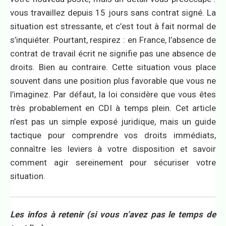
vous travaillez depuis 15 jours sans contrat signé. La
situation est stressante, et c’est tout à fait normal de
s’inquiéter. Pourtant, respirez : en France, l’absence de
contrat de travail écrit ne signifie pas une absence de
droits. Bien au contraire. Cette situation vous place
souvent dans une position plus favorable que vous ne
l’imaginez. Par défaut, la loi considère que vous êtes
très probablement en CDI à temps plein. Cet article
n’est pas un simple exposé juridique, mais un guide
tactique pour comprendre vos droits immédiats,
connaître les leviers à votre disposition et savoir
comment agir sereinement pour sécuriser votre
situation.
Les infos à retenir (si vous n’avez pas le temps de