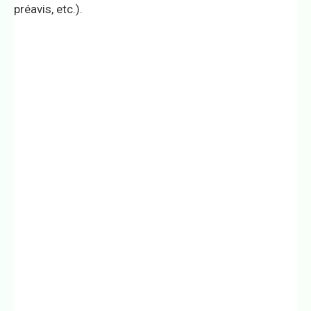
préavis, etc.).