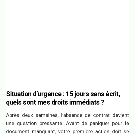
Situation d’urgence : 15 jours sans écrit,
quels sont mes droits immédiats ?
Après deux semaines, l’absence de contrat devient
une question pressante. Avant de paniquer pour le
document manquant, votre première action doit se