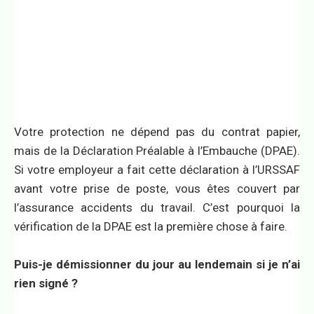
Votre protection ne dépend pas du contrat papier,
mais de la Déclaration Préalable à l’Embauche (DPAE).
Si votre employeur a fait cette déclaration à l’URSSAF
avant votre prise de poste, vous êtes couvert par
l’assurance accidents du travail. C’est pourquoi la
vérification de la DPAE est la première chose à faire.
Puis-je démissionner du jour au lendemain si je n’ai
rien signé ?