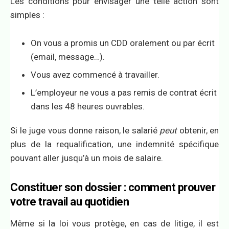
Les conditions pour envisager une telle action sont
simples :
On vous a promis un CDD oralement ou par écrit
(email, message…).
Vous avez commencé à travailler.
L’employeur ne vous a pas remis de contrat écrit
dans les 48 heures ouvrables.
Si le juge vous donne raison, le salarié
peut
obtenir, en
plus de la requalification, une indemnité spécifique
pouvant aller jusqu’à un mois de salaire.
Constituer son dossier : comment prouver
votre travail au quotidien
Même si la loi vous protège, en cas de litige, il est