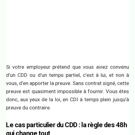
Si votre employeur prétend que vous aviez convenu
d’un CDD ou d’un temps partiel, c’est à lui, et non à
vous, d’en apporter la preuve. Sans contrat signé, cette
preuve est quasiment impossible à fournir. Vous êtes
donc, aux yeux de la loi, en CDI à temps plein jusqu’à
preuve du contraire.
Le cas particulier du CDD : la règle des 48h
qui change tout