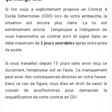
Si l’on vous a explicitement proposé un Contrat à
Durée Déterminée (CDD) lors de votre embauche, la
situation est encore plus claire. La loi est
extrêmement stricte : l’employeur a l’obligation de
vous transmettre un contrat écrit et signé dans un
délai maximum de
2 jours ouvrables
après votre prise
de poste.
Si vous travaillez depuis 15 jours sans avoir reçu ce
document, l’employeur est en faute. Ce manquement
peut avoir des conséquences directes en votre faveur.
Dans ce cas de figure, vous êtes en droit de saisir le
conseil de prud’hommes pour demander la
requalification de votre contrat en CDI.