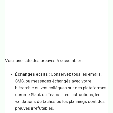
Voici une liste des preuves à rassembler :
Échanges écrits :
Conservez tous les emails,
SMS, ou messages échangés avec votre
hiérarchie ou vos collègues sur des plateformes
comme Slack ou Teams. Les instructions, les
validations de tâches ou les plannings sont des
preuves irréfutables.