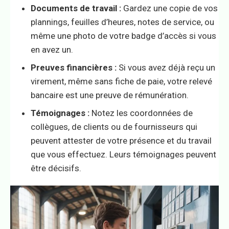
Documents de travail :
Gardez une copie de vos
plannings, feuilles d’heures, notes de service, ou
même une photo de votre badge d’accès si vous
en avez un.
Preuves financières :
Si vous avez déjà reçu un
virement, même sans fiche de paie, votre relevé
bancaire est une preuve de rémunération.
Témoignages :
Notez les coordonnées de
collègues, de clients ou de fournisseurs qui
peuvent attester de votre présence et du travail
que vous effectuez. Leurs témoignages peuvent
être décisifs.