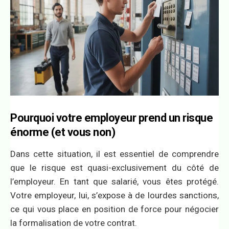
Pourquoi votre employeur prend un risque
énorme (et vous non)
Dans cette situation, il est essentiel de comprendre
que le risque est quasi-exclusivement du côté de
l’employeur. En tant que salarié, vous êtes protégé.
Votre employeur, lui, s’expose à de lourdes sanctions,
ce qui vous place en position de force pour négocier
la formalisation de votre contrat.