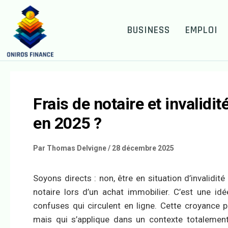
BUSINESS
EMPLOI
Frais de notaire et invalidi
en 2025 ?
Par
Thomas Delvigne
/
28 décembre 2025
Soyons directs : non, être en situation d’invalidi
notaire lors d’un achat immobilier. C’est une i
confuses qui circulent en ligne. Cette croyance 
mais qui s’applique dans un contexte totalement