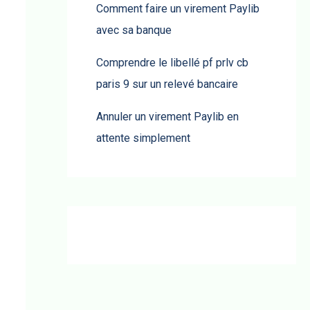
Comment faire un virement Paylib
avec sa banque
Comprendre le libellé pf prlv cb
paris 9 sur un relevé bancaire
Annuler un virement Paylib en
attente simplement