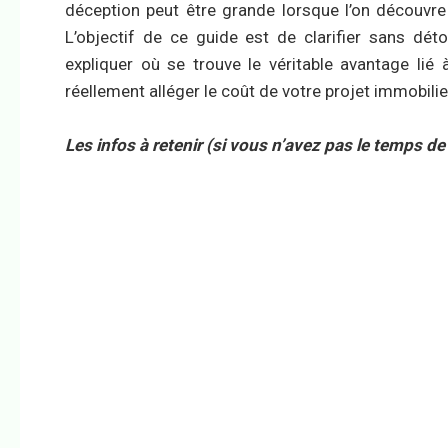
déception peut être grande lorsque l’on découvre 
L’objectif de ce guide est de clarifier sans dét
expliquer où se trouve le véritable avantage lié à
réellement alléger le coût de votre projet immobilie
Les infos à retenir (si vous n’avez pas le temps de 