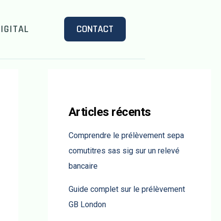
IGITAL
CONTACT
Articles récents
Comprendre le prélèvement sepa
comutitres sas sig sur un relevé
bancaire
Guide complet sur le prélèvement
GB London