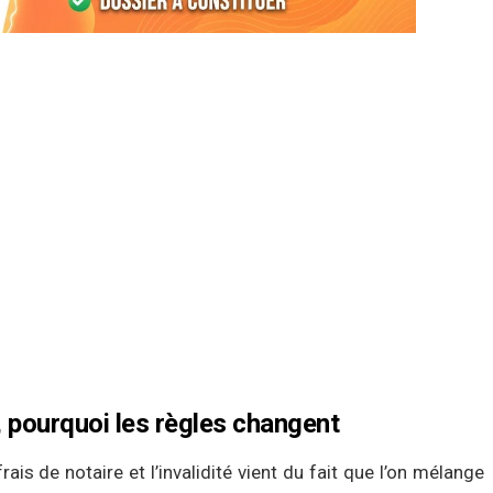
, pourquoi les règles changent
is de notaire et l’invalidité vient du fait que l’on mélange