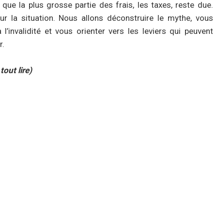
que la plus grosse partie des frais, les taxes, reste due.
our la situation. Nous allons déconstruire le mythe, vous
 l’invalidité et vous orienter vers les leviers qui peuvent
r.
tout lire)