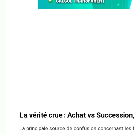
La vérité crue : Achat vs Succession
La principale source de confusion concernant les fra