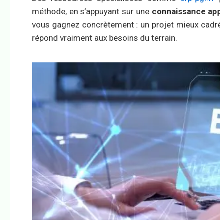
méthode, en s’appuyant sur une
connaissance ap
vous gagnez concrètement : un projet mieux cadré 
répond vraiment aux besoins du terrain.