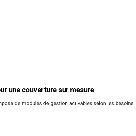
ur une couverture sur mesure
compose de modules de gestion activables selon les besoins