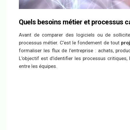
Quels besoins métier et processus c
Avant de comparer des logiciels ou de sollicite
processus métier. C’est le fondement de tout
pro
formaliser les flux de l’entreprise : achats, pro
L’objectif est d’identifier les processus critiques,
entre les équipes.