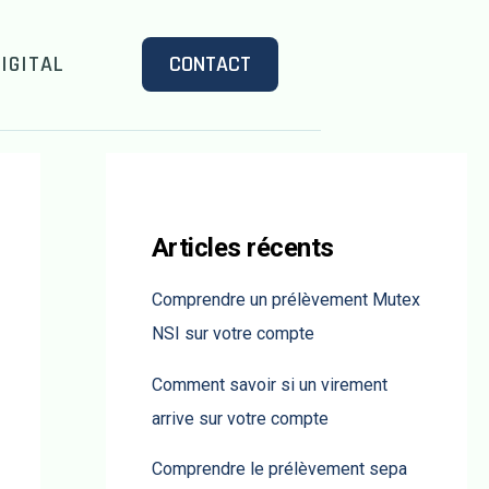
IGITAL
CONTACT
Articles récents
Comprendre un prélèvement Mutex
NSI sur votre compte
Comment savoir si un virement
arrive sur votre compte
Comprendre le prélèvement sepa