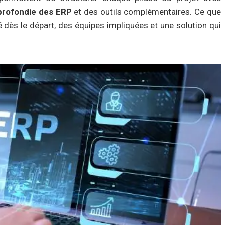
profondie des ERP
et des outils complémentaires. Ce que
dès le départ, des équipes impliquées et une solution qui