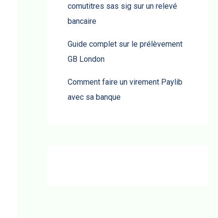
comutitres sas sig sur un relevé
bancaire
Guide complet sur le prélèvement
GB London
Comment faire un virement Paylib
avec sa banque