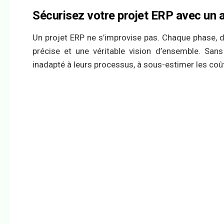
Sécurisez votre projet ERP avec u
Un projet ERP ne s’improvise pas. Chaque phase, 
précise et une véritable vision d’ensemble. Sans 
inadapté à leurs processus, à sous-estimer les coû