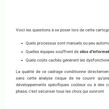
Voici les questions à se poser lors de cette cartogr
Quels processus sont manuels ou peu automa
Quelles équipes souffrent de
silos d’informa
Quels coûts cachés génèrent les dysfonction
La qualité de ce cadrage conditionne directement 
sans cette analyse risque de ne couvrir qu’une 
développements spécifiques coûteux ou à des co
phase, c’est sécuriser tous les choix qui suivront.