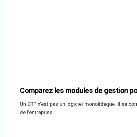
Comparez les modules de gestion po
Un ERP n’est pas un logiciel monolithique. Il se 
de l’entreprise :