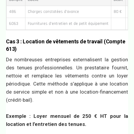
486
Charges constatées d’avance
80 €
6063
Fournitures d’entretien et de petit équipement
80
Cas 3 : Location de vêtements de travail (Compte
613)
De nombreuses entreprises externalisent la gestion
des tenues professionnelles. Un prestataire fournit,
nettoie et remplace les vêtements contre un loyer
périodique. Cette méthode s’applique à une location
de service simple et non à une location-financement
(crédit-bail).
Exemple : Loyer mensuel de 250 € HT pour la
location et l’entretien des tenues.