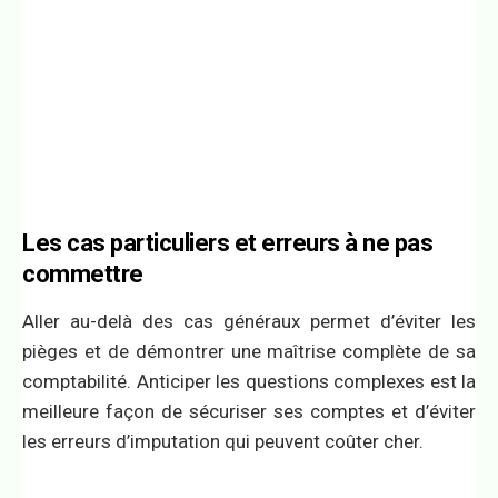
Les cas particuliers et erreurs à ne pas
commettre
Aller au-delà des cas généraux permet d’éviter les
pièges et de démontrer une maîtrise complète de sa
comptabilité. Anticiper les questions complexes est la
meilleure façon de sécuriser ses comptes et d’éviter
les erreurs d’imputation qui peuvent coûter cher.