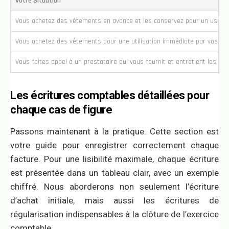
Votre Situation
Vous achetez des vêtements en avance et les conservez pour un usage 
Vous achetez des vêtements pour une utilisation immédiate par vos sal
Vous faites appel à un prestataire qui vous fournit et entretient les vê
Les écritures comptables détaillées pour
chaque cas de figure
Passons maintenant à la pratique. Cette section est
votre guide pour enregistrer correctement chaque
facture. Pour une lisibilité maximale, chaque écriture
est présentée dans un tableau clair, avec un exemple
chiffré. Nous aborderons non seulement l’écriture
d’achat initiale, mais aussi les écritures de
régularisation indispensables à la clôture de l’exercice
comptable.