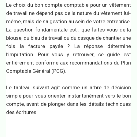
Le choix du bon compte comptable pour un vêtement
de travail ne dépend pas de la nature du vêtement lui-
même, mais de sa gestion au sein de votre entreprise.
La question fondamentale est : que faites-vous de la
blouse, du bleu de travail ou du casque de chantier une
fois la facture payée ? La réponse détermine
l’imputation. Pour vous y retrouver, ce guide est
entièrement conforme aux recommandations du Plan
Comptable Général (PCG).
Le tableau suivant agit comme un arbre de décision
simple pour vous orienter instantanément vers le bon
compte, avant de plonger dans les détails techniques
des écritures.