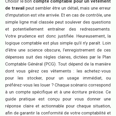
Choisir le bon
compte comptable pour un vêtement
de travail
peut sembler être un détail, mais une erreur
d’imputation est vite arrivée. Et en cas de contrôle, une
simple ligne mal classée peut soulever des questions
et potentiellement entraîner des redressements.
Votre prudence est donc justifiée. Heureusement, la
logique comptable est plus simple qu’il n’y paraît. Loin
d’être une science obscure, l’enregistrement de ces
dépenses suit des règles claires, dictées par le Plan
Comptable Général (PCG). Tout dépend de la manière
dont vous gérez ces vêtements : les achetez-vous
pour les stocker, pour un usage immédiat, ou
préférez-vous les louer ? Chaque scénario correspond
à un compte spécifique et à une écriture précise. Ce
guide pratique est conçu pour vous donner une
réponse claire et actionnable pour chaque situation,
afin de garantir la conformité de votre comptabilité et