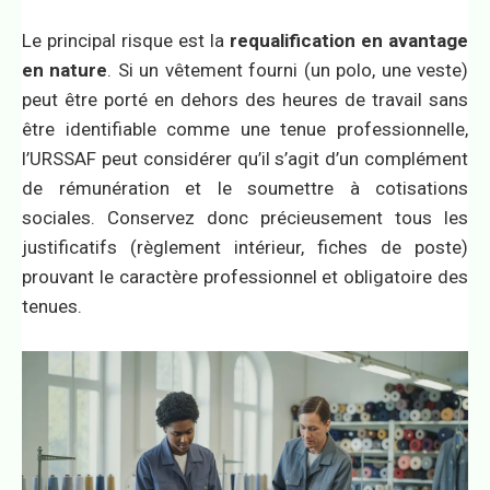
Le principal risque est la
requalification en avantage
en nature
. Si un vêtement fourni (un polo, une veste)
peut être porté en dehors des heures de travail sans
être identifiable comme une tenue professionnelle,
l’URSSAF peut considérer qu’il s’agit d’un complément
de rémunération et le soumettre à cotisations
sociales. Conservez donc précieusement tous les
justificatifs (règlement intérieur, fiches de poste)
prouvant le caractère professionnel et obligatoire des
tenues.