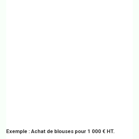
Exemple : Achat de blouses pour 1 000 € HT.