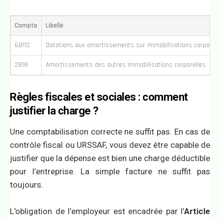
Compte
Libellé
68112
Dotations aux amortissements sur immobilisations corporell
2818
Amortissements des autres immobilisations corporelles
Règles fiscales et sociales : comment
justifier la charge ?
Une comptabilisation correcte ne suffit pas. En cas de
contrôle fiscal ou URSSAF, vous devez être capable de
justifier que la dépense est bien une charge déductible
pour l’entreprise. La simple facture ne suffit pas
toujours.
L’obligation de l’employeur est encadrée par l’
Article