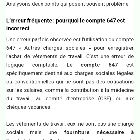
Analysons deux points qui posent souvent problème.
L’erreur fréquente : pourquoi le compte 647 est
incorrect
Une erreur parfois observée est l’utilisation du compte
647 « Autres charges sociales » pour enregistrer
l’achat de vêtements de travail. C’est une erreur de
logique comptable. Le
compte 647
est
spécifiquement destiné aux charges sociales légales
ou conventionnelles qui ne sont pas des cotisations
sur les salaires, comme la contribution à la médecine
du travail, au comité d’entreprise (CSE) ou aux
chèques-vacances.
Les vêtements de travail, eux, ne sont pas une charge
sociale mais une
fourniture nécessaire à