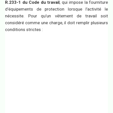
R.233-1 du Code du travail
, qui impose la fourniture
d’équipements de protection lorsque l’activité le
nécessite. Pour qu’un vêtement de travail soit
considéré comme une charge, il doit remplir plusieurs
conditions strictes :