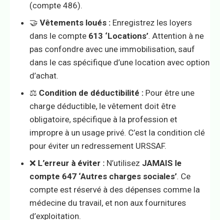
(compte 486).
🤝
Vêtements loués :
Enregistrez les loyers
dans le compte
613 ‘Locations’
. Attention à ne
pas confondre avec une immobilisation, sauf
dans le cas spécifique d’une location avec option
d’achat.
⚖️
Condition de déductibilité :
Pour être une
charge déductible, le vêtement doit être
obligatoire, spécifique à la profession et
impropre à un usage privé. C’est la condition clé
pour éviter un redressement URSSAF.
❌
L’erreur à éviter :
N’utilisez
JAMAIS le
compte 647 ‘Autres charges sociales’
. Ce
compte est réservé à des dépenses comme la
médecine du travail, et non aux fournitures
d’exploitation.