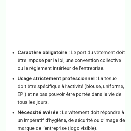
Caractère obligatoire :
Le port du vêtement doit
être imposé par la loi, une convention collective
ou le règlement intérieur de l’entreprise.
Usage strictement professionnel :
La tenue
doit être spécifique à l’activité (blouse, uniforme,
EPI) et ne pas pouvoir être portée dans la vie de
tous les jours.
Nécessité avérée :
Le vêtement doit répondre à
un impératif d’hygiène, de sécurité ou d’image de
marque de l’entreprise (logo visible).