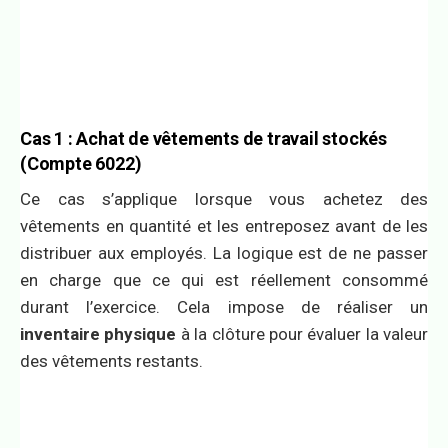
Cas 1 : Achat de vêtements de travail stockés
(Compte 6022)
Ce cas s’applique lorsque vous achetez des
vêtements en quantité et les entreposez avant de les
distribuer aux employés. La logique est de ne passer
en charge que ce qui est réellement consommé
durant l’exercice. Cela impose de réaliser un
inventaire physique
à la clôture pour évaluer la valeur
des vêtements restants.