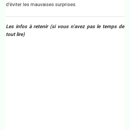
d’éviter les mauvaises surprises.
Les infos à retenir (si vous n’avez pas le temps de
tout lire)