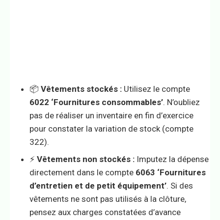
📦
Vêtements stockés :
Utilisez le compte
6022 ‘Fournitures consommables’
. N’oubliez
pas de réaliser un inventaire en fin d’exercice
pour constater la variation de stock (compte
322).
⚡
Vêtements non stockés :
Imputez la dépense
directement dans le compte
6063 ‘Fournitures
d’entretien et de petit équipement’
. Si des
vêtements ne sont pas utilisés à la clôture,
pensez aux charges constatées d’avance