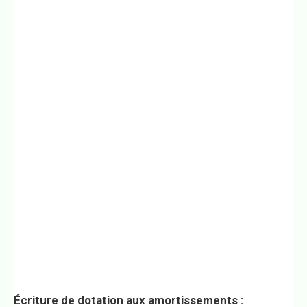
Écriture de dotation aux amortissements :