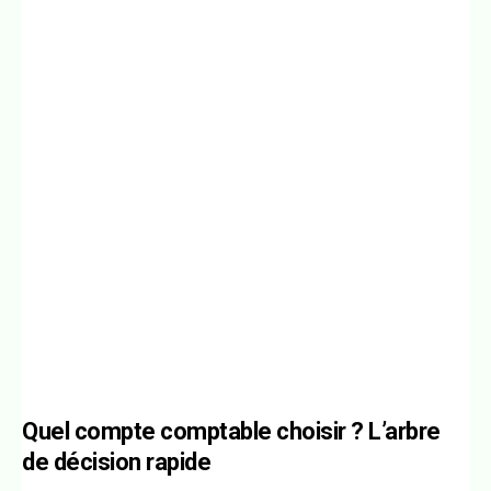
Quel compte comptable choisir ? L’arbre
de décision rapide