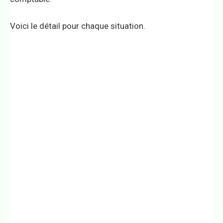
Voici le détail pour chaque situation.