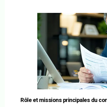
Rôle et missions principales du co