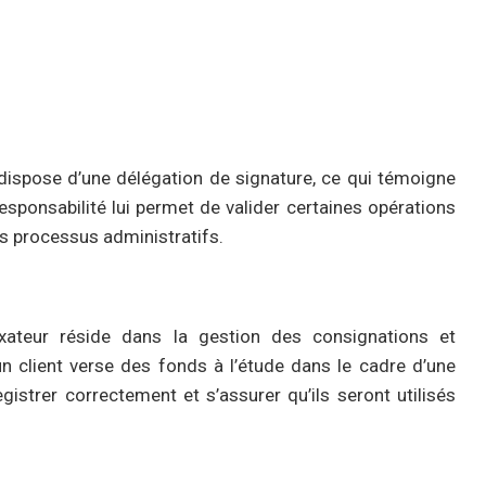
ispose d’une délégation de signature, ce qui témoigne
esponsabilité lui permet de valider certaines opérations
es processus administratifs.
xateur réside dans la gestion des consignations et
n client verse des fonds à l’étude dans le cadre d’une
gistrer correctement et s’assurer qu’ils seront utilisés