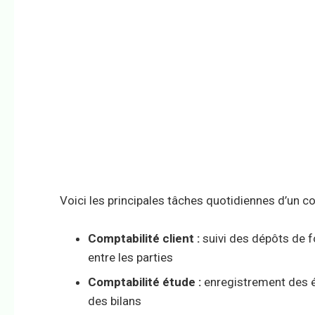
Voici les principales tâches quotidiennes d’un c
Comptabilité client :
suivi des dépôts de f
entre les parties
Comptabilité étude :
enregistrement des éc
des bilans