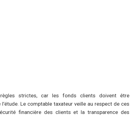
ègles strictes, car les fonds clients doivent être
’étude. Le comptable taxateur veille au respect de ces
écurité financière des clients et la transparence des