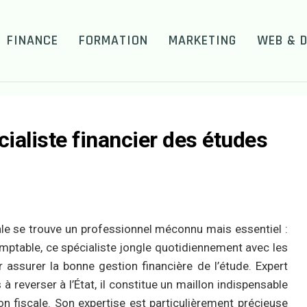
FINANCE
FORMATION
MARKETING
WEB & D
cialiste financier des études
le se trouve un professionnel méconnu mais essentiel :
omptable, ce spécialiste jongle quotidiennement avec les
ur assurer la bonne gestion financière de l’étude. Expert
à reverser à l’État, il constitue un maillon indispensable
tion fiscale. Son expertise est particulièrement précieuse