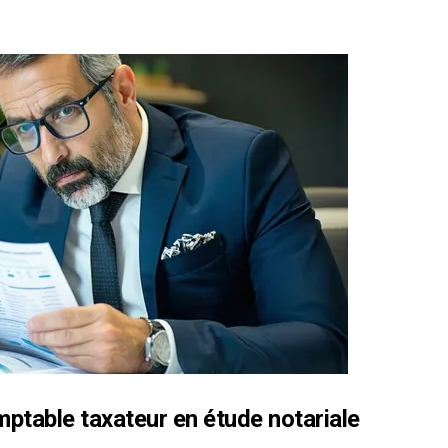
mptable taxateur en étude notariale