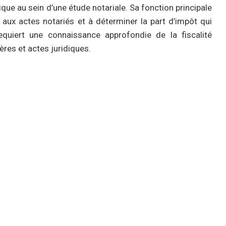
ue au sein d’une étude notariale. Sa fonction principale
s aux actes notariés et à déterminer la part d’impôt qui
requiert une connaissance approfondie de la fiscalité
ères et actes juridiques.