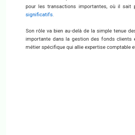
pour les transactions importantes, où il sai
significatifs
.
Son rôle va bien au-delà de la simple tenue des
importante dans la gestion des fonds clients
métier spécifique qui allie expertise comptable