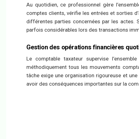
Au quotidien, ce professionnel gère l’ensemble
comptes clients, vérifie les entrées et sorties d
différentes parties concernées par les actes.
parfois considérables lors des transactions imm
Gestion des opérations financières quot
Le comptable taxateur supervise l’ensemble d
méthodiquement tous les mouvements comptabl
tâche exige une organisation rigoureuse et une 
avoir des conséquences importantes sur la compt