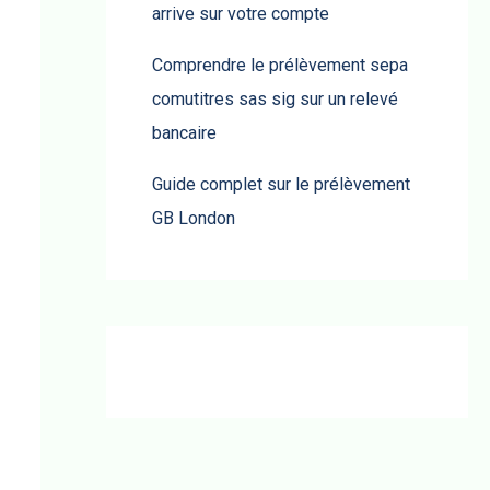
arrive sur votre compte
Comprendre le prélèvement sepa
comutitres sas sig sur un relevé
bancaire
Guide complet sur le prélèvement
GB London