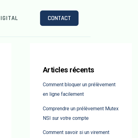
IGITAL
CONTACT
Articles récents
Comment bloquer un prélèvement
en ligne facilement
Comprendre un prélèvement Mutex
NSI sur votre compte
Comment savoir si un virement