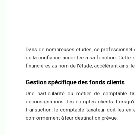
Dans de nombreuses études, ce professionnel d
de la confiance accordée à sa fonction. Cette r
financières au nom de l’étude, accélérant ainsi l
Gestion spécifique des fonds clients
Une particularité du métier de comptable ta
déconsignations des comptes clients. Lorsqu’u
transaction, le comptable taxateur doit les enre
conformément à leur destination prévue.