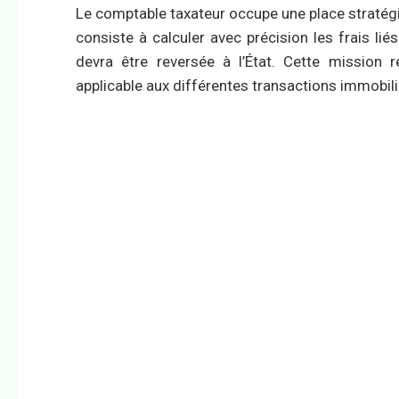
Le comptable taxateur occupe une place stratégiq
consiste à calculer avec précision les frais lié
devra être reversée à l’État. Cette mission 
applicable aux différentes transactions immobili