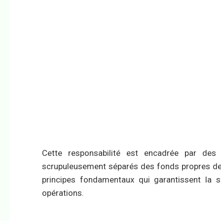
Cette responsabilité est encadrée par des r
scrupuleusement séparés des fonds propres de l
principes fondamentaux qui garantissent la s
opérations.