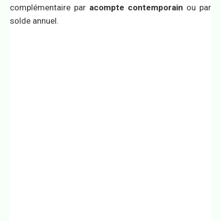
complémentaire par
acompte contemporain
ou par
solde annuel.