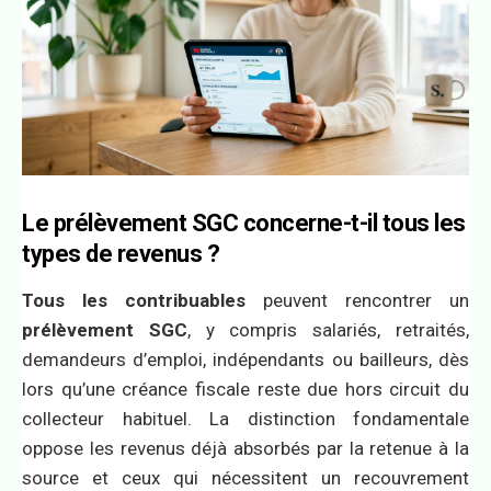
Le prélèvement SGC concerne-t-il tous les
types de revenus ?
Tous les contribuables
peuvent rencontrer un
prélèvement SGC
, y compris salariés, retraités,
demandeurs d’emploi, indépendants ou bailleurs, dès
lors qu’une créance fiscale reste due hors circuit du
collecteur habituel. La distinction fondamentale
oppose les revenus déjà absorbés par la retenue à la
source et ceux qui nécessitent un recouvrement