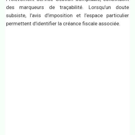
des marqueurs de traçabilité. Lorsqu’un doute
subsiste, l’avis d’imposition et l’espace particulier
permettent d’identifier la créance fiscale associée.