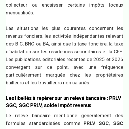
collecteur ou encaisser certains impôts locaux
mensualisés.
Les situations les plus courantes concernent les
revenus fonciers, les activités indépendantes relevant
des BIC, BNC ou BA, ainsi que la taxe foncière, la taxe
d’habitation sur les résidences secondaires et la CFE.
Les publications éditoriales récentes de 2025 et 2026
convergent sur ce point, avec une fréquence
particulièrement marquée chez les propriétaires
bailleurs et les travailleurs non salariés.
Les libellés à repérer sur un relevé bancaire : PRLV
SGC, SGC PRLV, solde impôt revenus
Le relevé bancaire mentionne généralement des
formules standardisées comme
PRLV SGC
,
SGC