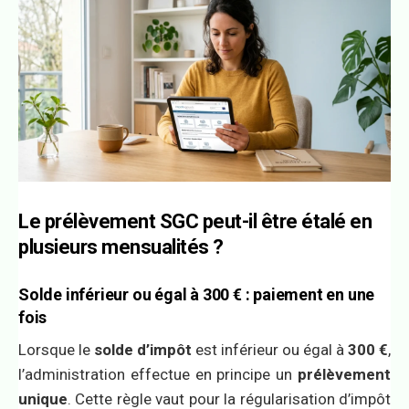
Le prélèvement SGC peut-il être étalé en
plusieurs mensualités ?
Solde inférieur ou égal à 300 € : paiement en une
fois
Lorsque le
solde d’impôt
est inférieur ou égal à
300 €
,
l’administration effectue en principe un
prélèvement
unique
. Cette règle vaut pour la régularisation d’impôt