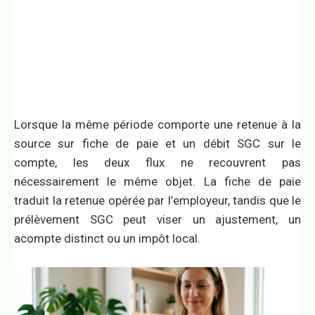
Lorsque la même période comporte une retenue à la
source sur fiche de paie et un débit SGC sur le
compte, les deux flux ne recouvrent pas
nécessairement le même objet. La fiche de paie
traduit la retenue opérée par l’employeur, tandis que le
prélèvement SGC peut viser un ajustement, un
acompte distinct ou un impôt local.