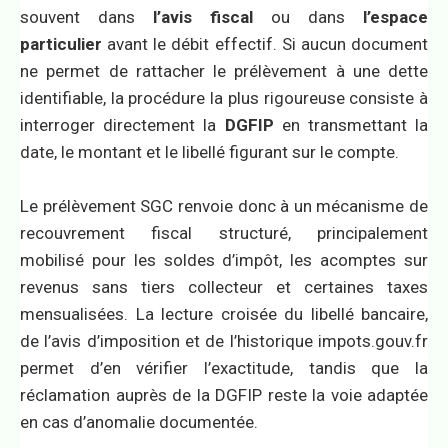
souvent dans
l’avis fiscal
ou dans
l’espace
particulier
avant le débit effectif. Si aucun document
ne permet de rattacher le prélèvement à une dette
identifiable, la procédure la plus rigoureuse consiste à
interroger directement la
DGFIP
en transmettant la
date, le montant et le libellé figurant sur le compte.
Le prélèvement SGC renvoie donc à un mécanisme de
recouvrement fiscal structuré, principalement
mobilisé pour les soldes d’impôt, les acomptes sur
revenus sans tiers collecteur et certaines taxes
mensualisées. La lecture croisée du libellé bancaire,
de l’avis d’imposition et de l’historique impots.gouv.fr
permet d’en vérifier l’exactitude, tandis que la
réclamation auprès de la DGFIP reste la voie adaptée
en cas d’anomalie documentée.