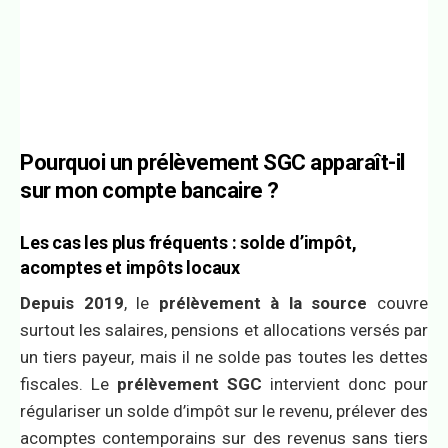
Pourquoi un prélèvement SGC apparaît-il
sur mon compte bancaire ?
Les cas les plus fréquents : solde d’impôt,
acomptes et impôts locaux
Depuis 2019
, le
prélèvement à la source
couvre
surtout les salaires, pensions et allocations versés par
un tiers payeur, mais il ne solde pas toutes les dettes
fiscales. Le
prélèvement SGC
intervient donc pour
régulariser un solde d’impôt sur le revenu, prélever des
acomptes contemporains sur des revenus sans tiers