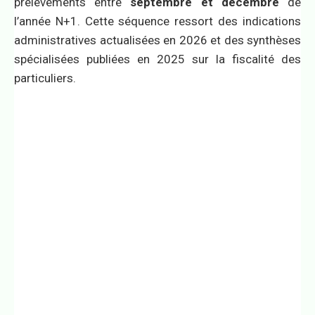
prélèvements entre
septembre et décembre
de
l’année N+1. Cette séquence ressort des indications
administratives actualisées en 2026 et des synthèses
spécialisées publiées en 2025 sur la fiscalité des
particuliers.