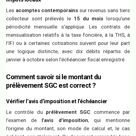
Les
acomptes contemporains
sur revenus sans tiers
collecteur sont prélevés le
15 du mois
lorsqu’une
périodicité mensuelle s’applique. Les contrats de
mensualisation relatifs à la taxe foncière, à la THS, à
l’IFI ou à certaines cotisations suivent pour leur part
une logique distincte, avec dix débits répartis de
janvier à octobre selon l’échéancier fiscal enregistré.
Comment savoir si le montant du
prélèvement SGC est correct ?
Vérifier l’avis d’imposition et l’échéancier
Le contrôle du
prélèvement SGC
commence par
l’examen de
l’avis d’imposition
, qui mentionne
l’origine du montant, son mode de calcul et, le cas