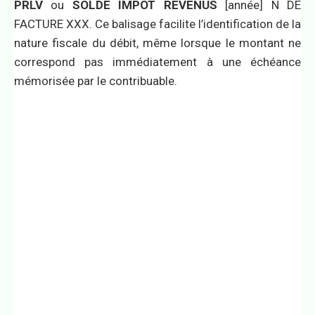
PRLV
ou
SOLDE IMPOT REVENUS
[année] N DE
FACTURE XXX. Ce balisage facilite l’identification de la
nature fiscale du débit, même lorsque le montant ne
correspond pas immédiatement à une échéance
mémorisée par le contribuable.