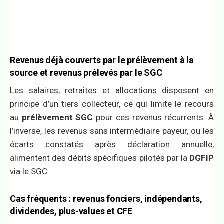
Revenus déjà couverts par le prélèvement à la
source et revenus prélevés par le SGC
Les salaires, retraites et allocations disposent en
principe d’un tiers collecteur, ce qui limite le recours
au
prélèvement SGC
pour ces revenus récurrents. À
l’inverse, les revenus sans intermédiaire payeur, ou les
écarts constatés après déclaration annuelle,
alimentent des débits spécifiques pilotés par la
DGFIP
via le SGC.
Cas fréquents : revenus fonciers, indépendants,
dividendes, plus-values et CFE