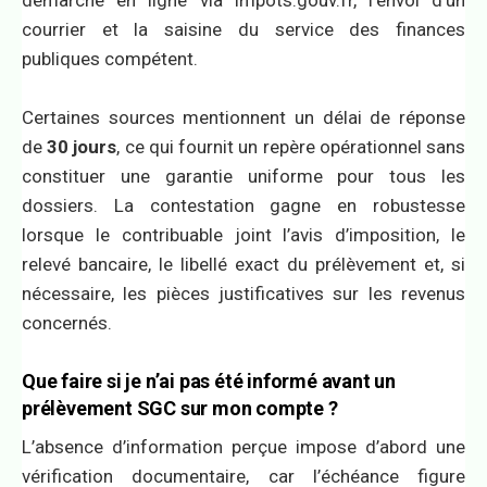
courrier et la saisine du service des finances
publiques compétent.
Certaines sources mentionnent un délai de réponse
de
30 jours
, ce qui fournit un repère opérationnel sans
constituer une garantie uniforme pour tous les
dossiers. La contestation gagne en robustesse
lorsque le contribuable joint l’avis d’imposition, le
relevé bancaire, le libellé exact du prélèvement et, si
nécessaire, les pièces justificatives sur les revenus
concernés.
Que faire si je n’ai pas été informé avant un
prélèvement SGC sur mon compte ?
L’absence d’information perçue impose d’abord une
vérification documentaire, car l’échéance figure