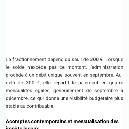
Le fractionnement dépend du seuil de
300 €
. Lorsque
le solde n’excède pas ce montant, l’administration
procède à un débit unique, souvent en septembre. Au-
delà de 300 €, elle répartit le paiement en quatre
mensualités égales, généralement de septembre à
décembre, ce qui donne une visibilité budgétaire plus
stable au contribuable.
Acomptes contemporains et mensualisation des
impôts locaux