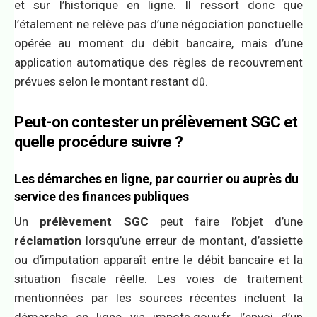
et sur l’historique en ligne. Il ressort donc que
l’étalement ne relève pas d’une négociation ponctuelle
opérée au moment du débit bancaire, mais d’une
application automatique des règles de recouvrement
prévues selon le montant restant dû.
Peut-on contester un prélèvement SGC et
quelle procédure suivre ?
Les démarches en ligne, par courrier ou auprès du
service des finances publiques
Un
prélèvement SGC
peut faire l’objet d’une
réclamation
lorsqu’une erreur de montant, d’assiette
ou d’imputation apparaît entre le débit bancaire et la
situation fiscale réelle. Les voies de traitement
mentionnées par les sources récentes incluent la
démarche en ligne via impots.gouv.fr, l’envoi d’un