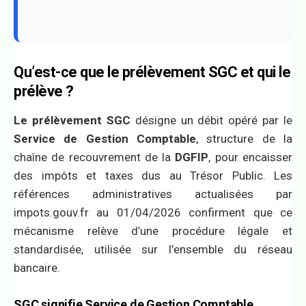
Qu’est-ce que le prélèvement SGC et qui le
prélève ?
Le prélèvement SGC
désigne un débit opéré par le
Service de Gestion Comptable
, structure de la
chaîne de recouvrement de la
DGFIP
, pour encaisser
des impôts et taxes dus au Trésor Public. Les
références administratives actualisées par
impots.gouv.fr au 01/04/2026 confirment que ce
mécanisme relève d’une procédure légale et
standardisée, utilisée sur l’ensemble du réseau
bancaire.
SGC signifie Service de Gestion Comptable