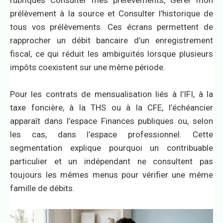
rubriques Consulter mes prélèvements, Gérer mon
prélèvement à la source et Consulter l’historique de
tous vos prélèvements. Ces écrans permettent de
rapprocher un débit bancaire d’un enregistrement
fiscal, ce qui réduit les ambiguïtés lorsque plusieurs
impôts coexistent sur une même période.
Pour les contrats de mensualisation liés à l’IFI, à la
taxe foncière, à la THS ou à la CFE, l’échéancier
apparaît dans l’espace Finances publiques ou, selon
les cas, dans l’espace professionnel. Cette
segmentation explique pourquoi un contribuable
particulier et un indépendant ne consultent pas
toujours les mêmes menus pour vérifier une même
famille de débits.