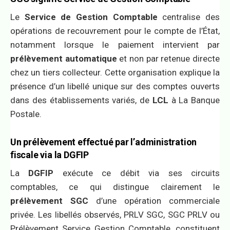
Le
Service de Gestion Comptable
centralise des
opérations de recouvrement pour le compte de l’État,
notamment lorsque le paiement intervient par
prélèvement automatique
et non par retenue directe
chez un tiers collecteur. Cette organisation explique la
présence d’un libellé unique sur des comptes ouverts
dans des établissements variés, de
LCL
à La Banque
Postale.
Un prélèvement effectué par l’administration
fiscale via la DGFIP
La
DGFIP
exécute ce débit via ses circuits
comptables, ce qui distingue clairement le
prélèvement SGC
d’une opération commerciale
privée. Les libellés observés, PRLV SGC, SGC PRLV ou
Prélèvement Service Gestion Comptable, constituent