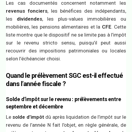
Les cas documentés concernent notamment les
revenus fonciers
, les bénéfices des indépendants,
les
dividendes
, les plus-values immobilières ou
mobilières, les pensions alimentaires et la
CFE
. Cette
liste montre que le dispositif ne se limite pas à l’impôt
sur le revenu stricto sensu, puisqu’il peut aussi
recouvrir des impositions patrimoniales ou locales
selon l’échéancier choisi.
Quand le prélèvement SGC est-il effectué
dans l’année fiscale ?
Solde d’impôt sur le revenu : prélèvements entre
septembre et décembre
Le
solde d’impôt
dû après liquidation de l’impôt sur le
revenu de l’année N fait l’objet, en règle générale, de