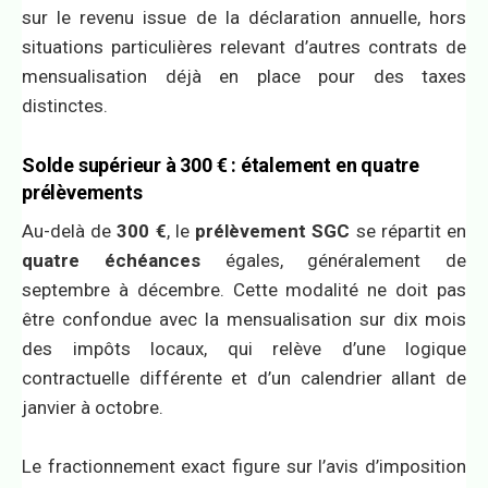
sur le revenu issue de la déclaration annuelle, hors
situations particulières relevant d’autres contrats de
mensualisation déjà en place pour des taxes
distinctes.
Solde supérieur à 300 € : étalement en quatre
prélèvements
Au-delà de
300 €
, le
prélèvement SGC
se répartit en
quatre échéances
égales, généralement de
septembre à décembre. Cette modalité ne doit pas
être confondue avec la mensualisation sur dix mois
des impôts locaux, qui relève d’une logique
contractuelle différente et d’un calendrier allant de
janvier à octobre.
Le fractionnement exact figure sur l’avis d’imposition