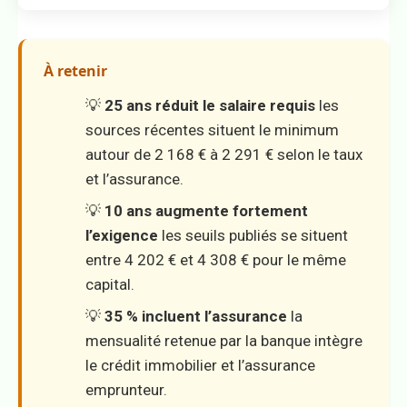
À retenir
💡
25 ans réduit le salaire requis
les
sources récentes situent le minimum
autour de 2 168 € à 2 291 € selon le taux
et l’assurance.
💡
10 ans augmente fortement
l’exigence
les seuils publiés se situent
entre 4 202 € et 4 308 € pour le même
capital.
💡
35 % incluent l’assurance
la
mensualité retenue par la banque intègre
le crédit immobilier et l’assurance
emprunteur.