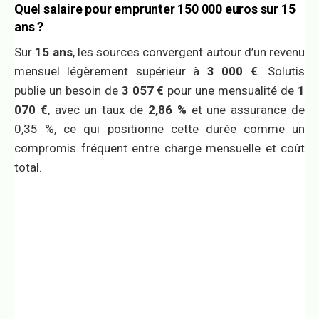
Quel salaire pour emprunter 150 000 euros sur 15
ans ?
Sur
15 ans
, les sources convergent autour d’un revenu
mensuel légèrement supérieur à
3 000 €
. Solutis
publie un besoin de
3 057 €
pour une mensualité de
1
070 €
, avec un taux de
2,86 %
et une assurance de
0,35 %, ce qui positionne cette durée comme un
compromis fréquent entre charge mensuelle et coût
total.