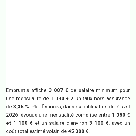
Empruntis affiche
3 087 €
de salaire minimum pour
une mensualité de
1 080 €
à un taux hors assurance
de
3,35 %
. Plurifinances, dans sa publication du 7 avril
2026, évoque une mensualité comprise entre
1 050 €
et 1 100 €
et un salaire d’environ
3 100 €
, avec un
coût total estimé voisin de
45 000 €
.