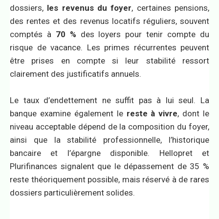
dossiers,
les revenus du foyer
, certaines pensions,
des rentes et des revenus locatifs réguliers, souvent
comptés à
70 %
des loyers pour tenir compte du
risque de vacance. Les primes récurrentes peuvent
être prises en compte si leur stabilité ressort
clairement des justificatifs annuels.
Le taux d’endettement ne suffit pas à lui seul. La
banque examine également le
reste à vivre
, dont le
niveau acceptable dépend de la composition du foyer,
ainsi que la stabilité professionnelle, l’historique
bancaire et l’épargne disponible. Hellopret et
Plurifinances signalent que le dépassement de 35 %
reste théoriquement possible, mais réservé à de rares
dossiers particulièrement solides.