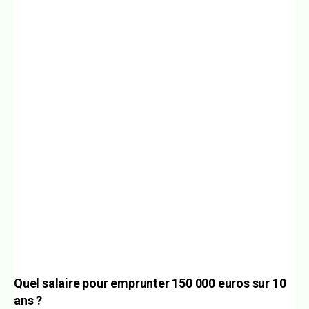
Quel salaire pour emprunter 150 000 euros sur 10
ans ?