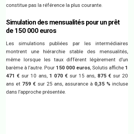
constitue pas la référence la plus courante.
Simulation des mensualités pour un prêt
de 150 000 euros
Les simulations publiées par les intermédiaires
montrent une hiérarchie stable des mensualités,
même lorsque les taux diffèrent légèrement d’un
barème à l’autre. Pour
150 000 euros
, Solutis affiche
1
471 €
sur 10 ans,
1 070 €
sur 15 ans,
875 €
sur 20
ans et
759 €
sur 25 ans, assurance à
0,35 %
incluse
dans l’approche présentée.