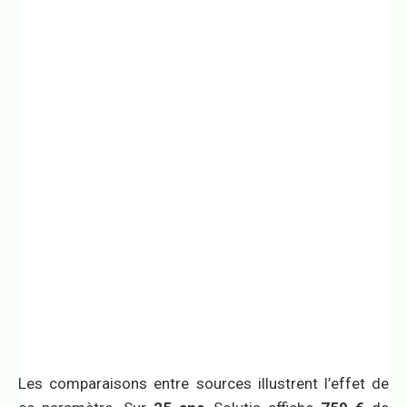
Les comparaisons entre sources illustrent l’effet de