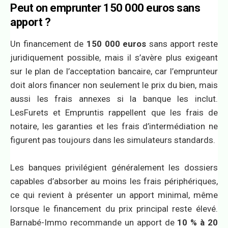
Peut on emprunter 150 000 euros sans
apport ?
Un financement de
150 000 euros
sans apport reste
juridiquement possible, mais il s’avère plus exigeant
sur le plan de l’acceptation bancaire, car l’emprunteur
doit alors financer non seulement le prix du bien, mais
aussi les frais annexes si la banque les inclut.
LesFurets et Empruntis rappellent que les frais de
notaire, les garanties et les frais d’intermédiation ne
figurent pas toujours dans les simulateurs standards.
Les banques privilégient généralement les dossiers
capables d’absorber au moins les frais périphériques,
ce qui revient à présenter un apport minimal, même
lorsque le financement du prix principal reste élevé.
Barnabé-Immo recommande un apport de
10 % à 20