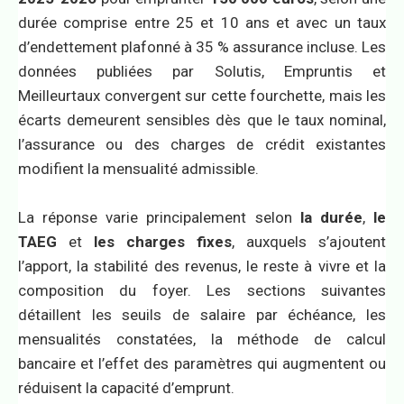
durée comprise entre 25 et 10 ans et avec un taux
d’endettement plafonné à 35 % assurance incluse. Les
données publiées par Solutis, Empruntis et
Meilleurtaux convergent sur cette fourchette, mais les
écarts demeurent sensibles dès que le taux nominal,
l’assurance ou des charges de crédit existantes
modifient la mensualité admissible.
La réponse varie principalement selon
la durée
,
le
TAEG
et
les charges fixes
, auxquels s’ajoutent
l’apport, la stabilité des revenus, le reste à vivre et la
composition du foyer. Les sections suivantes
détaillent les seuils de salaire par échéance, les
mensualités constatées, la méthode de calcul
bancaire et l’effet des paramètres qui augmentent ou
réduisent la capacité d’emprunt.