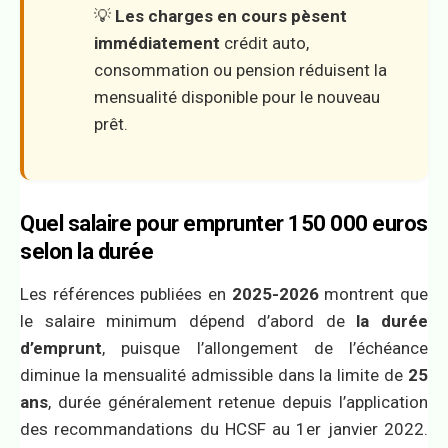
💡
Les charges en cours pèsent
immédiatement
crédit auto,
consommation ou pension réduisent la
mensualité disponible pour le nouveau
prêt.
Quel salaire pour emprunter 150 000 euros
selon la durée
Les références publiées en
2025-2026
montrent que
le salaire minimum dépend d’abord de
la durée
d’emprunt
, puisque l’allongement de l’échéance
diminue la mensualité admissible dans la limite de
25
ans
, durée généralement retenue depuis l’application
des recommandations du HCSF au 1er janvier 2022.