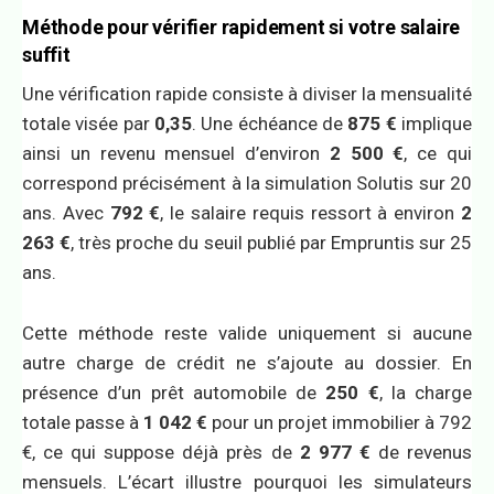
Méthode pour vérifier rapidement si votre salaire
suffit
Une vérification rapide consiste à diviser la mensualité
totale visée par
0,35
. Une échéance de
875 €
implique
ainsi un revenu mensuel d’environ
2 500 €
, ce qui
correspond précisément à la simulation Solutis sur 20
ans. Avec
792 €
, le salaire requis ressort à environ
2
263 €
, très proche du seuil publié par Empruntis sur 25
ans.
Cette méthode reste valide uniquement si aucune
autre charge de crédit ne s’ajoute au dossier. En
présence d’un prêt automobile de
250 €
, la charge
totale passe à
1 042 €
pour un projet immobilier à 792
€, ce qui suppose déjà près de
2 977 €
de revenus
mensuels. L’écart illustre pourquoi les simulateurs