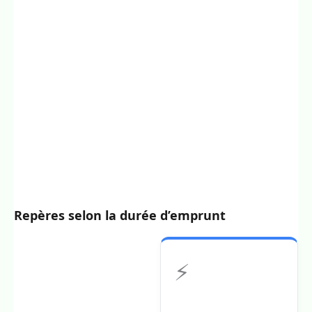
Repères selon la durée d’emprunt
⚡