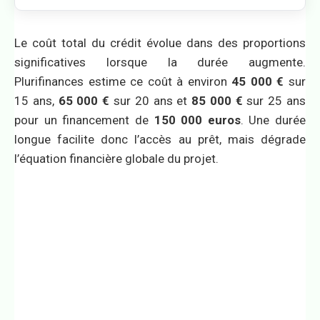
Le coût total du crédit évolue dans des proportions
significatives lorsque la durée augmente.
Plurifinances estime ce coût à environ
45 000 €
sur
15 ans,
65 000 €
sur 20 ans et
85 000 €
sur 25 ans
pour un financement de
150 000 euros
. Une durée
longue facilite donc l’accès au prêt, mais dégrade
l’équation financière globale du projet.