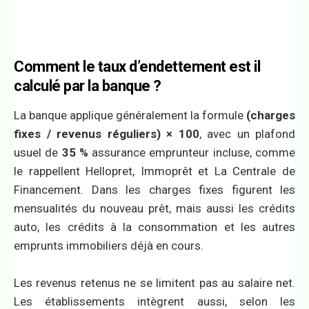
Comment le taux d’endettement est il
calculé par la banque ?
La banque applique généralement la formule
(charges
fixes / revenus réguliers) × 100
, avec un plafond
usuel de
35 %
assurance emprunteur incluse, comme
le rappellent Hellopret, Immoprêt et La Centrale de
Financement. Dans les charges fixes figurent les
mensualités du nouveau prêt, mais aussi les crédits
auto, les crédits à la consommation et les autres
emprunts immobiliers déjà en cours.
Les revenus retenus ne se limitent pas au salaire net.
Les établissements intègrent aussi, selon les