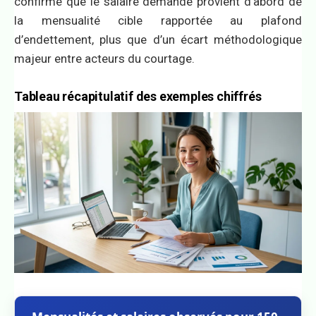
confirme que le salaire demandé provient d’abord de
la mensualité cible rapportée au plafond
d’endettement, plus que d’un écart méthodologique
majeur entre acteurs du courtage.
Tableau récapitulatif des exemples chiffrés