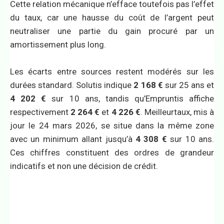
Cette relation mécanique n’efface toutefois pas l’effet
du taux, car une hausse du coût de l’argent peut
neutraliser une partie du gain procuré par un
amortissement plus long.
Les écarts entre sources restent modérés sur les
durées standard. Solutis indique
2 168 €
sur 25 ans et
4 202 €
sur 10 ans, tandis qu’Empruntis affiche
respectivement
2 264 €
et
4 226 €
. Meilleurtaux, mis à
jour le 24 mars 2026, se situe dans la même zone
avec un minimum allant jusqu’à
4 308 €
sur 10 ans.
Ces chiffres constituent des ordres de grandeur
indicatifs et non une décision de crédit.