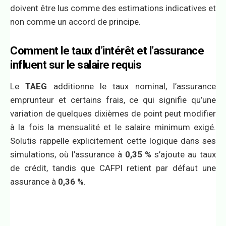
doivent être lus comme des estimations indicatives et
non comme un accord de principe.
Comment le taux d’intérêt et l’assurance
influent sur le salaire requis
Le
TAEG
additionne le taux nominal, l’assurance
emprunteur et certains frais, ce qui signifie qu’une
variation de quelques dixièmes de point peut modifier
à la fois la mensualité et le salaire minimum exigé.
Solutis rappelle explicitement cette logique dans ses
simulations, où l’assurance à
0,35 %
s’ajoute au taux
de crédit, tandis que CAFPI retient par défaut une
assurance à
0,36 %
.