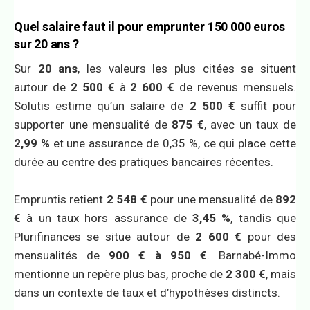
Quel salaire faut il pour emprunter 150 000 euros
sur 20 ans ?
Sur
20 ans
, les valeurs les plus citées se situent
autour de
2 500 €
à
2 600 €
de revenus mensuels.
Solutis estime qu’un salaire de
2 500 €
suffit pour
supporter une mensualité de
875 €
, avec un taux de
2,99 %
et une assurance de 0,35 %, ce qui place cette
durée au centre des pratiques bancaires récentes.
Empruntis retient
2 548 €
pour une mensualité de
892
€
à un taux hors assurance de
3,45 %
, tandis que
Plurifinances se situe autour de
2 600 €
pour des
mensualités de
900 € à 950 €
. Barnabé-Immo
mentionne un repère plus bas, proche de
2 300 €
, mais
dans un contexte de taux et d’hypothèses distincts.