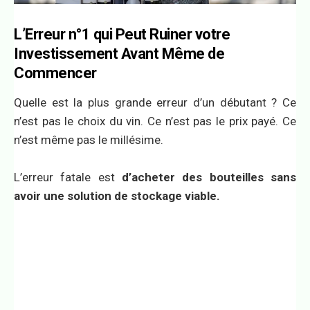
L’Erreur n°1 qui Peut Ruiner votre
Investissement Avant Même de
Commencer
Quelle est la plus grande erreur d’un débutant ? Ce
n’est pas le choix du vin. Ce n’est pas le prix payé. Ce
n’est même pas le millésime.
L’erreur fatale est
d’acheter des bouteilles sans
avoir une solution de stockage viable.