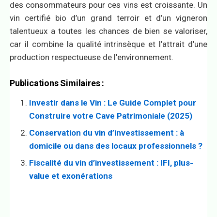
des consommateurs pour ces vins est croissante. Un
vin certifié bio d’un grand terroir et d’un vigneron
talentueux a toutes les chances de bien se valoriser,
car il combine la qualité intrinsèque et l’attrait d’une
production respectueuse de l’environnement.
Publications Similaires :
Investir dans le Vin : Le Guide Complet pour
Construire votre Cave Patrimoniale (2025)
Conservation du vin d’investissement : à
domicile ou dans des locaux professionnels ?
Fiscalité du vin d’investissement : IFI, plus-
value et exonérations