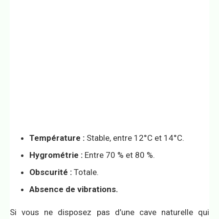
Température :
Stable, entre 12°C et 14°C.
Hygrométrie :
Entre 70 % et 80 %.
Obscurité :
Totale.
Absence de vibrations.
Si vous ne disposez pas d’une cave naturelle qui