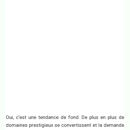
Oui, c’est une tendance de fond. De plus en plus de
domaines prestigieux se convertissent et la demande