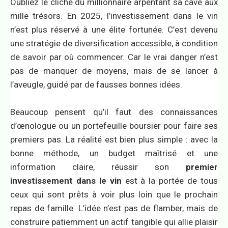
Oubliez le cliché du millionnaire arpentant sa cave aux
mille trésors. En 2025, l’investissement dans le vin
n’est plus réservé à une élite fortunée. C’est devenu
une stratégie de diversification accessible, à condition
de savoir par où commencer. Car le vrai danger n’est
pas de manquer de moyens, mais de se lancer à
l’aveugle, guidé par de fausses bonnes idées.
Beaucoup pensent qu’il faut des connaissances
d’œnologue ou un portefeuille boursier pour faire ses
premiers pas. La réalité est bien plus simple : avec la
bonne méthode, un budget maîtrisé et une
information claire, réussir son
premier
investissement dans le vin
est à la portée de tous
ceux qui sont prêts à voir plus loin que le prochain
repas de famille. L’idée n’est pas de flamber, mais de
construire patiemment un actif tangible qui allie plaisir