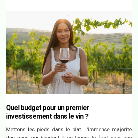
Quel budget pour un premier
investissement dans le vin ?
Mettons les pieds dans le plat. L’immense majorité
des gens qui hésitent à se lancer le font pour une