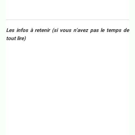
Les infos à retenir (si vous n’avez pas le temps de
tout lire)