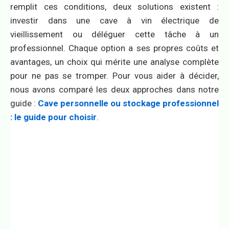
remplit ces conditions, deux solutions existent :
investir dans une cave à vin électrique de
vieillissement ou déléguer cette tâche à un
professionnel. Chaque option a ses propres coûts et
avantages, un choix qui mérite une analyse complète
pour ne pas se tromper. Pour vous aider à décider,
nous avons comparé les deux approches dans notre
guide :
Cave personnelle ou stockage professionnel
: le guide pour choisir
.