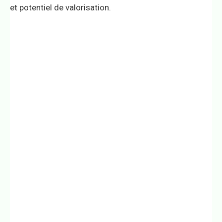
et potentiel de valorisation.