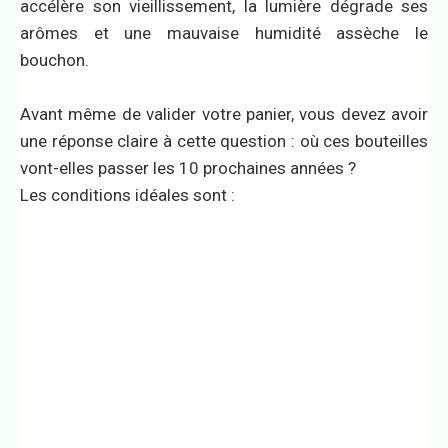
accélère son vieillissement, la lumière dégrade ses
arômes et une mauvaise humidité assèche le
bouchon.
Avant même de valider votre panier, vous devez avoir
une réponse claire à cette question : où ces bouteilles
vont-elles passer les 10 prochaines années ?
Les conditions idéales sont :