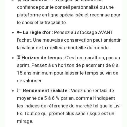
confiance pour le conseil personnalisé ou une
plateforme en ligne spécialisée et reconnue pour
le choix et la traçabilité.
🔑
La règle d’or :
Pensez au stockage AVANT
l’achat. Une mauvaise conservation peut anéantir
la valeur de la meilleure bouteille du monde.
⏳
Horizon de temps :
C’est un marathon, pas un
sprint. Pensez à un horizon de placement de 8 à
15 ans minimum pour laisser le temps au vin de
se valoriser.
📈
Rendement réaliste :
Visez une rentabilité
moyenne de 5 à 6 % par an, comme l’indiquent
les indices de référence du marché tel que le Liv-
Ex. Tout ce qui promet plus sans risque est un
mirage.