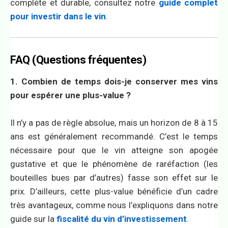
complète et durable, consultez notre
guide complet
pour investir dans le vin
.
FAQ (Questions fréquentes)
1. Combien de temps dois-je conserver mes vins
pour espérer une plus-value ?
Il n’y a pas de règle absolue, mais un horizon de 8 à 15
ans est généralement recommandé. C’est le temps
nécessaire pour que le vin atteigne son apogée
gustative et que le phénomène de raréfaction (les
bouteilles bues par d’autres) fasse son effet sur le
prix. D’ailleurs, cette plus-value bénéficie d’un cadre
très avantageux, comme nous l’expliquons dans notre
guide sur la
fiscalité du vin d’investissement
.