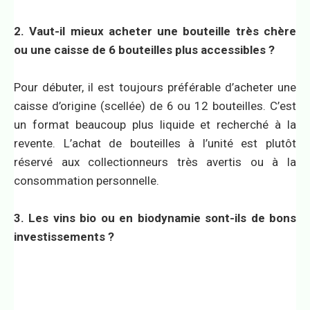
2. Vaut-il mieux acheter une bouteille très chère
ou une caisse de 6 bouteilles plus accessibles ?
Pour débuter, il est toujours préférable d’acheter une
caisse d’origine (scellée) de 6 ou 12 bouteilles. C’est
un format beaucoup plus liquide et recherché à la
revente. L’achat de bouteilles à l’unité est plutôt
réservé aux collectionneurs très avertis ou à la
consommation personnelle.
3. Les vins bio ou en biodynamie sont-ils de bons
investissements ?