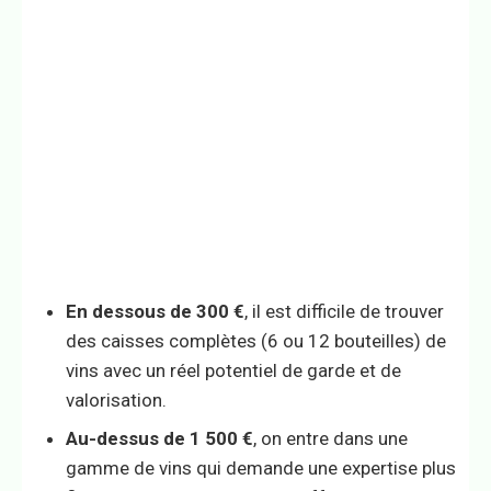
En dessous de 300 €
, il est difficile de trouver
des caisses complètes (6 ou 12 bouteilles) de
vins avec un réel potentiel de garde et de
valorisation.
Au-dessus de 1 500 €
, on entre dans une
gamme de vins qui demande une expertise plus