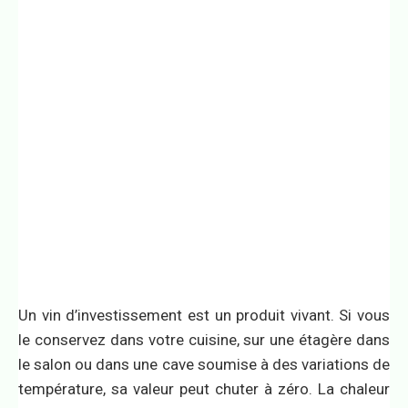
Un vin d’investissement est un produit vivant. Si vous
le conservez dans votre cuisine, sur une étagère dans
le salon ou dans une cave soumise à des variations de
température, sa valeur peut chuter à zéro. La chaleur