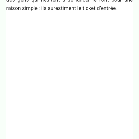
raison simple : ils surestiment le ticket d’entrée.