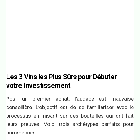
Les 3 Vins les Plus Sûrs pour Débuter
votre Investissement
Pour un premier achat, l’audace est mauvaise
conseillère. L’objectif est de se familiariser avec le
processus en misant sur des bouteilles qui ont fait
leurs preuves. Voici trois archétypes parfaits pour
commencer.