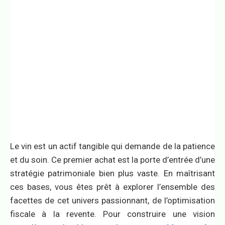
Le vin est un actif tangible qui demande de la patience
et du soin. Ce premier achat est la porte d’entrée d’une
stratégie patrimoniale bien plus vaste. En maîtrisant
ces bases, vous êtes prêt à explorer l’ensemble des
facettes de cet univers passionnant, de l’optimisation
fiscale à la revente. Pour construire une vision