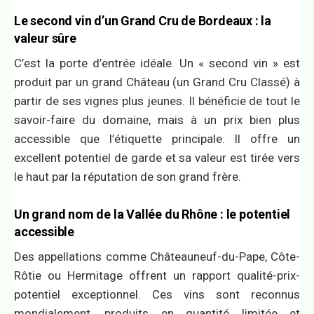
Le second vin d’un Grand Cru de Bordeaux : la
valeur sûre
C’est la porte d’entrée idéale. Un « second vin » est
produit par un grand Château (un Grand Cru Classé) à
partir de ses vignes plus jeunes. Il bénéficie de tout le
savoir-faire du domaine, mais à un prix bien plus
accessible que l’étiquette principale. Il offre un
excellent potentiel de garde et sa valeur est tirée vers
le haut par la réputation de son grand frère.
Un grand nom de la Vallée du Rhône : le potentiel
accessible
Des appellations comme Châteauneuf-du-Pape, Côte-
Rôtie ou Hermitage offrent un rapport qualité-prix-
potentiel exceptionnel. Ces vins sont reconnus
mondialement, produits en quantité limitée et