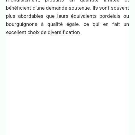
bénéficient d’une demande soutenue. Ils sont souvent
plus abordables que leurs équivalents bordelais ou
bourguignons à qualité égale, ce qui en fait un
excellent choix de diversification.