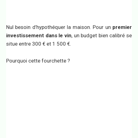
Nul besoin d’hypothéquer la maison. Pour un
premier
investissement dans le vin
, un budget bien calibré se
situe entre 300 € et 1 500 €.
Pourquoi cette fourchette ?