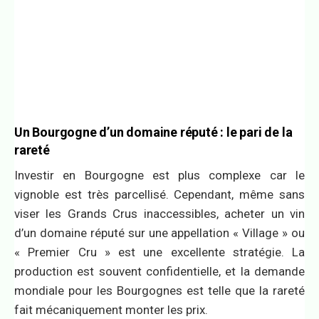
Un Bourgogne d’un domaine réputé : le pari de la
rareté
Investir en Bourgogne est plus complexe car le
vignoble est très parcellisé. Cependant, même sans
viser les Grands Crus inaccessibles, acheter un vin
d’un domaine réputé sur une appellation « Village » ou
« Premier Cru » est une excellente stratégie. La
production est souvent confidentielle, et la demande
mondiale pour les Bourgognes est telle que la rareté
fait mécaniquement monter les prix.