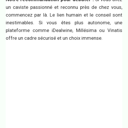
un caviste passionné et reconnu près de chez vous,
commencez par là. Le lien humain et le conseil sont
inestimables. Si vous êtes plus autonome, une
plateforme comme iDealwine, Millésima ou Vinatis
offre un cadre sécurisé et un choix immense.