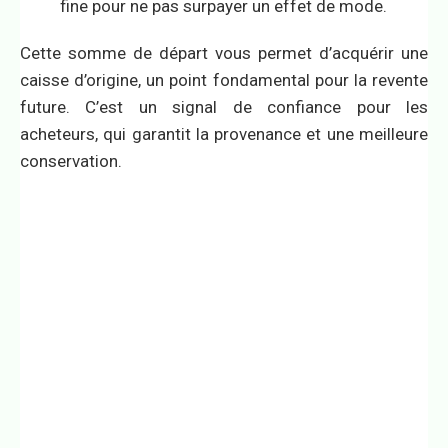
fine pour ne pas surpayer un effet de mode.
Cette somme de départ vous permet d’acquérir une
caisse d’origine, un point fondamental pour la revente
future. C’est un signal de confiance pour les
acheteurs, qui garantit la provenance et une meilleure
conservation.