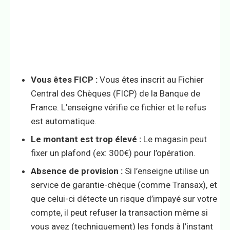
Vous êtes FICP :
Vous êtes inscrit au Fichier
Central des Chèques (FICP) de la Banque de
France. L’enseigne vérifie ce fichier et le refus
est automatique.
Le montant est trop élevé :
Le magasin peut
fixer un plafond (ex: 300€) pour l’opération.
Absence de provision :
Si l’enseigne utilise un
service de garantie-chèque (comme Transax), et
que celui-ci détecte un risque d’impayé sur votre
compte, il peut refuser la transaction même si
vous avez (techniquement) les fonds à l’instant