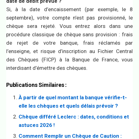
date de débit prévue ?
Si, à la date d’encaissement (par exemple, le 8
septembre), votre compte n’est pas provisionné, le
chèque sera rejeté. Vous entrez alors dans une
procédure classique de chèque sans provision : frais
de rejet de votre banque, frais réclamés par
l’enseigne, et risque d’inscription au Fichier Central
des Chèques (FICP) à la Banque de France, vous
interdisant d’émettre des chèques.
Publications Similaires :
À partir de quel montant la banque vérifie-t-
elle les chèques et quels délais prévoir ?
Chèque différé Leclerc : dates, conditions et
astuces 2026 !
Comment Remplir un Chèque de Caution :