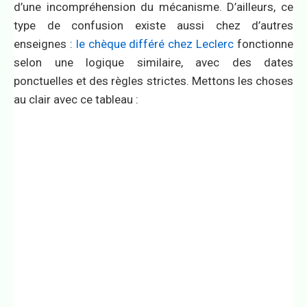
d’une incompréhension du mécanisme. D’ailleurs, ce
type de confusion existe aussi chez d’autres
enseignes :
le chèque différé chez Leclerc
fonctionne
selon une logique similaire, avec des dates
ponctuelles et des règles strictes. Mettons les choses
au clair avec ce tableau :