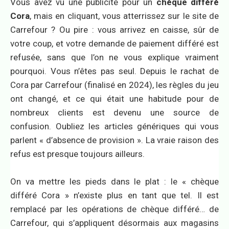
Vous avez vu une publicité pour un
chèque différé
Cora
, mais en cliquant, vous atterrissez sur le site de
Carrefour ? Ou pire : vous arrivez en caisse, sûr de
votre coup, et votre demande de paiement différé est
refusée, sans que l’on ne vous explique vraiment
pourquoi. Vous n’êtes pas seul. Depuis le rachat de
Cora par Carrefour (finalisé en 2024), les règles du jeu
ont changé, et ce qui était une habitude pour de
nombreux clients est devenu une source de
confusion. Oubliez les articles génériques qui vous
parlent « d’absence de provision ». La vraie raison des
refus est presque toujours ailleurs.
On va mettre les pieds dans le plat : le « chèque
différé Cora » n’existe plus en tant que tel. Il est
remplacé par les opérations de chèque différé… de
Carrefour, qui s’appliquent désormais aux magasins