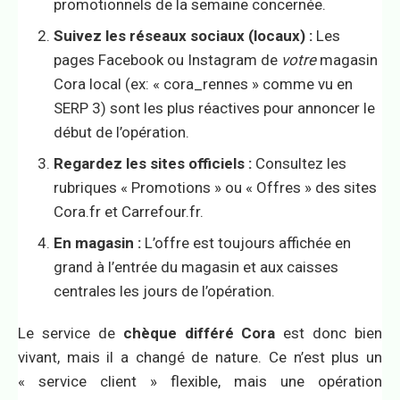
promotionnels de la semaine concernée.
Suivez les réseaux sociaux (locaux) :
Les
pages Facebook ou Instagram de
votre
magasin
Cora local (ex: « cora_rennes » comme vu en
SERP 3) sont les plus réactives pour annoncer le
début de l’opération.
Regardez les sites officiels :
Consultez les
rubriques « Promotions » ou « Offres » des sites
Cora.fr et Carrefour.fr.
En magasin :
L’offre est toujours affichée en
grand à l’entrée du magasin et aux caisses
centrales les jours de l’opération.
Le service de
chèque différé Cora
est donc bien
vivant, mais il a changé de nature. Ce n’est plus un
« service client » flexible, mais une opération