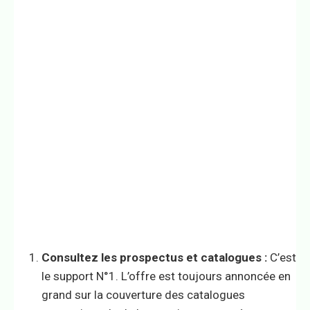
Consultez les prospectus et catalogues :
C’est
le support N°1. L’offre est toujours annoncée en
grand sur la couverture des catalogues