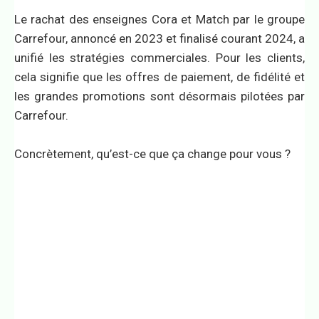
Le rachat des enseignes Cora et Match par le groupe
Carrefour, annoncé en 2023 et finalisé courant 2024, a
unifié les stratégies commerciales. Pour les clients,
cela signifie que les offres de paiement, de fidélité et
les grandes promotions sont désormais pilotées par
Carrefour.
Concrètement, qu’est-ce que ça change pour vous ?