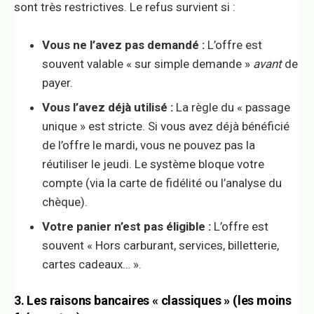
sont très restrictives. Le refus survient si :
Vous ne l’avez pas demandé :
L’offre est
souvent valable « sur simple demande »
avant
de
payer.
Vous l’avez déjà utilisé :
La règle du « passage
unique » est stricte. Si vous avez déjà bénéficié
de l’offre le mardi, vous ne pouvez pas la
réutiliser le jeudi. Le système bloque votre
compte (via la carte de fidélité ou l’analyse du
chèque).
Votre panier n’est pas éligible :
L’offre est
souvent « Hors carburant, services, billetterie,
cartes cadeaux… ».
3. Les raisons bancaires « classiques » (les moins