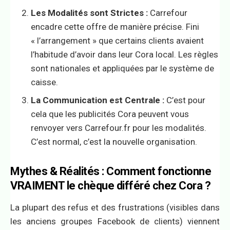
Les Modalités sont Strictes :
Carrefour
encadre cette offre de manière précise. Fini
« l’arrangement » que certains clients avaient
l’habitude d’avoir dans leur Cora local. Les règles
sont nationales et appliquées par le système de
caisse.
La Communication est Centrale :
C’est pour
cela que les publicités Cora peuvent vous
renvoyer vers Carrefour.fr pour les modalités.
C’est normal, c’est la nouvelle organisation.
Mythes & Réalités : Comment fonctionne
VRAIMENT le chèque différé chez Cora ?
La plupart des refus et des frustrations (visibles dans
les anciens groupes Facebook de clients) viennent