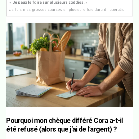
« Je peux le faire sur plusieurs caddies. »
Je fais mes grosses courses en plusieurs fois durant l’opération.
Pourquoi mon chèque différé Cora a-t-il
été refusé (alors que j’ai de l’argent) ?