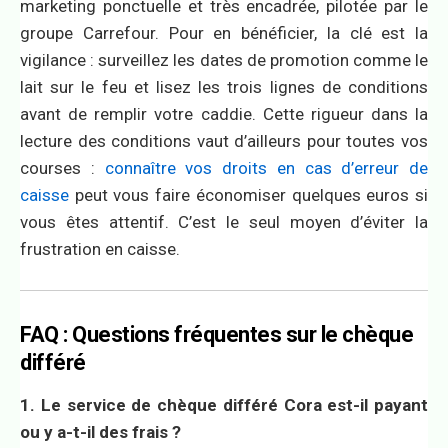
marketing ponctuelle et très encadrée, pilotée par le
groupe Carrefour. Pour en bénéficier, la clé est la
vigilance : surveillez les dates de promotion comme le
lait sur le feu et lisez les trois lignes de conditions
avant de remplir votre caddie. Cette rigueur dans la
lecture des conditions vaut d’ailleurs pour toutes vos
courses :
connaître vos droits en cas d’erreur de
caisse
peut vous faire économiser quelques euros si
vous êtes attentif. C’est le seul moyen d’éviter la
frustration en caisse.
FAQ : Questions fréquentes sur le chèque
différé
1. Le service de chèque différé Cora est-il payant
ou y a-t-il des frais ?