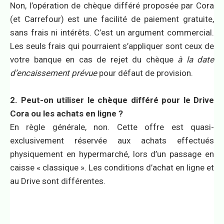
Non, l’opération de chèque différé proposée par Cora
(et Carrefour) est une facilité de paiement gratuite,
sans frais ni intérêts. C’est un argument commercial.
Les seuls frais qui pourraient s’appliquer sont ceux de
votre banque en cas de rejet du chèque
à la date
d’encaissement prévue
pour défaut de provision.
2. Peut-on utiliser le chèque différé pour le Drive
Cora ou les achats en ligne ?
En règle générale, non. Cette offre est quasi-
exclusivement réservée aux achats effectués
physiquement en hypermarché, lors d’un passage en
caisse « classique ». Les conditions d’achat en ligne et
au Drive sont différentes.