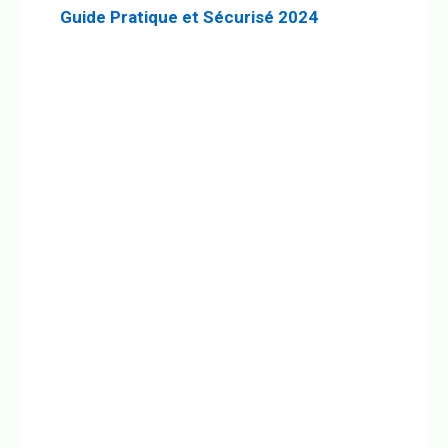
Guide Pratique et Sécurisé 2024