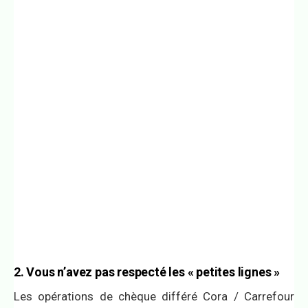
2. Vous n’avez pas respecté les « petites lignes »
Les opérations de chèque différé Cora / Carrefour