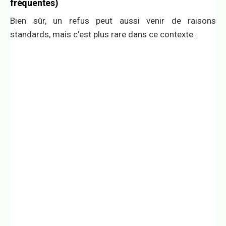
fréquentes)
Bien sûr, un refus peut aussi venir de raisons
standards, mais c’est plus rare dans ce contexte :