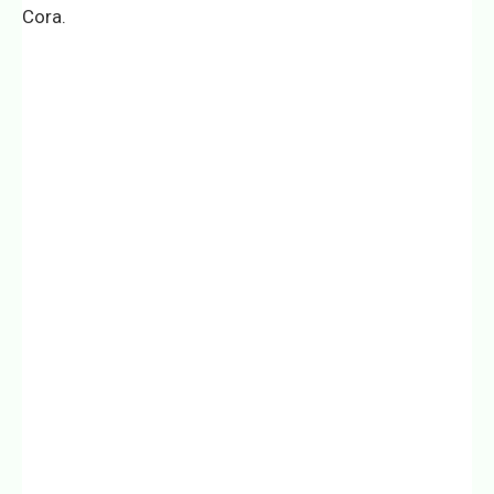
Cora.