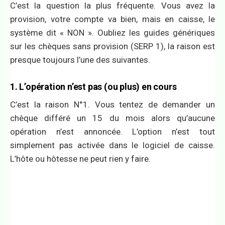
C’est la question la plus fréquente. Vous avez la
provision, votre compte va bien, mais en caisse, le
système dit « NON ». Oubliez les guides génériques
sur les chèques sans provision (SERP 1), la raison est
presque toujours l’une des suivantes.
1. L’opération n’est pas (ou plus) en cours
C’est la raison N°1. Vous tentez de demander un
chèque différé un 15 du mois alors qu’aucune
opération n’est annoncée. L’option n’est tout
simplement pas activée dans le logiciel de caisse.
L’hôte ou hôtesse ne peut rien y faire.