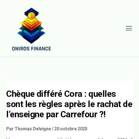
L
Chèque différé Cora : quelles
sont les règles après le rachat de
l’enseigne par Carrefour ?!
Par
Thomas Delvigne
/
20 octobre 2025