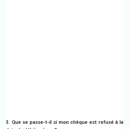
3. Que se passe-t-il si mon chèque est refusé à la