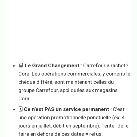
🛒
Le Grand Changement :
Carrefour a racheté
Cora. Les opérations commerciales, y compris le
chèque différé, sont maintenant celles du
groupe Carrefour, appliquées aux magasins
Cora.
🗓️
Ce n’est PAS un service permanent :
C’est
une opération promotionnelle ponctuelle (ex: 4
jours en juillet, débit en septembre). Tenter de le
faire en dehors de ces dates = refus.