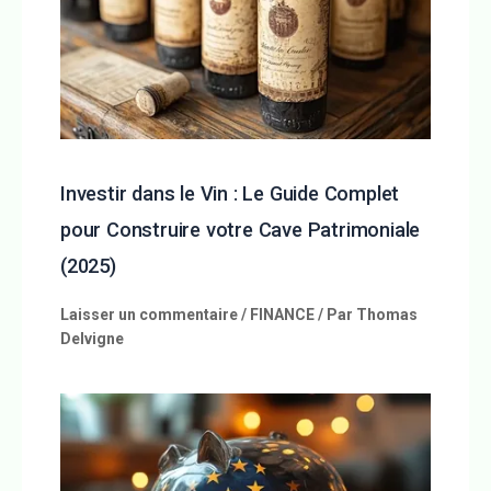
Investir dans le Vin : Le Guide Complet
pour Construire votre Cave Patrimoniale
(2025)
Laisser un commentaire
/
FINANCE
/ Par
Thomas
Delvigne