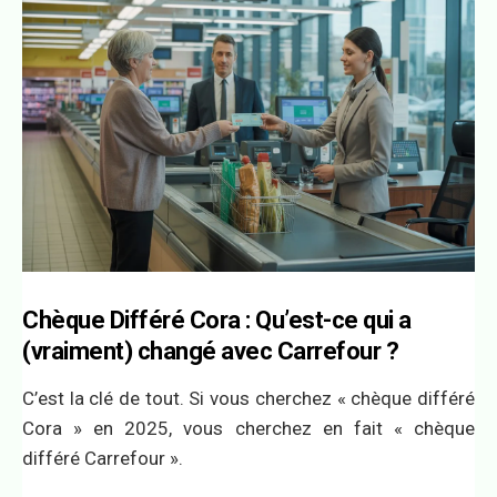
Chèque Différé Cora : Qu’est-ce qui a
(vraiment) changé avec Carrefour ?
C’est la clé de tout. Si vous cherchez « chèque différé
Cora » en 2025, vous cherchez en fait « chèque
différé Carrefour ».