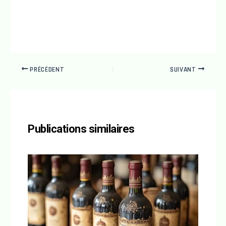
PRÉCÉDENT
SUIVANT
Publications similaires