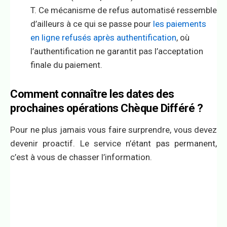
T. Ce mécanisme de refus automatisé ressemble
d’ailleurs à ce qui se passe pour
les paiements
en ligne refusés après authentification
, où
l’authentification ne garantit pas l’acceptation
finale du paiement.
Comment connaître les dates des
prochaines opérations Chèque Différé ?
Pour ne plus jamais vous faire surprendre, vous devez
devenir proactif. Le service n’étant pas permanent,
c’est à vous de chasser l’information.