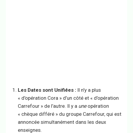
Les Dates sont Unifiées :
Il n’y a plus
« d’opération Cora » d’un côté et « d’opération
Carrefour » de l’autre. Il y a
une
opération
« chèque différé » du groupe Carrefour, qui est
annoncée simultanément dans les deux
enseignes.