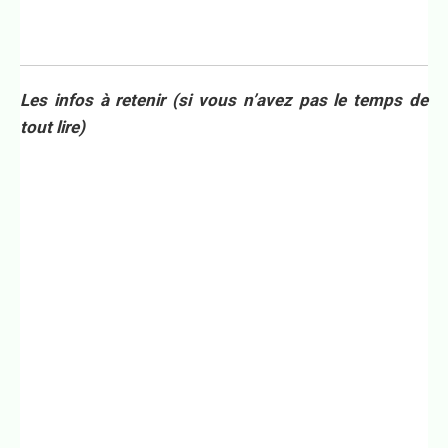
Les infos à retenir (si vous n’avez pas le temps de
tout lire)