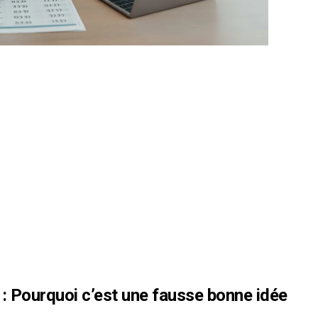
» : Pourquoi c’est une fausse bonne idée