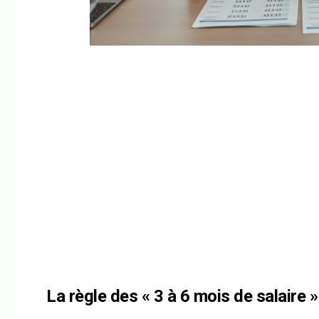
La règle des « 3 à 6 mois de salaire 