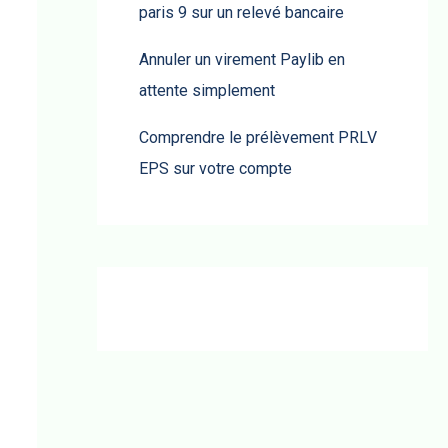
paris 9 sur un relevé bancaire
Annuler un virement Paylib en
attente simplement
Comprendre le prélèvement PRLV
EPS sur votre compte