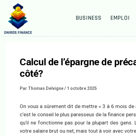
BUSINESS
EMPLOI
Calcul de l’épargne de préc
côté?
Par
Thomas Delvigne
/
1 octobre 2025
On vous a sûrement dit de mettre « 3 à 6 mois de sal
c’est le conseil le plus paresseux de la finance pe
qu’il ne fonctionne pas pour la plupart des gens.
votre salaire brut ou net, mais tout à voir avec votr