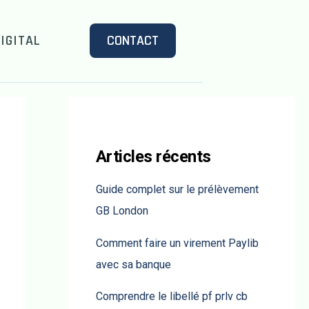
IGITAL
CONTACT
Articles récents
Guide complet sur le prélèvement
GB London
Comment faire un virement Paylib
avec sa banque
Comprendre le libellé pf prlv cb