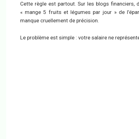
Cette règle est partout. Sur les blogs financiers,
« mange 5 fruits et légumes par jour » de l’épar
manque cruellement de précision.
Le problème est simple : votre salaire ne représent