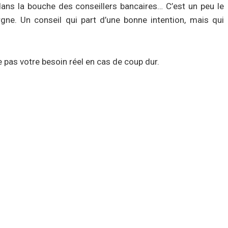
 dans la bouche des conseillers bancaires… C’est un peu le
gne. Un conseil qui part d’une bonne intention, mais qui
e pas votre besoin réel en cas de coup dur.