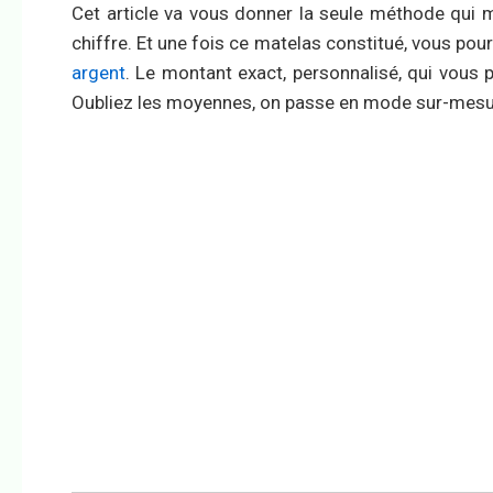
Cet article va vous donner la seule méthode qui 
chiffre. Et une fois ce matelas constitué, vous pour
argent
. Le montant exact, personnalisé, qui vous p
Oubliez les moyennes, on passe en mode sur-mesu