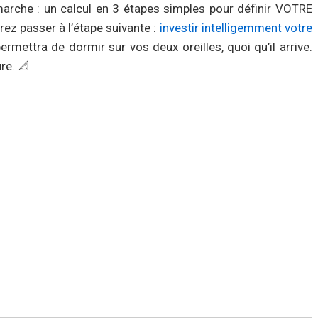
marche : un calcul en 3 étapes simples pour définir VOTRE
rez passer à l’étape suivante :
investir intelligemment votre
ermettra de dormir sur vos deux oreilles, quoi qu’il arrive.
re. 📐