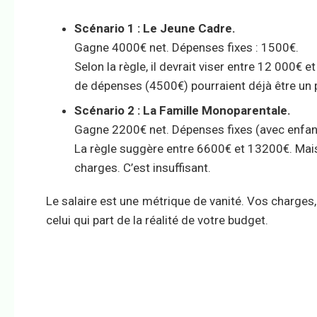
Scénario 1 : Le Jeune Cadre.
Gagne 4000€ net. Dépenses fixes : 1500€.
Selon la règle, il devrait viser entre 12 000€ 
de dépenses (4500€) pourraient déjà être un p
Scénario 2 : La Famille Monoparentale.
Gagne 2200€ net. Dépenses fixes (avec enfan
La règle suggère entre 6600€ et 13200€. Mais
charges. C’est insuffisant.
Le salaire est une métrique de vanité. Vos charges, e
celui qui part de la réalité de votre budget.