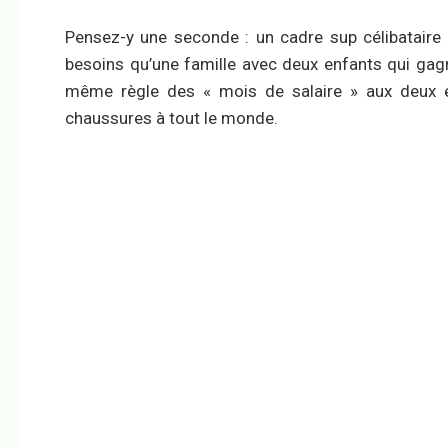
Pensez-y une seconde : un cadre sup célibatair
besoins qu’une famille avec deux enfants qui ga
même règle des « mois de salaire » aux deux 
chaussures à tout le monde.