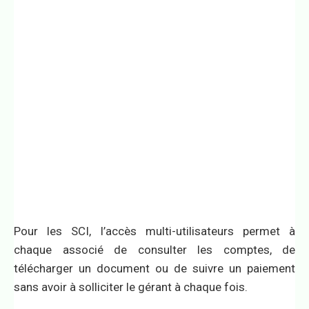
Pour les SCI, l’accès multi-utilisateurs permet à
chaque associé de consulter les comptes, de
télécharger un document ou de suivre un paiement
sans avoir à solliciter le gérant à chaque fois.