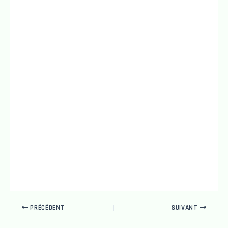
PRÉCÉDENT
SUIVANT