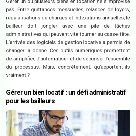
Gérer un ou plusieurs biens en location ne s’improvise
pas. Entre quittances mensuelles, relances de loyers,
régularisations de charges et indexations annuelles, le
bailleur doit jongler avec une pile de tâches
administratives qui peuvent vite tourner au casse-tête.
L’arrivée des logiciels de gestion locative a permis de
changer la donne. Ces outils numériques promettent
de simplifier, d’automatiser et de sécuriser l’ensemble
du processus. Mais, concrètement, qu’apportent-ils
vraiment ?
Gérer un bien locatif : un défi administratif
pour les bailleurs