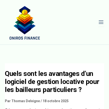
L
Quels sont les avantages d’un
logiciel de gestion locative pour
les bailleurs particuliers ?
Par
Thomas Delvigne
/
18 octobre 2025