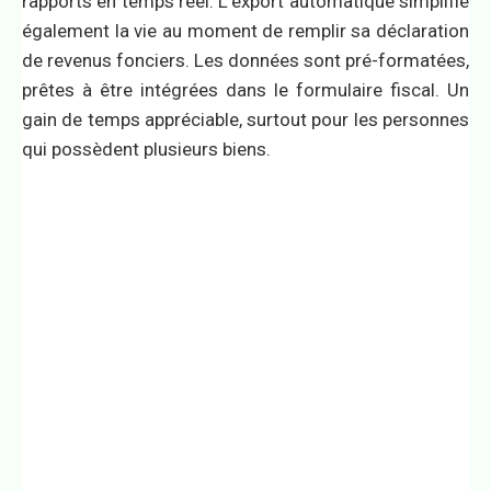
rapports en temps réel. L’export automatique simplifie
également la vie au moment de remplir sa déclaration
de revenus fonciers. Les données sont pré-formatées,
prêtes à être intégrées dans le formulaire fiscal. Un
gain de temps appréciable, surtout pour les personnes
qui possèdent plusieurs biens.