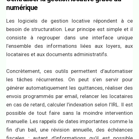
numérique
Les logiciels de gestion locative répondent à ce
besoin de structuration. Leur principe est simple et il
consiste à regrouper dans une interface unique
l’ensemble des informations liées aux loyers, aux
locataires et aux documents administratifs.
Concrètement, ces outils permettent d’automatiser
les tâches récurrentes. On peut s’en servir pour
générer automatiquement les quittances, réaliser des
envois programmés par email, relancer les locataires
en cas de retard, calculer l’indexation selon l’IRL. Il est
possible de tout faire sans la moindre intervention
manuelle. Les rappels de dates importantes comme la
fin d’un bail, une révision annuelle, des échéances
fiscales ; autant d’informations qu’il est possible