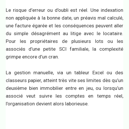
Le risque d’erreur ou d’oubli est réel. Une indexation
non appliquée à la bonne date, un préavis mal calculé,
une facture égarée et les conséquences peuvent aller
du simple désagrément au litige avec le locataire.
Pour les propriétaires de plusieurs lots ou les
associés d’une petite SCI familiale, la complexité
grimpe encore d’un cran.
La gestion manuelle, via un tableur Excel ou des
classeurs papier, atteint très vite ses limites dès qu’un
deuxième bien immobilier entre en jeu, ou lorsqu’un
associé veut suivre les comptes en temps réel,
l’organisation devient alors laborieuse.