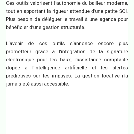
Ces outils valorisent l’autonomie du bailleur moderne,
tout en apportant la rigueur attendue d’une petite SCI.
Plus besoin de déléguer le travail à une agence pour
bénéficier d’une gestion structurée.
L’avenir de ces outils s’annonce encore plus
prometteur grâce à l’intégration de la signature
électronique pour les baux, l’assistance comptable
dopée à l’intelligence artificielle et les alertes
prédictives sur les impayés. La gestion locative n’a
jamais été aussi accessible.