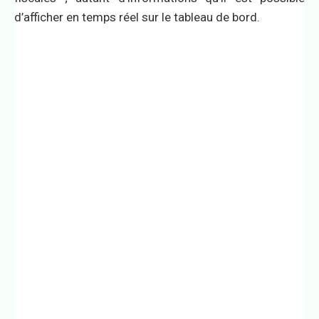
d’afficher en temps réel sur le tableau de bord.