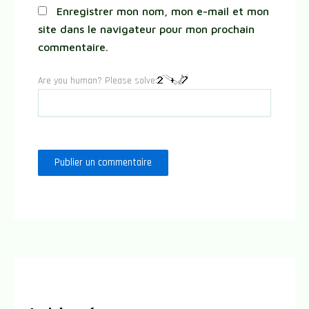
Enregistrer mon nom, mon e-mail et mon
site dans le navigateur pour mon prochain
commentaire.
Are you human? Please solve: