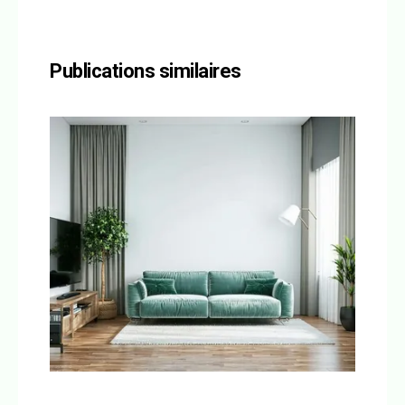
Publications similaires