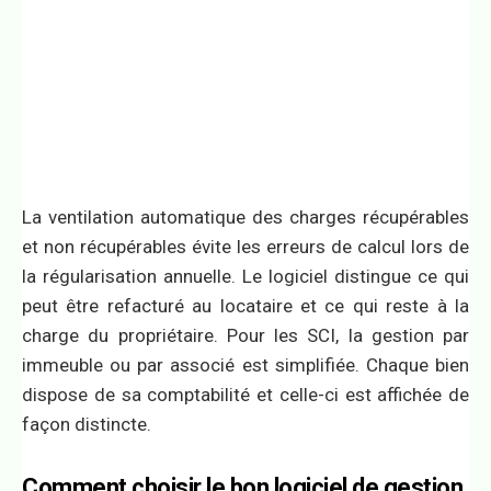
La ventilation automatique des charges récupérables
et non récupérables évite les erreurs de calcul lors de
la régularisation annuelle. Le logiciel distingue ce qui
peut être refacturé au locataire et ce qui reste à la
charge du propriétaire. Pour les SCI, la gestion par
immeuble ou par associé est simplifiée. Chaque bien
dispose de sa comptabilité et celle-ci est affichée de
façon distincte.
Comment choisir le bon logiciel de gestion