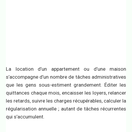
La location d’un appartement ou d’une maison
s’accompagne d’un nombre de tâches administratives
que les gens sous-estiment grandement. Éditer les
quittances chaque mois, encaisser les loyers, relancer
les retards, suivre les charges récupérables, calculer la
régularisation annuelle ; autant de tâches récurrentes
qui s’accumulent.