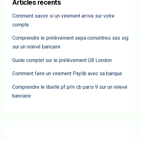
Articles récents
Comment savoir si un virement arrive sur votre
compte
Comprendre le prélèvement sepa comutitres sas sig
sur un relevé bancaire
Guide complet sur le prélèvement GB London
Comment faire un virement Paylib avec sa banque
Comprendre le libellé pf prlv cb paris 9 sur un relevé
bancaire