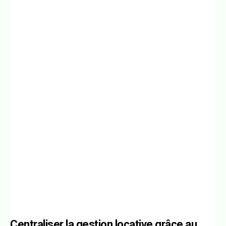
Centraliser la gestion locative grâce au