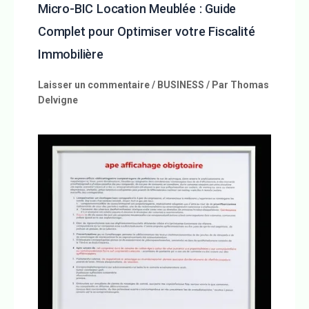
Micro-BIC Location Meublée : Guide
Complet pour Optimiser votre Fiscalité
Immobilière
Laisser un commentaire
/
BUSINESS
/ Par
Thomas
Delvigne