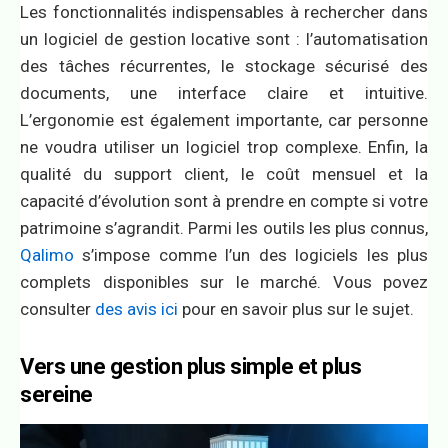
Les fonctionnalités indispensables à rechercher dans
un logiciel de gestion locative sont : l’automatisation
des tâches récurrentes, le stockage sécurisé des
documents, une interface claire et intuitive.
L’ergonomie est également importante, car personne
ne voudra utiliser un logiciel trop complexe. Enfin, la
qualité du support client, le coût mensuel et la
capacité d’évolution sont à prendre en compte si votre
patrimoine s’agrandit. Parmi les outils les plus connus,
Qalimo
s’impose comme l’un des logiciels les plus
complets disponibles sur le marché. Vous povez
consulter
des avis ici
pour en savoir plus sur le sujet.
Vers une gestion plus simple et plus
sereine