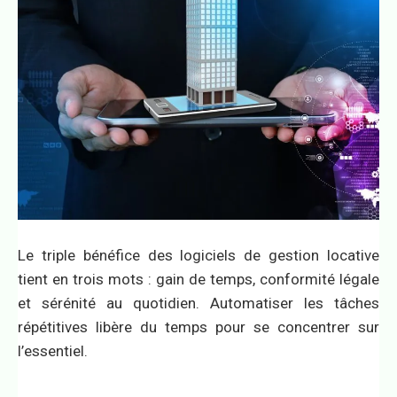
Le triple bénéfice des logiciels de gestion locative
tient en trois mots : gain de temps, conformité légale
et sérénité au quotidien. Automatiser les tâches
répétitives libère du temps pour se concentrer sur
l’essentiel.