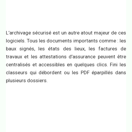
L’archivage sécurisé est un autre atout majeur de ces
logiciels. Tous les documents importants comme : les
baux signés, les états des lieux, les factures de
travaux et les attestations d’assurance peuvent être
centralisés et accessibles en quelques clics. Fini les
classeurs qui débordent ou les PDF éparpillés dans
plusieurs dossiers.