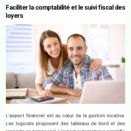
Faciliter la comptabilité et le suivi fiscal des
loyers
L’aspect financier est au cœur de la gestion locative.
Les logiciels proposent des tableaux de bord et des