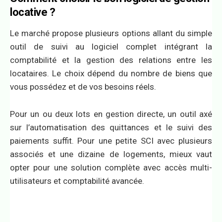
locative ?
Le marché propose plusieurs options allant du simple
outil de suivi au logiciel complet intégrant la
comptabilité et la gestion des relations entre les
locataires. Le choix dépend du nombre de biens que
vous possédez et de vos besoins réels.
Pour un ou deux lots en gestion directe, un outil axé
sur l’automatisation des quittances et le suivi des
paiements suffit. Pour une petite SCI avec plusieurs
associés et une dizaine de logements, mieux vaut
opter pour une solution complète avec accès multi-
utilisateurs et comptabilité avancée.