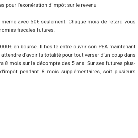
 pour l’exonération d’impôt sur le revenu.
le, même avec 50€ seulement. Chaque mois de retard vous
nomies fiscales futures.
0 000€ en bourse. Il hésite entre ouvrir son PEA maintenant
attendre d’avoir la totalité pour tout verser d’un coup dans
nera 8 mois sur le décompte des 5 ans. Sur ses futures plus-
d’impôt pendant 8 mois supplémentaires, soit plusieurs