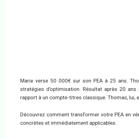
Marie verse 50 000€ sur son PEA à 25 ans. Tho
stratégies d’optimisation. Résultat après 20 an
rapport à un compte-titres classique. Thomas, lui
Découvrez comment transformer votre PEA en vérit
concrètes et immédiatement applicables.