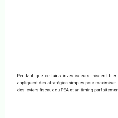
Pendant que certains investisseurs laissent filer
appliquent des stratégies simples pour maximiser 
des leviers fiscaux du PEA et un timing parfaitemen