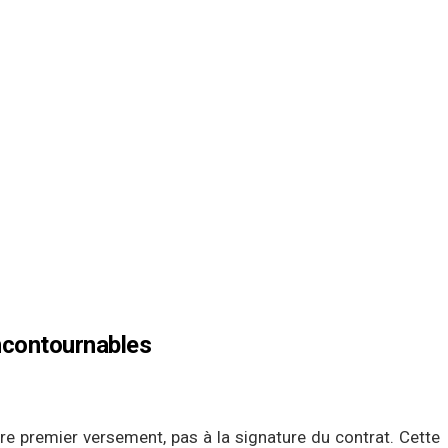
incontournables
re premier versement, pas à la signature du contrat. Cette