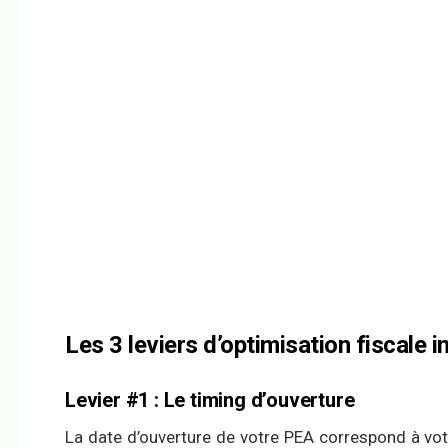
Les 3 leviers d’optimisation fiscale 
Levier #1 : Le timing d’ouverture
La date d’ouverture de votre PEA correspond à vot