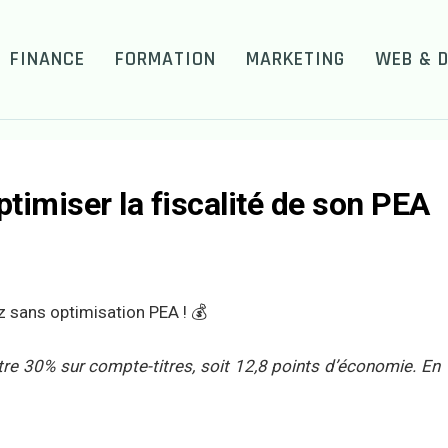
FINANCE
FORMATION
MARKETING
WEB & D
ptimiser la fiscalité de son PEA
z sans optimisation PEA ! 💰
tre 30% sur compte-titres, soit 12,8 points d’économie. En