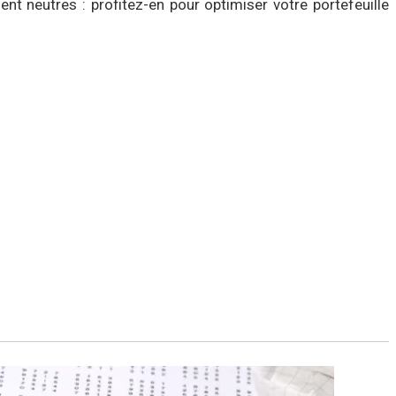
nt neutres : profitez-en pour optimiser votre portefeuille