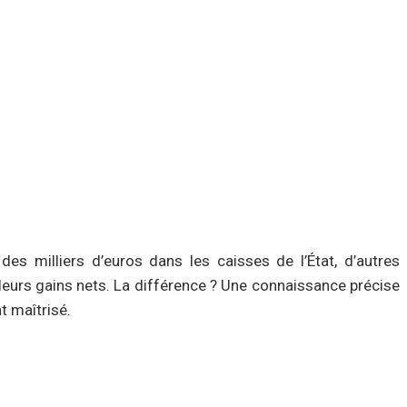
 des milliers d’euros dans les caisses de l’État, d’autres
leurs gains nets. La différence ? Une connaissance précise
t maîtrisé.