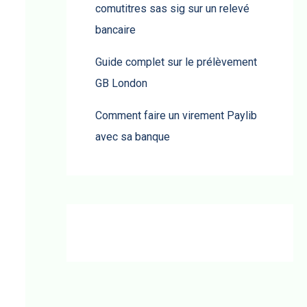
comutitres sas sig sur un relevé
bancaire
Guide complet sur le prélèvement
GB London
Comment faire un virement Paylib
avec sa banque