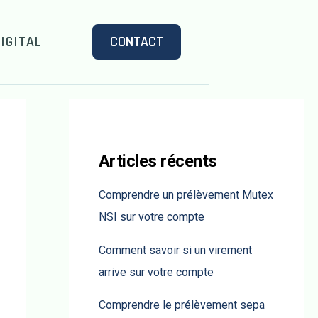
IGITAL
CONTACT
Articles récents
Comprendre un prélèvement Mutex
NSI sur votre compte
Comment savoir si un virement
arrive sur votre compte
Comprendre le prélèvement sepa