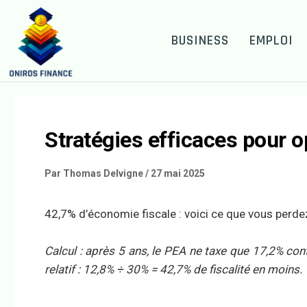
BUSINESS
EMPLOI
Stratégies efficaces pour o
Par
Thomas Delvigne
/
27 mai 2025
42,7% d’économie fiscale : voici ce que vous perde
Calcul : après 5 ans, le PEA ne taxe que 17,2% con
relatif : 12,8% ÷ 30% = 42,7% de fiscalité en moins.