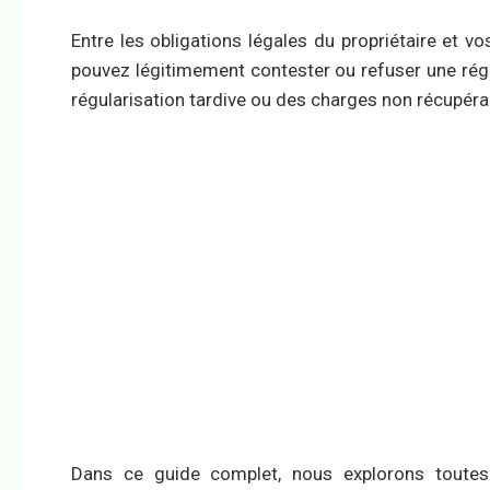
Entre les obligations légales du propriétaire et vos
pouvez légitimement contester ou refuser une régul
régularisation tardive ou des charges non récupéra
Dans ce guide complet, nous explorons toutes