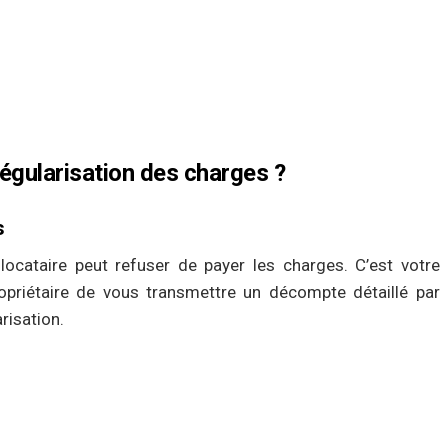
égularisation des charges ?
s
 locataire peut refuser de payer les charges. C’est votre
opriétaire de vous transmettre un décompte détaillé par
risation.