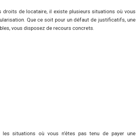
 droits de locataire, il existe plusieurs situations où vous
arisation. Que ce soit pour un défaut de justificatifs, une
bles, vous disposez de recours concrets.
 les situations où vous n’êtes pas tenu de payer une