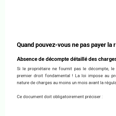
Quand pouvez-vous ne pas payer la r
Absence de décompte détaillé des charge
Si le propriétaire ne fournit pas le décompte, le
premier droit fondamental ! La loi impose au pr
nature de charges au moins un mois avant la régula
Ce document doit obligatoirement préciser :