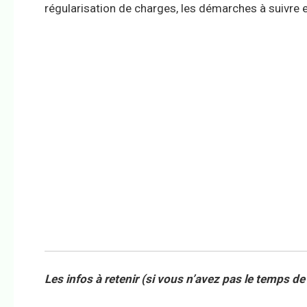
régularisation de charges, les démarches à suivre e
Les infos à retenir (si vous n’avez pas le temps de 