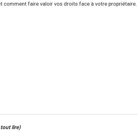
t comment faire valoir vos droits face à votre propriétaire.
tout lire)