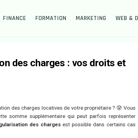
FINANCE
FORMATION
MARKETING
WEB & D
on des charges : vos droits et
ion des charges locatives de votre propriétaire ? 😰 Vous
tte somme supplémentaire qui peut parfois représenter
gularisation des charges
est possible dans certains cas