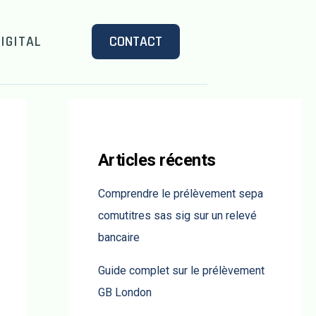
IGITAL
CONTACT
Articles récents
Comprendre le prélèvement sepa
comutitres sas sig sur un relevé
bancaire
Guide complet sur le prélèvement
GB London