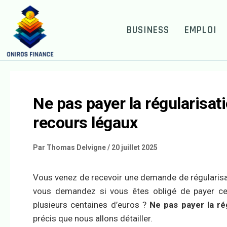
BUSINESS
EMPLOI
Ne pas payer la régularisati
recours légaux
Par
Thomas Delvigne
/
20 juillet 2025
Vous venez de recevoir une demande de régularisat
vous demandez si vous êtes obligé de payer ce
plusieurs centaines d’euros ?
Ne pas payer la ré
précis que nous allons détailler.