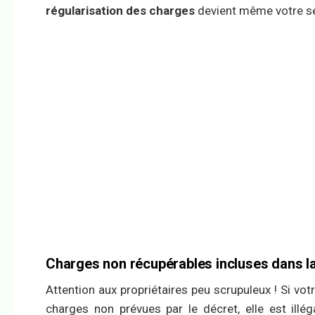
régularisation des charges
devient même votre seul
Charges non récupérables incluses dans 
Attention aux propriétaires peu scrupuleux ! Si vo
charges non prévues par le décret, elle est illé