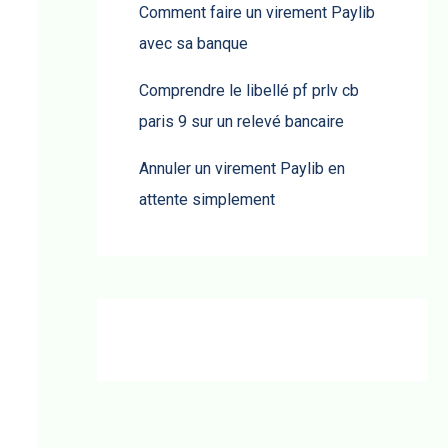
Comment faire un virement Paylib
avec sa banque
Comprendre le libellé pf prlv cb
paris 9 sur un relevé bancaire
Annuler un virement Paylib en
attente simplement