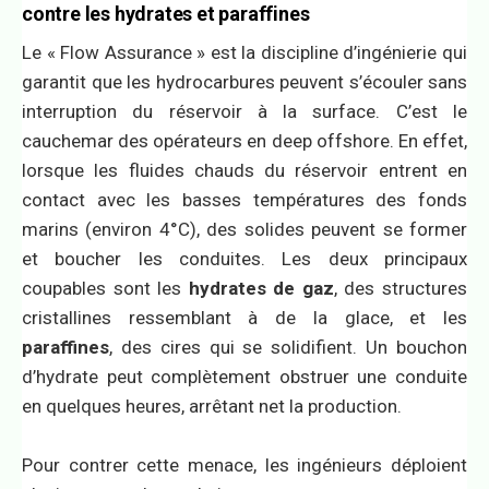
contre les hydrates et paraffines
Le « Flow Assurance » est la discipline d’ingénierie qui
garantit que les hydrocarbures peuvent s’écouler sans
interruption du réservoir à la surface. C’est le
cauchemar des opérateurs en deep offshore. En effet,
lorsque les fluides chauds du réservoir entrent en
contact avec les basses températures des fonds
marins (environ 4°C), des solides peuvent se former
et boucher les conduites. Les deux principaux
coupables sont les
hydrates de gaz
, des structures
cristallines ressemblant à de la glace, et les
paraffines
, des cires qui se solidifient. Un bouchon
d’hydrate peut complètement obstruer une conduite
en quelques heures, arrêtant net la production.
Pour contrer cette menace, les ingénieurs déploient