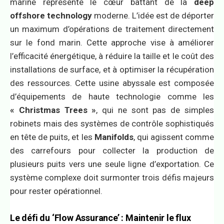
marine représente le cœur battant de la
deep
offshore technology
moderne. L’idée est de déporter
un maximum d’opérations de traitement directement
sur le fond marin. Cette approche vise à améliorer
l’efficacité énergétique, à réduire la taille et le coût des
installations de surface, et à optimiser la récupération
des ressources. Cette usine abyssale est composée
d’équipements de haute technologie comme les
« Christmas Trees »
, qui ne sont pas de simples
robinets mais des systèmes de contrôle sophistiqués
en tête de puits, et les
Manifolds
, qui agissent comme
des carrefours pour collecter la production de
plusieurs puits vers une seule ligne d’exportation. Ce
système complexe doit surmonter trois défis majeurs
pour rester opérationnel.
Le défi du ‘Flow Assurance’ : Maintenir le flux