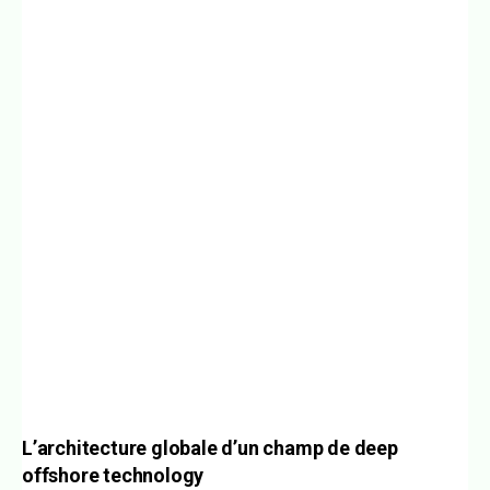
L’architecture globale d’un champ de
deep
offshore technology