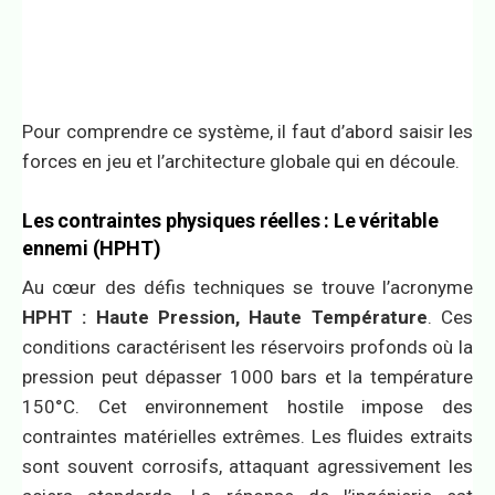
Pour comprendre ce système, il faut d’abord saisir les
forces en jeu et l’architecture globale qui en découle.
Les contraintes physiques réelles : Le véritable
ennemi (HPHT)
Au cœur des défis techniques se trouve l’acronyme
HPHT : Haute Pression, Haute Température
. Ces
conditions caractérisent les réservoirs profonds où la
pression peut dépasser 1000 bars et la température
150°C. Cet environnement hostile impose des
contraintes matérielles extrêmes. Les fluides extraits
sont souvent corrosifs, attaquant agressivement les