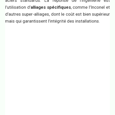
aciers standards. La réponse de l’ingénierie est
l’utilisation d’
alliages spécifiques
, comme l’Inconel et
d’autres super-alliages, dont le coût est bien supérieur
mais qui garantissent l’intégrité des installations.