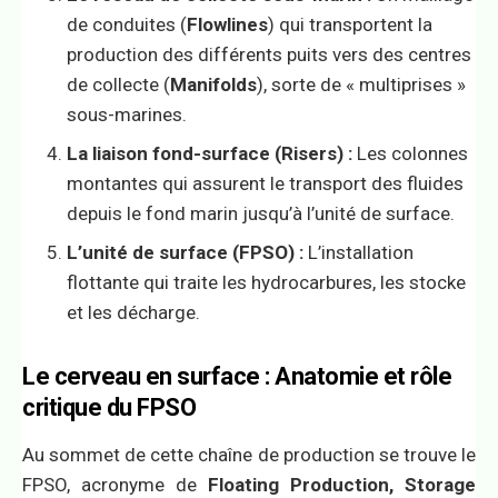
de conduites (
Flowlines
) qui transportent la
production des différents puits vers des centres
de collecte (
Manifolds
), sorte de « multiprises »
sous-marines.
La liaison fond-surface (Risers) :
Les colonnes
montantes qui assurent le transport des fluides
depuis le fond marin jusqu’à l’unité de surface.
L’unité de surface (FPSO) :
L’installation
flottante qui traite les hydrocarbures, les stocke
et les décharge.
Le cerveau en surface : Anatomie et rôle
critique du FPSO
Au sommet de cette chaîne de production se trouve le
FPSO, acronyme de
Floating Production, Storage