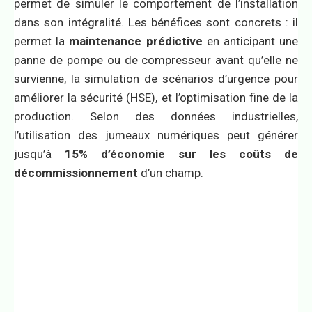
permet de simuler le comportement de l’installation
dans son intégralité. Les bénéfices sont concrets : il
permet la
maintenance prédictive
en anticipant une
panne de pompe ou de compresseur avant qu’elle ne
survienne, la simulation de scénarios d’urgence pour
améliorer la sécurité (HSE), et l’optimisation fine de la
production. Selon des données industrielles,
l’utilisation des jumeaux numériques peut générer
jusqu’à
15% d’économie sur les coûts de
décommissionnement
d’un champ.