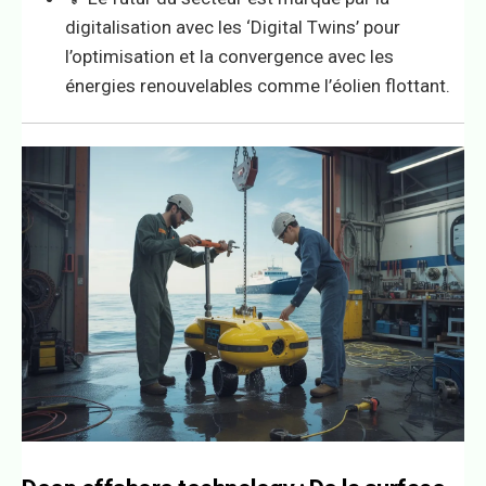
digitalisation avec les ‘Digital Twins’ pour
l’optimisation et la convergence avec les
énergies renouvelables comme l’éolien flottant.