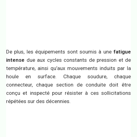
De plus, les équipements sont soumis à une
fatigue
intense
due aux cycles constants de pression et de
température, ainsi qu’aux mouvements induits par la
houle en surface. Chaque soudure, chaque
connecteur, chaque section de conduite doit être
conçu et inspecté pour résister à ces sollicitations
répétées sur des décennies.