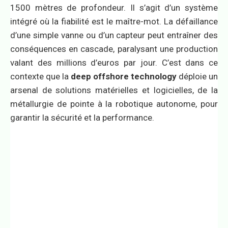
1500 mètres de profondeur. Il s’agit d’un système
intégré où la fiabilité est le maître-mot. La défaillance
d’une simple vanne ou d’un capteur peut entraîner des
conséquences en cascade, paralysant une production
valant des millions d’euros par jour. C’est dans ce
contexte que la
deep offshore technology
déploie un
arsenal de solutions matérielles et logicielles, de la
métallurgie de pointe à la robotique autonome, pour
garantir la sécurité et la performance.