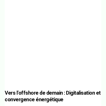
Vers l’offshore de demain : Digitalisation et
convergence énergétique