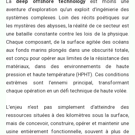
La
deep offshore technology
est moins une
aventure d’exploration qu’un exploit d’ingénierie des
systèmes complexes. Loin des récits poétiques sur
les mystères des abysses, la réalité de ce secteur est
une bataille constante contre les lois de la physique.
Chaque composant, de la surface agitée des océans
aux fonds marins plongés dans une obscurité totale,
est conçu pour opérer aux limites de la résistance des
matériaux, dans des environnements de haute
pression et haute température (HPHT). Ces conditions
extrêmes sont l’ennemi principal, transformant
chaque opération en un défi technique de haute volée.
L’enjeu n’est pas simplement d’atteindre des
ressources situées à des kilomètres sous la surface,
mais de concevoir, construire, opérer et maintenir une
usine entièrement fonctionnelle, souvent à plus de