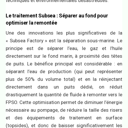
techniques et environnementales désastreuses.
Le traitement Subsea : Séparer au fond pour
optimiser la remontée
Une des innovations les plus significatives de la
« Subsea Factory » est la séparation sous-marine. Le
principe est de séparer l’eau, le gaz et l’huile
directement sur le fond marin, à proximité des têtes
de puits. Le bénéfice principal est considérable : en
séparant l’eau de production (qui peut représenter
plus de 50% du volume total) et en la réinjectant
directement dans un puits dédié, on réduit
drastiquement la quantité de fluide à remonter vers le
FPSO. Cette optimisation permet de diminuer l’énergie
nécessaire au pompage, de réduire la taille des risers
et des équipements de traitement en surface
(topsides), et donc de baisser significativement les