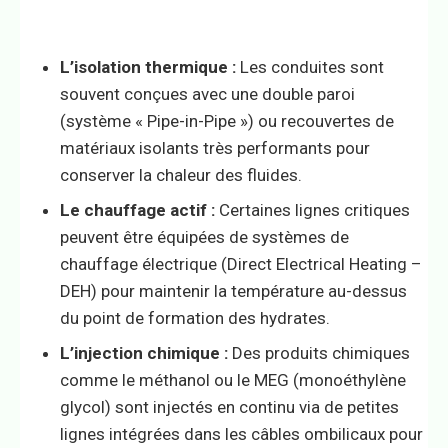
L’isolation thermique :
Les conduites sont
souvent conçues avec une double paroi
(système « Pipe-in-Pipe ») ou recouvertes de
matériaux isolants très performants pour
conserver la chaleur des fluides.
Le chauffage actif :
Certaines lignes critiques
peuvent être équipées de systèmes de
chauffage électrique (Direct Electrical Heating –
DEH) pour maintenir la température au-dessus
du point de formation des hydrates.
L’injection chimique :
Des produits chimiques
comme le méthanol ou le MEG (monoéthylène
glycol) sont injectés en continu via de petites
lignes intégrées dans les câbles ombilicaux pour