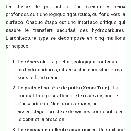
La chaîne de production d’un champ en eaux
profondes suit une logique rigoureuse, du fond vers la
surface. Chaque étape est une interface critique qui
assure le transfert sécurisé des hydrocarbures.
L’architecture type se décompose en cinq maillons
principaux :
Le réservoir :
La poche géologique contenant
les hydrocarbures, située à plusieurs kilomètres
sous le fond marin.
Le puits et sa tête de puits (Xmas Tree) :
Le
conduit foré pour atteindre le réservoir, coiffé
d’un « arbre de Noël » sous-marin, un
assemblage complexe de vannes pour contrôler
le débit et la pression.
Le réseau de collecte sous-marin :
Un maillage