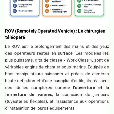
ROV (Remotely Operated Vehicle) : Le chirurgien
téléopéré
Le ROV est le prolongement des mains et des yeux
des opérateurs restés en surface. Les modèles les
plus puissants, dits de classe « Work-Class », sont de
véritables engins de chantier sous-marins. Équipés de
bras manipulateurs puissants et précis, de caméras
haute définition et d’une panoplie d’outils, ils réalisent
des tâches complexes comme
l’ouverture et la
fermeture de vannes
, la connexion de jumpers
(tuyauteries flexibles), et l’assistance aux opérations
d’installation de lourds équipements.