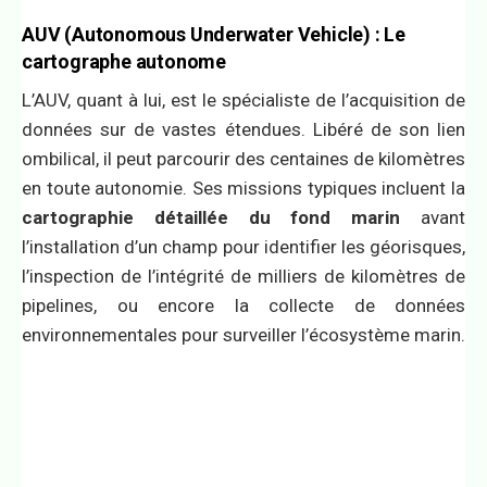
AUV (Autonomous Underwater Vehicle) : Le
cartographe autonome
L’AUV, quant à lui, est le spécialiste de l’acquisition de
données sur de vastes étendues. Libéré de son lien
ombilical, il peut parcourir des centaines de kilomètres
en toute autonomie. Ses missions typiques incluent la
cartographie détaillée du fond marin
avant
l’installation d’un champ pour identifier les géorisques,
l’inspection de l’intégrité de milliers de kilomètres de
pipelines, ou encore la collecte de données
environnementales pour surveiller l’écosystème marin.