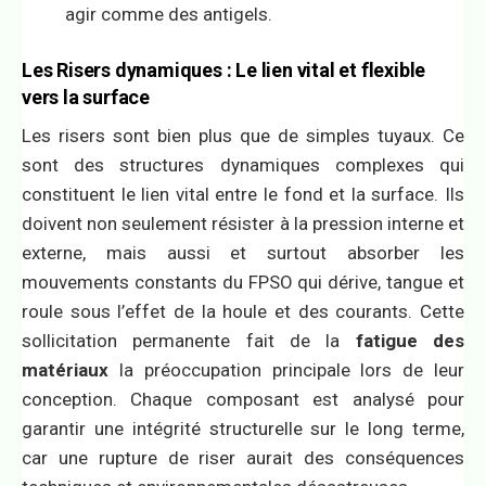
agir comme des antigels.
Les Risers dynamiques : Le lien vital et flexible
vers la surface
Les risers sont bien plus que de simples tuyaux. Ce
sont des structures dynamiques complexes qui
constituent le lien vital entre le fond et la surface. Ils
doivent non seulement résister à la pression interne et
externe, mais aussi et surtout absorber les
mouvements constants du FPSO qui dérive, tangue et
roule sous l’effet de la houle et des courants. Cette
sollicitation permanente fait de la
fatigue des
matériaux
la préoccupation principale lors de leur
conception. Chaque composant est analysé pour
garantir une intégrité structurelle sur le long terme,
car une rupture de riser aurait des conséquences