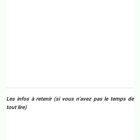
Les infos à retenir (si vous n’avez pas le temps de
tout lire)