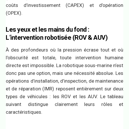
coûts d’investissement (CAPEX) et d’opération
(OPEX).
Les yeux et les mains du fond :
L’intervention robotisée (ROV & AUV)
À des profondeurs où la pression écrase tout et où
l’obscurité est totale, toute intervention humaine
directe est impossible. La robotique sous-marine n’est
donc pas une option, mais une nécessité absolue. Les
opérations d’installation, d’inspection, de maintenance
et de réparation (IMR) reposent entièrement sur deux
types de véhicules : les ROV et les AUV. Le tableau
suivant distingue clairement leurs rôles et
caractéristiques.