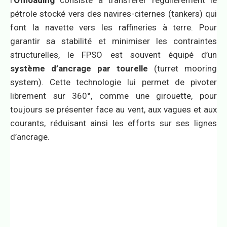
pétrole stocké vers des navires-citernes (tankers) qui
font la navette vers les raffineries à terre. Pour
garantir sa stabilité et minimiser les contraintes
structurelles, le FPSO est souvent équipé d’un
système d’ancrage par tourelle
(turret mooring
system). Cette technologie lui permet de pivoter
librement sur 360°, comme une girouette, pour
toujours se présenter face au vent, aux vagues et aux
courants, réduisant ainsi les efforts sur ses lignes
d’ancrage.