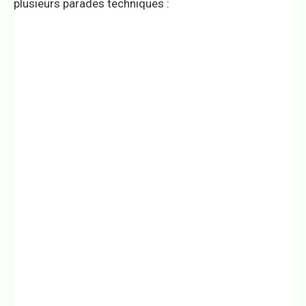
plusieurs parades techniques :