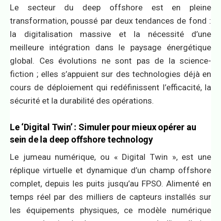
Le secteur du deep offshore est en pleine
transformation, poussé par deux tendances de fond :
la digitalisation massive et la nécessité d’une
meilleure intégration dans le paysage énergétique
global. Ces évolutions ne sont pas de la science-
fiction ; elles s’appuient sur des technologies déjà en
cours de déploiement qui redéfinissent l’efficacité, la
sécurité et la durabilité des opérations.
Le ‘Digital Twin’ : Simuler pour mieux opérer au
sein de la
deep offshore technology
Le jumeau numérique, ou « Digital Twin », est une
réplique virtuelle et dynamique d’un champ offshore
complet, depuis les puits jusqu’au FPSO. Alimenté en
temps réel par des milliers de capteurs installés sur
les équipements physiques, ce modèle numérique