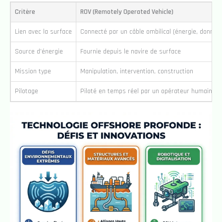
Critère
ROV (Remotely Operated Vehicle)
Lien avec la surface
Connecté par un câble ombilical (énergie, donnée
Source d’énergie
Fournie depuis le navire de surface
Mission type
Manipulation, intervention, construction
Pilotage
Piloté en temps réel par un opérateur humain