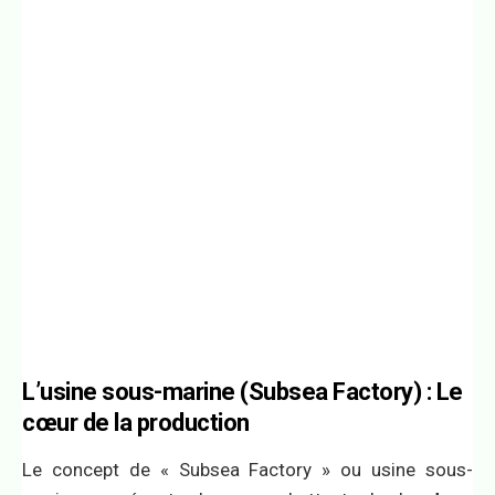
L’usine sous-marine (Subsea Factory) : Le
cœur de la production
Le concept de « Subsea Factory » ou usine sous-