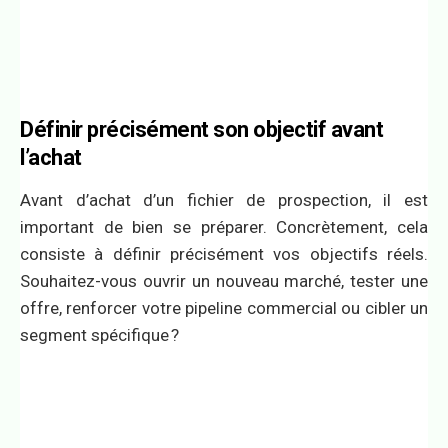
Définir précisément son objectif avant
l’achat
Avant d’achat d’un fichier de prospection, il est
important de bien se préparer. Concrètement, cela
consiste à définir précisément vos objectifs réels.
Souhaitez-vous ouvrir un nouveau marché, tester une
offre, renforcer votre pipeline commercial ou cibler un
segment spécifique ?