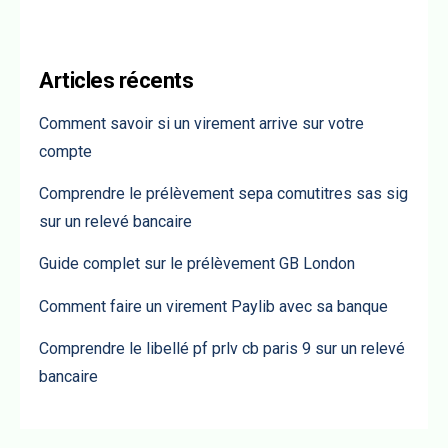
Articles récents
Comment savoir si un virement arrive sur votre
compte
Comprendre le prélèvement sepa comutitres sas sig
sur un relevé bancaire
Guide complet sur le prélèvement GB London
Comment faire un virement Paylib avec sa banque
Comprendre le libellé pf prlv cb paris 9 sur un relevé
bancaire