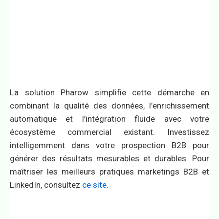
La solution Pharow simplifie cette démarche en
combinant la qualité des données, l’enrichissement
automatique et l’intégration fluide avec votre
écosystème commercial existant. Investissez
intelligemment dans votre prospection B2B pour
générer des résultats mesurables et durables. Pour
maîtriser les meilleurs pratiques marketings B2B et
LinkedIn, consultez
ce site
.