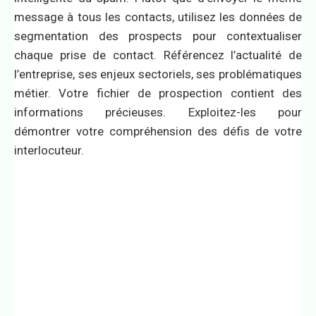
message à tous les contacts, utilisez les données de
segmentation des prospects pour contextualiser
chaque prise de contact. Référencez l’actualité de
l’entreprise, ses enjeux sectoriels, ses problématiques
métier. Votre fichier de prospection contient des
informations précieuses. Exploitez-les pour
démontrer votre compréhension des défis de votre
interlocuteur.