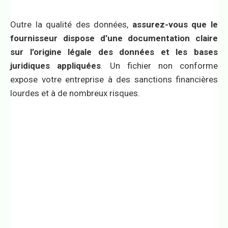
Outre la qualité des données,
assurez-vous que le
fournisseur dispose d’une documentation claire
sur l’origine légale des données et les bases
juridiques appliquées
. Un fichier non conforme
expose votre entreprise à des sanctions financières
lourdes et à de nombreux risques.