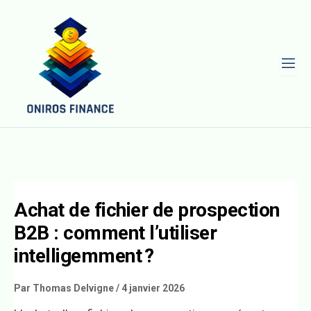
L
Achat de fichier de prospection
B2B : comment l’utiliser
intelligemment ?
Par
Thomas Delvigne
/
4 janvier 2026