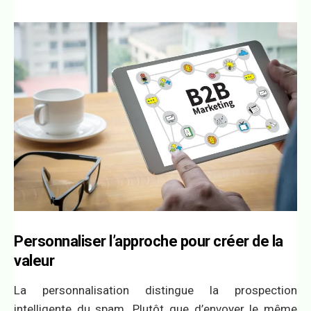
Personnaliser l’approche pour créer de la
valeur
La personnalisation distingue la prospection
intelligente du spam. Plutôt que d’envoyer le même