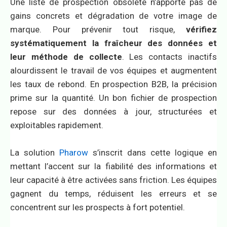
Une liste de prospection obsolète n’apporte pas de
gains concrets et dégradation de votre image de
marque. Pour prévenir tout risque,
vérifiez
systématiquement la fraîcheur des données et
leur méthode de collecte
. Les contacts inactifs
alourdissent le travail de vos équipes et augmentent
les taux de rebond. En prospection B2B, la précision
prime sur la quantité. Un bon fichier de prospection
repose sur des données à jour, structurées et
exploitables rapidement.
La solution
Pharow
s’inscrit dans cette logique en
mettant l’accent sur la fiabilité des informations et
leur capacité à être activées sans friction. Les équipes
gagnent du temps, réduisent les erreurs et se
concentrent sur les prospects à fort potentiel.