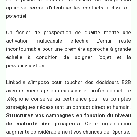
optimisé permet d’identifier les contacts à plus fort
potentiel.
Un fichier de prospection de qualité mérite une
activation multicanale réfléchie. L’email reste
incontournable pour une première approche à grande
échelle à condition de soigner l’objet et la
personnalisation.
LinkedIn s’impose pour toucher des décideurs B2B
avec un message contextualisé et professionnel. Le
téléphone conserve sa pertinence pour les comptes
stratégiques nécessitant un contact direct et humain.
Structurez vos campagnes en fonction du niveau
de maturité des prospects
. Cette organisation
augmente considérablement vos chances de réponse.