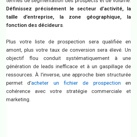
termes de segmentation des prospects et de volume.
Définissez précisément le secteur d’activité, la
taille d’entreprise, la zone géographique, la
fonction des décideurs
.
Plus votre liste de prospection sera qualifiée en
amont, plus votre taux de conversion sera élevé. Un
objectif flou conduit systématiquement à une
génération de leads inefficace et à un gaspillage de
ressources. À l’inverse, une approche bien structurée
permet d’
acheter un fichier de prospection
en
cohérence avec votre stratégie commerciale et
marketing.