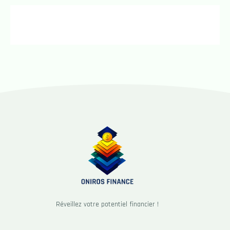
Réveillez votre potentiel financier !