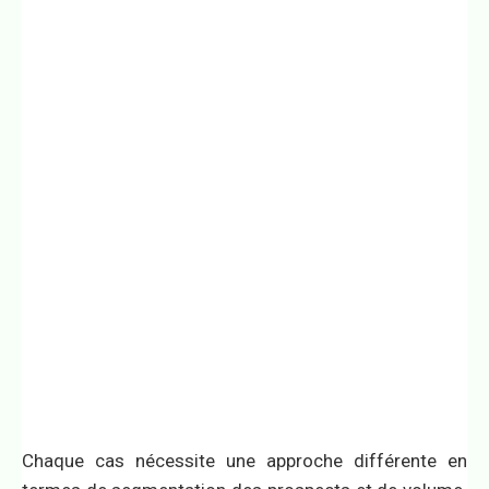
Chaque cas nécessite une approche différente en