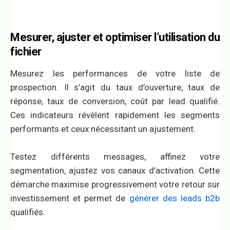
Mesurer, ajuster et optimiser l’utilisation du
fichier
Mesurez les performances de votre liste de
prospection. Il s’agit du taux d’ouverture, taux de
réponse, taux de conversion, coût par lead qualifié.
Ces indicateurs révèlent rapidement les segments
performants et ceux nécessitant un ajustement.
Testez différents messages, affinez votre
segmentation, ajustez vos canaux d’activation. Cette
démarche maximise progressivement votre retour sur
investissement et permet de
générer des leads b2b
qualifiés.