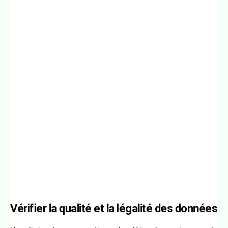
Vérifier la qualité et la légalité des données