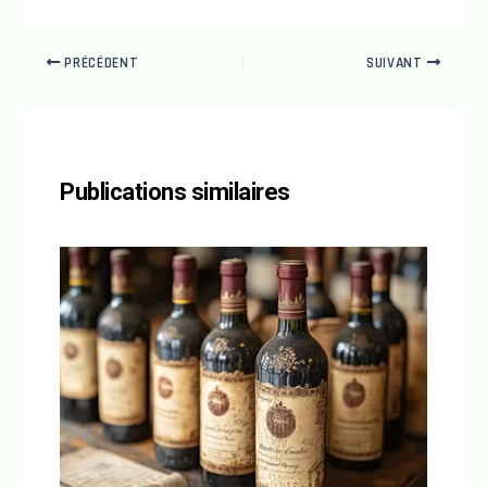
PRÉCÉDENT
SUIVANT
Publications similaires