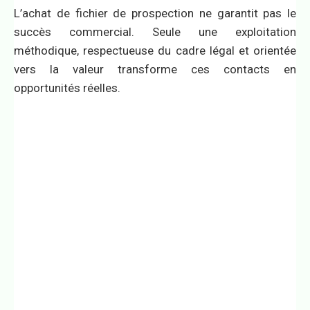
L’achat de fichier de prospection ne garantit pas le
succès commercial. Seule une exploitation
méthodique, respectueuse du cadre légal et orientée
vers la valeur transforme ces contacts en
opportunités réelles.