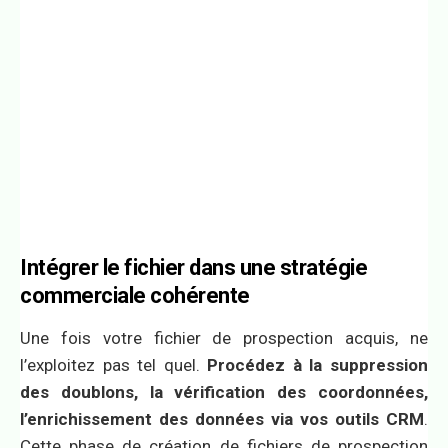
Intégrer le fichier dans une stratégie
commerciale cohérente
Une fois votre fichier de prospection acquis, ne
l’exploitez pas tel quel.
Procédez à la suppression
des doublons, la vérification des coordonnées,
l’enrichissement des données via vos outils CRM
.
Cette phase de création de fichiers de prospection