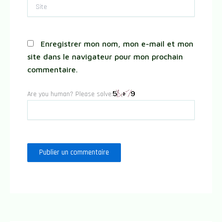
Site
Enregistrer mon nom, mon e-mail et mon
site dans le navigateur pour mon prochain
commentaire.
Are you human? Please solve: