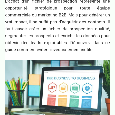
L’achat d’un fichier de prospection représente une
opportunité stratégique pour toute équipe
commerciale ou marketing B2B. Mais pour générer un
vrai impact, il ne suffit pas d’acquérir des contacts. Il
faut savoir créer un fichier de prospection qualifié,
segmenter les prospects et enrichir les données pour
obtenir des leads exploitables. Découvrez dans ce
guide comment éviter l’investissement inutile.