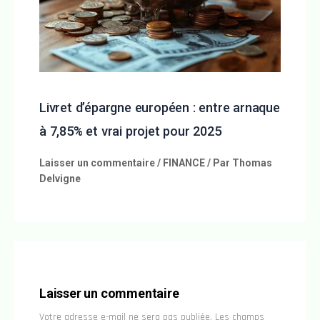
Livret d’épargne européen : entre arnaque
à 7,85% et vrai projet pour 2025
Laisser un commentaire
/
FINANCE
/ Par
Thomas
Delvigne
Laisser un commentaire
Votre adresse e-mail ne sera pas publiée.
Les champs