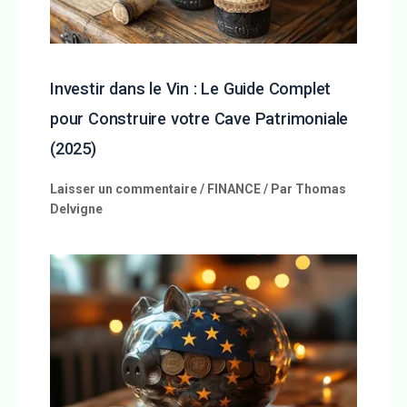
Investir dans le Vin : Le Guide Complet
pour Construire votre Cave Patrimoniale
(2025)
Laisser un commentaire
/
FINANCE
/ Par
Thomas
Delvigne