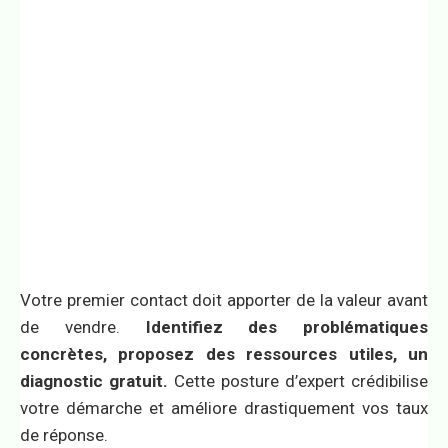
Votre premier contact doit apporter de la valeur avant
de vendre.
Identifiez des problématiques
concrètes, proposez des ressources utiles, un
diagnostic gratuit.
Cette posture d’expert crédibilise
votre démarche et améliore drastiquement vos taux
de réponse.