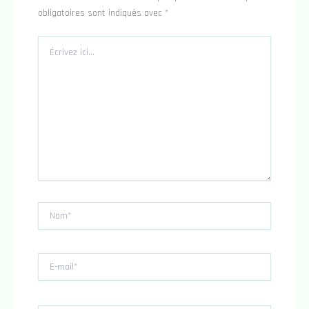
obligatoires sont indiqués avec
*
Écrivez
ici…
Nom*
E-
mail*